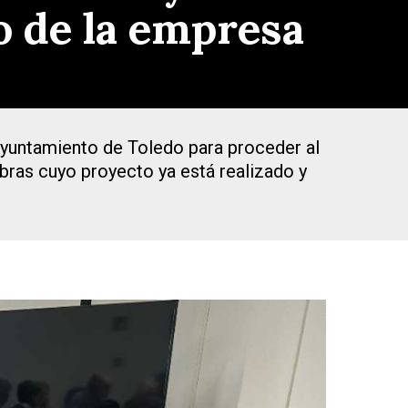
o de la empresa
Ayuntamiento de Toledo para proceder al
bras cuyo proyecto ya está realizado y