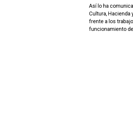
Así lo ha comunica
Cultura, Hacienda 
frente a los trabaj
funcionamiento de 