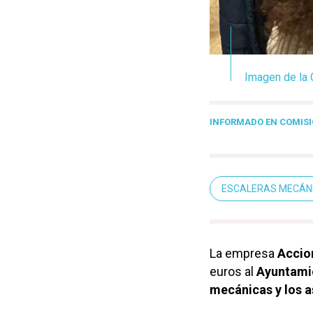
Imagen de la 
INFORMADO EN COMISI
ESCALERAS MECÁN
La empresa
Accio
euros al
Ayuntami
mecánicas y los 