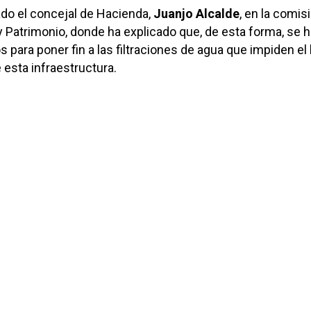
do el concejal de Hacienda,
Juanjo Alcalde
, en la comis
y Patrimonio, donde ha explicado que, de esta forma, se h
os para poner fin a las filtraciones de agua que impiden el
esta infraestructura.