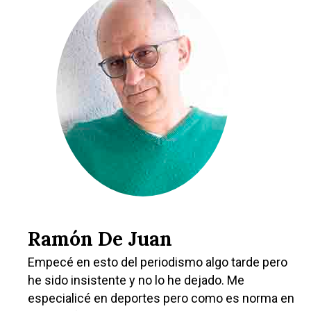
Ramón De Juan
Empecé en esto del periodismo algo tarde pero
he sido insistente y no lo he dejado. Me
especialicé en deportes pero como es norma en