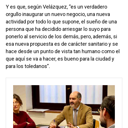
Y es que, según Velázquez, “es un verdadero
orgullo inaugurar un nuevo negocio, una nueva
actividad por todo lo que supone, el sueño de una
persona que ha decidido arriesgar lo suyo para
ponerlo al servicio de los demás, pero, además, si
esa nueva propuesta es de carácter sanitario y se
hace desde un punto de vista tan humano como el
que aquí se va a hacer, es bueno para la ciudad y
para los toledanos”.