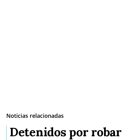
Noticias relacionadas
Detenidos por robar