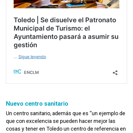
Nuevo centro sanitario
Un centro sanitario, además que es “un ejemplo de
que con excelencia se pueden hacer mejor las
cosas y tener en Toledo un centro de referencia en