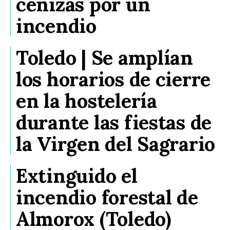
cenizas por un
incendio
Toledo | Se amplían
los horarios de cierre
en la hostelería
durante las fiestas de
la Virgen del Sagrario
Extinguido el
incendio forestal de
Almorox (Toledo)