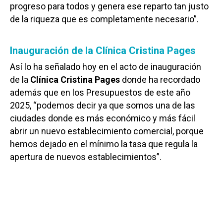
progreso para todos y genera ese reparto tan justo
de la riqueza que es completamente necesario”.
Inauguración de la Clínica Cristina Pages
Así lo ha señalado hoy en el acto de inauguración
de la
Clínica Cristina Pages
donde ha recordado
además que en los Presupuestos de este año
2025, “podemos decir ya que somos una de las
ciudades donde es más económico y más fácil
abrir un nuevo establecimiento comercial, porque
hemos dejado en el mínimo la tasa que regula la
apertura de nuevos establecimientos”.