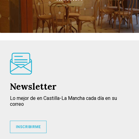
Newsletter
Lo mejor de en Castilla-La Mancha cada día en su
correo
INSCRIBIRME