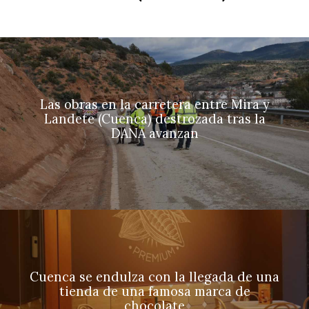
Las obras en la carretera entre Mira y
Landete (Cuenca) destrozada tras la
DANA avanzan
Cuenca se endulza con la llegada de una
tienda de una famosa marca de
chocolate