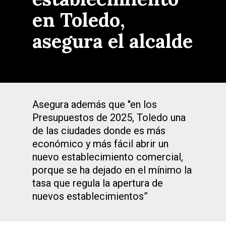
en Toledo,
asegura el alcalde
Asegura además que "en los
Presupuestos de 2025, Toledo una
de las ciudades donde es más
económico y más fácil abrir un
nuevo establecimiento comercial,
porque se ha dejado en el mínimo la
tasa que regula la apertura de
nuevos establecimientos”