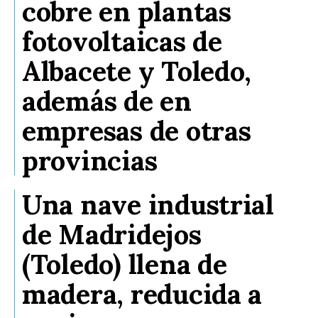
cobre en plantas
fotovoltaicas de
Albacete y Toledo,
además de en
empresas de otras
provincias
Una nave industrial
de Madridejos
(Toledo) llena de
madera, reducida a