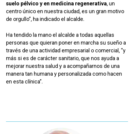
suelo pélvico y en medicina regenerativa
, un
centro único en nuestra ciudad, es un gran motivo
de orgullo”, ha indicado el alcalde.
Ha tendido la mano el alcalde a todas aquellas
personas que quieran poner en marcha su sueño a
través de una actividad empresarial o comercial, “y
más si es de carácter sanitario, que nos ayuda a
mejorar nuestra salud y a acompañarnos de una
manera tan humana y personalizada como hacen
en esta clínica”.