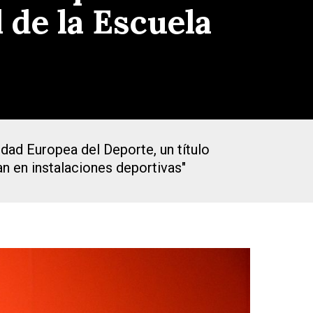
 de la Escuela
ad Europea del Deporte, un título
an en instalaciones deportivas"