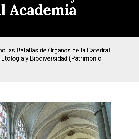
al Academia
o las Batallas de Órganos de la Catedral
 Etología y Biodiversidad (Patrimonio