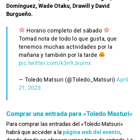
Domínguez, Wade Otaku, Drawill y David
Burgueño.
Horario completo del sábado
Tomad nota de todo lo que gusta, que
tenemos muchas actividades por la
mañana y también por la tarde
pic.twitter.com/k3n9Jxurnx
— Toledo Matsuri (@Toledo_Matsuri)
April
21, 2023
Comprar una entrada para «Toledo Masturi»
Para comprar las entradas del «Toledo Matsuri»
habrá que acceder a la
página web del evento
,