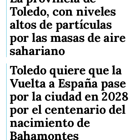
Toledo, con niveles
altos de partículas
por las masas de aire
sahariano
Toledo quiere que la
Vuelta a España pase
por la ciudad en 2028
por el centenario del
nacimiento de
Bahamontes