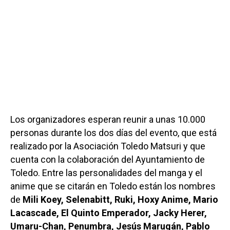
Los organizadores esperan reunir a unas 10.000
personas durante los dos días del evento, que está
realizado por la Asociación Toledo Matsuri y que
cuenta con la colaboración del Ayuntamiento de
Toledo. Entre las personalidades del manga y el
anime que se citarán en Toledo están los nombres
de
Mili Koey, Selenabitt, Ruki, Hoxy Anime, Mario
Lacascade, El Quinto Emperador, Jacky Herer,
Umaru-Chan, Penumbra, Jesús Marugán, Pablo