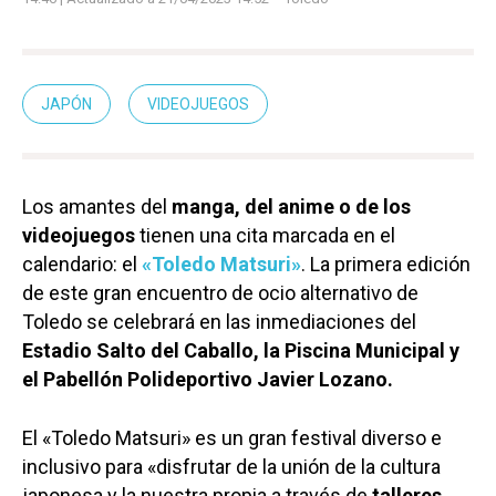
JAPÓN
VIDEOJUEGOS
Los amantes del
manga, del anime o de los
videojuegos
tienen una cita marcada en el
calendario: el
«Toledo Matsuri»
. La primera edición
de este gran encuentro de ocio alternativo de
Toledo se celebrará en las inmediaciones del
Estadio Salto del Caballo, la Piscina Municipal y
el Pabellón Polideportivo Javier Lozano.
El «Toledo Matsuri» es un gran festival diverso e
inclusivo para «disfrutar de la unión de la cultura
japonesa y la nuestra propia a través de
talleres,