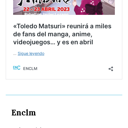
Enclm