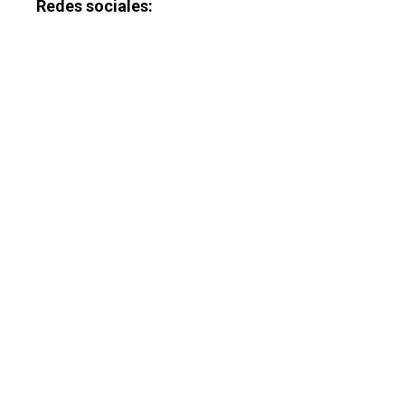
Redes sociales: