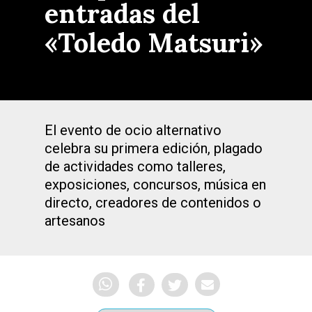
entradas del
«Toledo Matsuri»
El evento de ocio alternativo
celebra su primera edición, plagado
de actividades como talleres,
exposiciones, concursos, música en
directo, creadores de contenidos o
artesanos