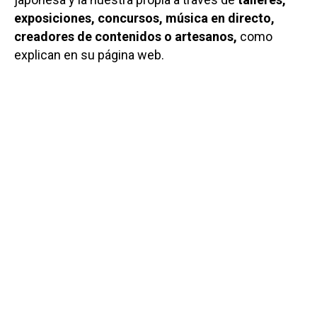
exposiciones, concursos, música en directo,
creadores de contenidos o artesanos,
como
explican en su página web.