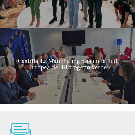
Castilla-La Mancha ingresa en la Red
Europea del Hidrógeno Verde