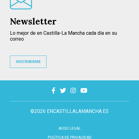
Newsletter
Lo mejor de en Castilla-La Mancha cada día en su
correo
INSCRIBIRME
©2026 ENCASTILLALAMANCHA.ES
AVISO LEGAL
POLÍTICA DE PRIVACIDAD