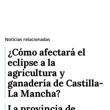
Noticias relacionadas
¿Cómo afectará el
eclipse a la
agricultura y
ganadería de Castilla-
La Mancha?
La provincia de