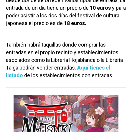
desde donde se ofrecen varios tipos de entrada. La
entrada de un día tiene un precio de
10 euros
y para
poder asistir a los dos días del festival de cultura
japonesa el precio es de
18 euros.
También habrá taquillas donde comprar las
entradas en el propio recinto y establecimientos
asociados como la Librería Hojablanca o la Librería
Taiga podrán vender entradas.
Aquí tienes el
listado
de los establecimientos con entradas.