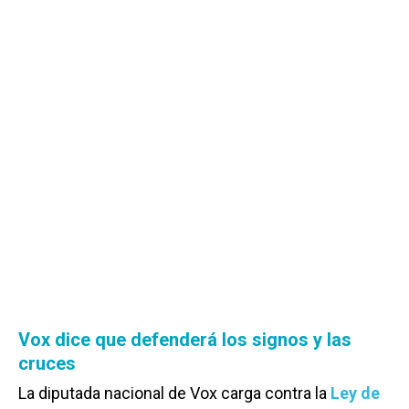
Vox dice que defenderá los signos y las
cruces
La diputada nacional de Vox carga contra la
Ley de