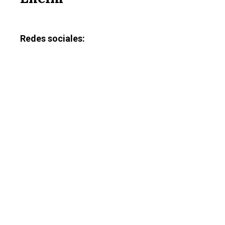
Redes sociales: