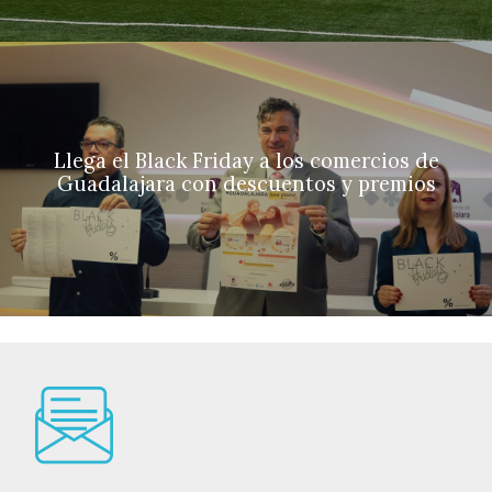
Llega el Black Friday a los comercios de
Guadalajara con descuentos y premios