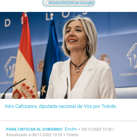
Añade ENCLM en Google
Inés Cañizares, diputada nacional de Vox por Toledo.
Enclm
-
PARA CRITICAR AL GOBIERNO
09/11/2022 13:42
|
-
Actualizado a 09/11/2022 13:55
Toledo