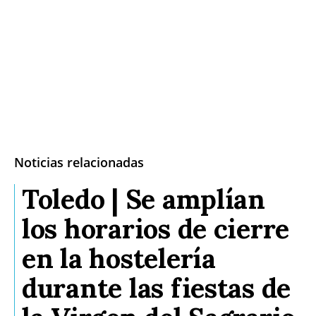
Noticias relacionadas
Toledo | Se amplían
los horarios de cierre
en la hostelería
durante las fiestas de