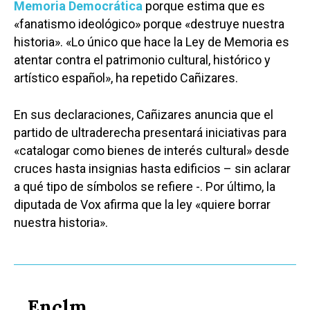
Memoria Democrática
porque estima que es
«fanatismo ideológico» porque «destruye nuestra
historia». «Lo único que hace la Ley de Memoria es
atentar contra el patrimonio cultural, histórico y
artístico español», ha repetido Cañizares.
En sus declaraciones, Cañizares anuncia que el
partido de ultraderecha presentará iniciativas para
«catalogar como bienes de interés cultural» desde
cruces hasta insignias hasta edificios – sin aclarar
a qué tipo de símbolos se refiere -. Por último, la
diputada de Vox afirma que la ley «quiere borrar
nuestra historia».
Enclm