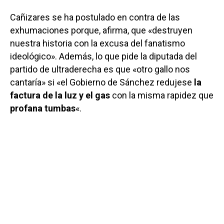
Cañizares se ha postulado en contra de las
exhumaciones porque, afirma, que «destruyen
nuestra historia con la excusa del fanatismo
ideológico». Además, lo que pide la diputada del
partido de ultraderecha es que «otro gallo nos
cantaría» si «el Gobierno de Sánchez redujese
la
factura de la luz y el gas
con la misma rapidez que
profana tumbas
«.