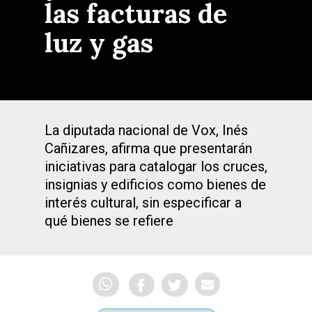
las facturas de
luz y gas
La diputada nacional de Vox, Inés
Cañizares, afirma que presentarán
iniciativas para catalogar los cruces,
insignias y edificios como bienes de
interés cultural, sin especificar a
qué bienes se refiere