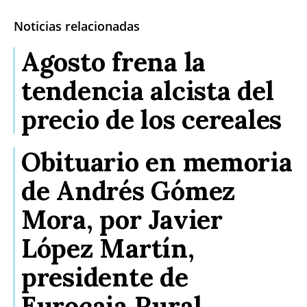
Noticias relacionadas
Agosto frena la
tendencia alcista del
precio de los cereales
Obituario en memoria
de Andrés Gómez
Mora, por Javier
López Martín,
presidente de
Eurocaja Rural