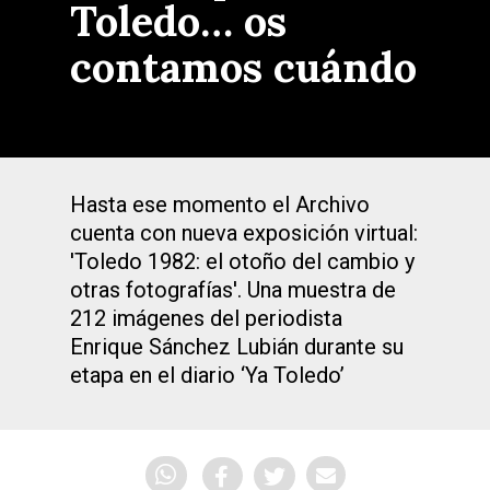
Toledo… os
contamos cuándo
Hasta ese momento el Archivo
cuenta con nueva exposición virtual:
'Toledo 1982: el otoño del cambio y
otras fotografías'. Una muestra de
212 imágenes del periodista
Enrique Sánchez Lubián durante su
etapa en el diario ‘Ya Toledo’