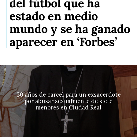
del fútbol que ha
estado en medio
mundo y se ha ganado
aparecer en ‘Forbes’
30 años de cárcel para un exsacerdote
por abusar sexualmente de siete
menores en Ciudad Real