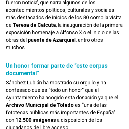
fueron noticia’, que narra algunos de los
acontecimientos políticos, culturales y sociales
más destacados de inicios de los 80 como la visita
de
Teresa de Calcuta
, la inauguración de la primera
exposición homenaje a Alfonso X o el inicio de las
obras del
puente de Azarquiel
, entro otros
muchos.
Un honor formar parte de “este corpus
documental”
Sánchez Lubián ha mostrado su orgullo y ha
confesado que es “todo un honor” que el
Ayuntamiento ha acogido esta donación ya que el
Archivo Municipal de Toledo
es “una de las
fototecas públicas más importantes de España”
con
12.500 imágenes
a disposición de los
ciudadanos de libre acceso.