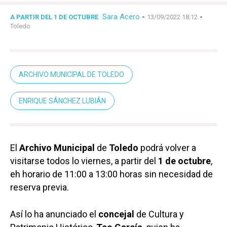
Sara Acero
-
-
A PARTIR DEL 1 DE OCTUBRE
13/09/2022 18:12
Toledo
ARCHIVO MUNICIPAL DE TOLEDO
ENRIQUE SÁNCHEZ LUBIÁN
El
Archivo
Municipal
de
Toledo
podrá volver a
visitarse todos lo viernes, a partir del
1 de octubre
,
eh horario de 11:00 a 13:00 horas sin necesidad de
reserva previa.
Así lo ha anunciado el
concejal
de Cultura y