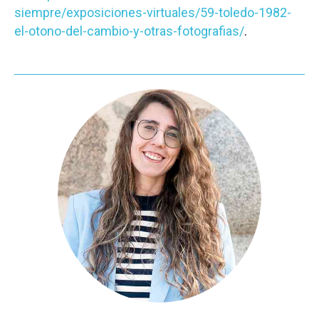
siempre/exposiciones-virtuales/59-toledo-1982-
el-otono-del-cambio-y-otras-fotografias/
.