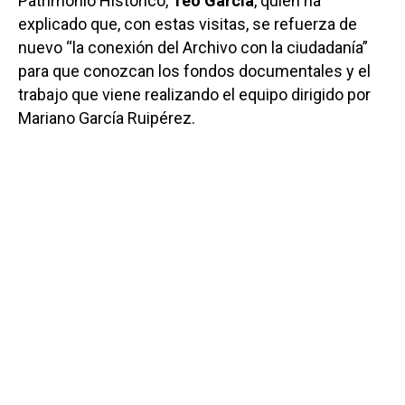
Patrimonio Histórico,
Teo García
, quien ha
explicado que, con estas visitas, se refuerza de
nuevo “la conexión del Archivo con la ciudadanía”
para que conozcan los fondos documentales y el
trabajo que viene realizando el equipo dirigido por
Mariano García Ruipérez.