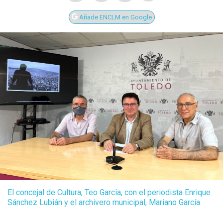
Añade ENCLM en Google
El concejal de Cultura, Teo García, con el periodista Enrique
Sánchez Lubián y el archivero municipal, Mariano García.