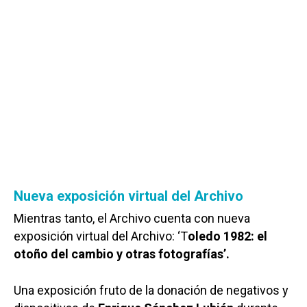
Nueva exposición virtual del Archivo
Mientras tanto, el Archivo cuenta con nueva
exposición virtual del Archivo: ‘T
oledo 1982: el
otoño del cambio y otras fotografías’.
Una exposición fruto de la donación de negativos y