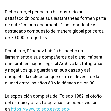
Dicho esto, el periodista ha mostrado su
satisfacción porque sus instantáneas formen parte
de este “corpus documental” tan importante y
destacado compuesto de manera global por cerca
de 70.000 fotografías.
Por último, Sánchez Lubián ha hecho un
llamamiento a sus compañeros del diario ‘Ya’ para
que también hagan llegar al Archivo las fotografías
y negativos que guardan en sus casas y así
completar la colección que narra el devenir de la
ciudad entre los años 80 y la década de los 90.
La exposición completa de ‘Toledo 1982: el otoño
del cambio y otras fotografías’ se puede visitar
en
https://www.toledo.es/toledo-