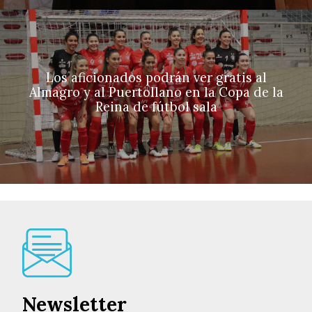
Los aficionados podrán ver gratis al
Almagro y al Puertollano en la Copa de la
Reina de fútbol sala
Newsletter