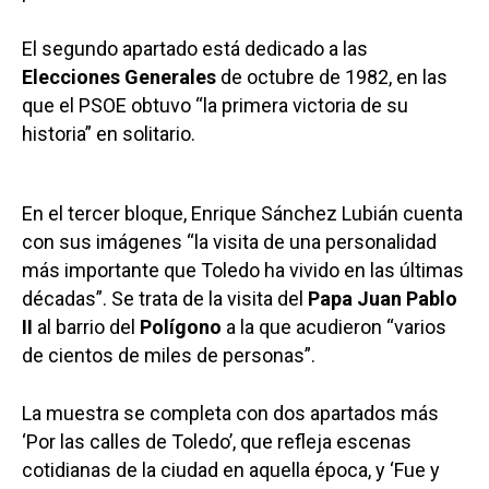
El segundo apartado está dedicado a las
Elecciones Generales
de octubre de 1982, en las
que el PSOE obtuvo “la primera victoria de su
historia” en solitario.
En el tercer bloque, Enrique Sánchez Lubián cuenta
con sus imágenes “la visita de una personalidad
más importante que Toledo ha vivido en las últimas
décadas”. Se trata de la visita del
Papa Juan Pablo
II
al barrio del
Polígono
a la que acudieron “varios
de cientos de miles de personas”.
La muestra se completa con dos apartados más
‘Por las calles de Toledo’, que refleja escenas
cotidianas de la ciudad en aquella época, y ‘Fue y