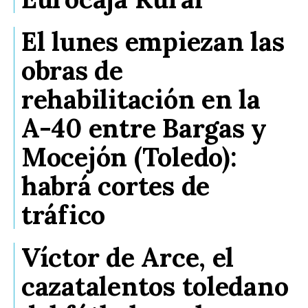
El lunes empiezan las
obras de
rehabilitación en la
A-40 entre Bargas y
Mocejón (Toledo):
habrá cortes de
tráfico
Víctor de Arce, el
cazatalentos toledano