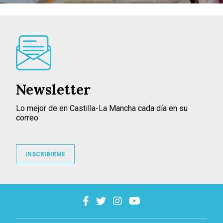
Newsletter
Lo mejor de en Castilla-La Mancha cada día en su
correo
INSCRIBIRME