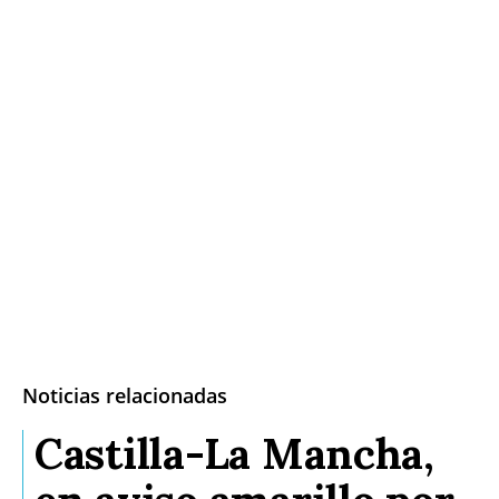
Noticias relacionadas
Castilla-La Mancha,