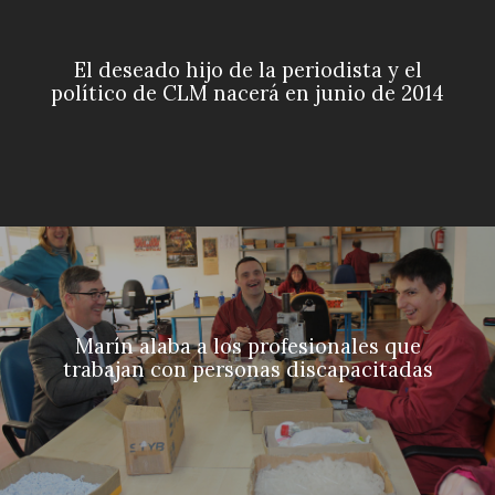
El deseado hijo de la periodista y el
político de CLM nacerá en junio de 2014
Marín alaba a los profesionales que
trabajan con personas discapacitadas