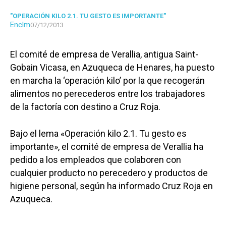
"OPERACIÓN KILO 2.1. TU GESTO ES IMPORTANTE"
Enclm
07/12/2013
El comité de empresa de Verallia, antigua Saint-
Gobain Vicasa, en Azuqueca de Henares, ha puesto
en marcha la ‘operación kilo’ por la que recogerán
alimentos no perecederos entre los trabajadores
de la factoría con destino a Cruz Roja.
Bajo el lema «Operación kilo 2.1. Tu gesto es
importante», el comité de empresa de Verallia ha
pedido a los empleados que colaboren con
cualquier producto no perecedero y productos de
higiene personal, según ha informado Cruz Roja en
Azuqueca.