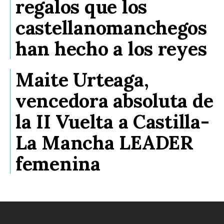
regalos que los
castellanomanchegos
han hecho a los reyes
Maite Urteaga,
vencedora absoluta de
la II Vuelta a Castilla-
La Mancha LEADER
femenina