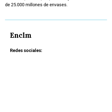
de 25.000 millones de envases.
Enclm
Redes sociales: