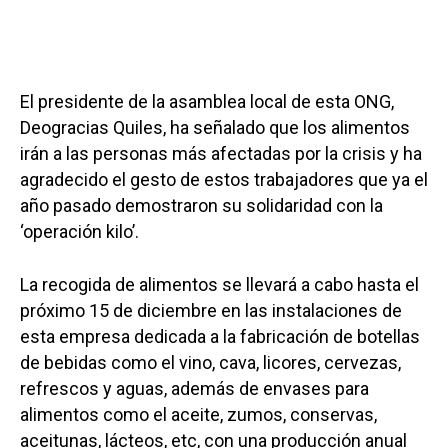
El presidente de la asamblea local de esta ONG,
Deogracias Quiles, ha señalado que los alimentos
irán a las personas más afectadas por la crisis y ha
agradecido el gesto de estos trabajadores que ya el
año pasado demostraron su solidaridad con la
‘operación kilo’.
La recogida de alimentos se llevará a cabo hasta el
próximo 15 de diciembre en las instalaciones de
esta empresa dedicada a la fabricación de botellas
de bebidas como el vino, cava, licores, cervezas,
refrescos y aguas, además de envases para
alimentos como el aceite, zumos, conservas,
aceitunas, lácteos, etc, con una producción anual