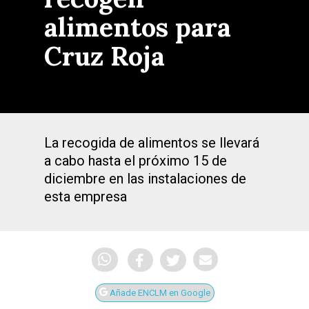
alimentos para
Cruz Roja
La recogida de alimentos se llevará
a cabo hasta el próximo 15 de
diciembre en las instalaciones de
esta empresa
Añade ENCLM en Google