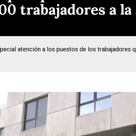
000 trabajadores a la
pecial atención a los puestos de los trabajadores q