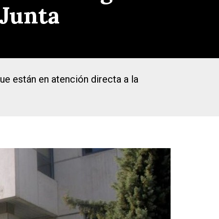
 Junta
ue están en atención directa a la