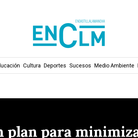
ucación
Cultura
Deportes
Sucesos
Medio Ambiente
plan para minimizar