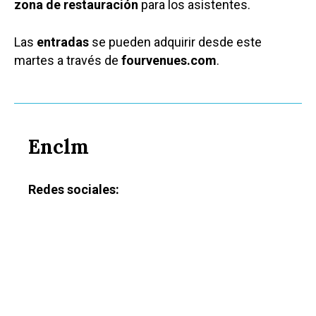
zona de restauración
para los asistentes.
Las
entradas
se pueden adquirir desde este
martes a través de
fourvenues.com
.
Enclm
Redes sociales: