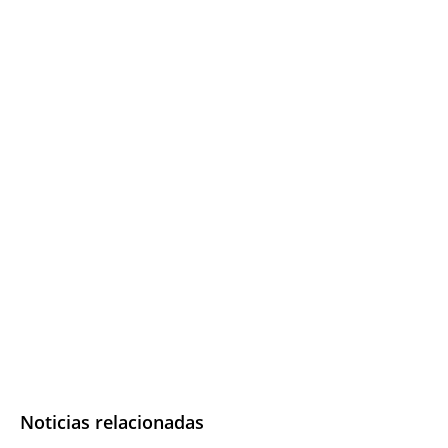
Noticias relacionadas