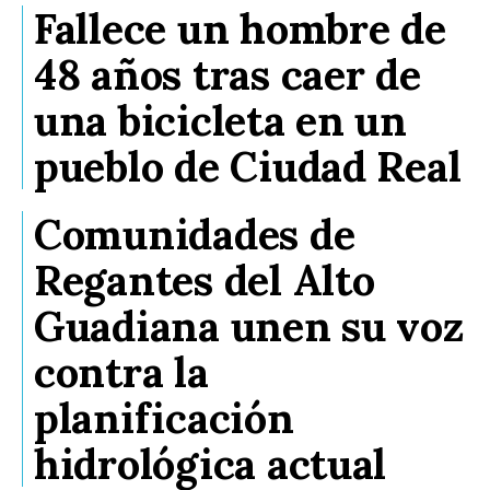
Fallece un hombre de
48 años tras caer de
una bicicleta en un
pueblo de Ciudad Real
Comunidades de
Regantes del Alto
Guadiana unen su voz
contra la
planificación
hidrológica actual