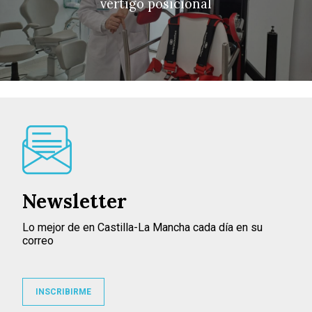
vértigo posicional
Newsletter
Lo mejor de en Castilla-La Mancha cada día en su
correo
INSCRIBIRME