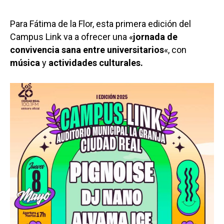
Para Fátima de la Flor, esta primera edición del
Campus Link va a ofrecer una «
jornada de
convivencia sana entre universitarios
«, con
música
y
actividades culturales.