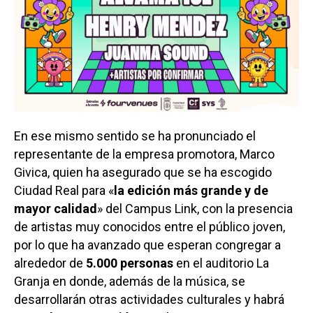
En ese mismo sentido se ha pronunciado el
representante de la empresa promotora, Marco
Givica, quien ha asegurado que se ha escogido
Ciudad Real para «
la edición más grande y de
mayor calidad
» del Campus Link, con la presencia
de artistas muy conocidos entre el público joven,
por lo que ha avanzado que esperan congregar a
alrededor de
5.000 personas
en el auditorio La
Granja en donde, además de la música, se
desarrollarán otras actividades culturales y habrá