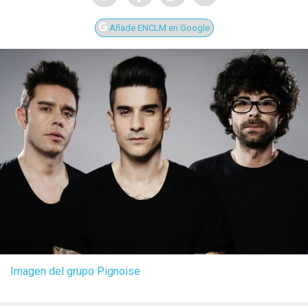
Añade ENCLM en Google
Imagen del grupo Pignoise