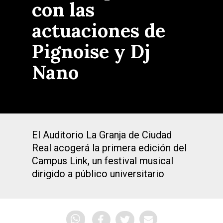
con las
actuaciones de
Pignoise y Dj
Nano
El Auditorio La Granja de Ciudad
Real acogerá la primera edición del
Campus Link, un festival musical
dirigido a público universitario