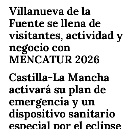
Villanueva de la
Fuente se llena de
visitantes, actividad y
negocio con
MENCATUR 2026
Castilla-La Mancha
activará su plan de
emergencia y un
dispositivo sanitario
especial por el eclipse