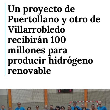
Un proyecto de
Puertollano y otro de
Villarrobledo
recibirán 100
millones para
producir hidrógeno
renovable