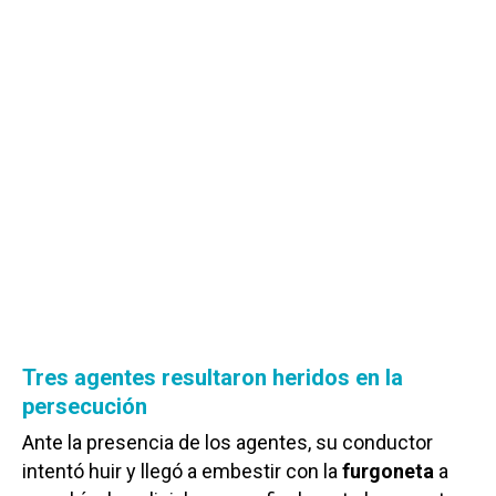
Tres agentes resultaron heridos en la
persecución
Ante la presencia de los agentes, su conductor
intentó huir y llegó a embestir con la
furgoneta
a