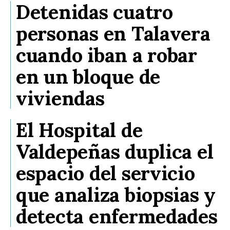
Detenidas cuatro
personas en Talavera
cuando iban a robar
en un bloque de
viviendas
El Hospital de
Valdepeñas duplica el
espacio del servicio
que analiza biopsias y
detecta enfermedades