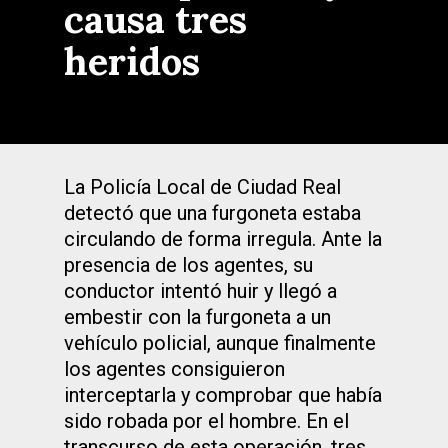
causa tres
heridos
La Policía Local de Ciudad Real
detectó que una furgoneta estaba
circulando de forma irregula. Ante la
presencia de los agentes, su
conductor intentó huir y llegó a
embestir con la furgoneta a un
vehículo policial, aunque finalmente
los agentes consiguieron
interceptarla y comprobar que había
sido robada por el hombre. En el
transcurso de esta operación, tres