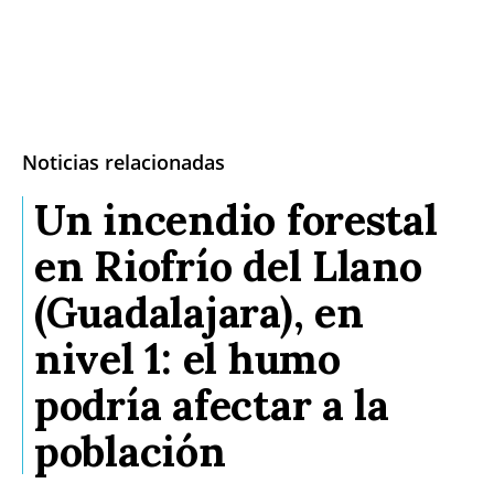
Noticias relacionadas
Un incendio forestal
en Riofrío del Llano
(Guadalajara), en
nivel 1: el humo
podría afectar a la
población