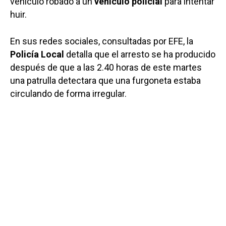
vehículo robado a un
vehículo policial
para intentar
huir.
En sus redes sociales, consultadas por EFE, la
Policía Local
detalla que el arresto se ha producido
después de que a las 2.40 horas de este martes
una patrulla detectara que una furgoneta estaba
circulando de forma irregular.