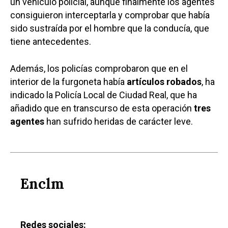
un vehículo policial, aunque finalmente los agentes
consiguieron interceptarla y comprobar que había
sido sustraída por el hombre que la conducía, que
tiene antecedentes.
Además, los policías comprobaron que en el
interior de la furgoneta había
artículos robados
, ha
indicado la Policía Local de Ciudad Real, que ha
añadido que en transcurso de esta operación
tres
agentes
han sufrido heridas de carácter leve.
Enclm
Redes sociales: