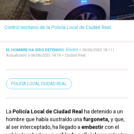
Control nocturno de la Policía Local de Ciudad Real.
Enclm
-
EL HOMBRE HA SIDO DETENIDO
06/06/2023 18:11
|
-
Actualizado a 06/06/2023 18:14
Ciudad Real
POLICÍA LOCAL CIUDAD REAL
La
Policía Local de Ciudad Real
ha detenido a un
hombre que había sustraído una
furgoneta,
y que,
al ser interceptado, ha llegado a
embestir
con el