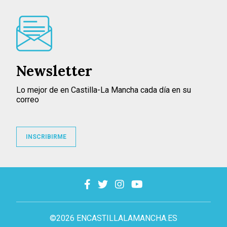
Newsletter
Lo mejor de en Castilla-La Mancha cada día en su
correo
INSCRIBIRME
©2026 ENCASTILLALAMANCHA.ES