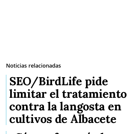
Noticias relacionadas
SEO/BirdLife pide
limitar el tratamiento
contra la langosta en
cultivos de Albacete