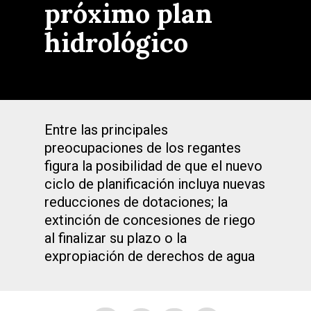
próximo plan
hidrológico
Entre las principales
preocupaciones de los regantes
figura la posibilidad de que el nuevo
ciclo de planificación incluya nuevas
reducciones de dotaciones; la
extinción de concesiones de riego
al finalizar su plazo o la
expropiación de derechos de agua