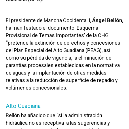
El presidente de Mancha Occidental I,
Ángel Bellón
,
ha manifestado el documento ‘Esquema
Provisional de Temas Importantes’ de la CHG
“pretende la extinción de derechos y concesiones
del Plan Especial del Alto Guadiana (PEAG), así
como su pérdida de vigencia; la eliminación de
garantías procesales establecidas en la normativa
de aguas y la implantación de otras medidas
relativas a la reducción de superficie de regadío y
volúmenes concesionales.
Alto Guadiana
Bellón ha añadido que “si la administración
hidráulica no es receptiva a las sugerencias y