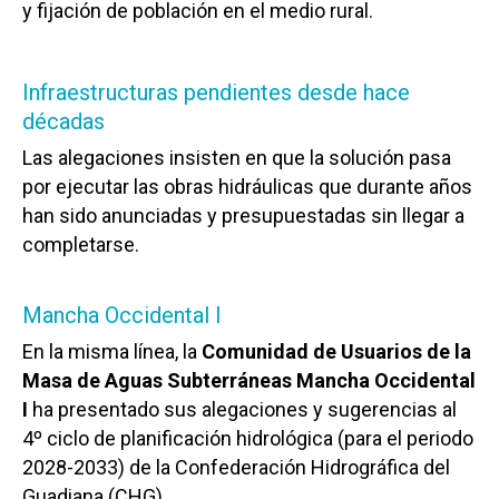
y fijación de población en el medio rural.
Infraestructuras pendientes desde hace
décadas
Las alegaciones insisten en que la solución pasa
por ejecutar las obras hidráulicas que durante años
han sido anunciadas y presupuestadas sin llegar a
completarse.
Mancha Occidental I
En la misma línea, la
Comunidad de Usuarios de la
Masa de Aguas Subterráneas Mancha Occidental
I
ha presentado sus alegaciones y sugerencias al
4º ciclo de planificación hidrológica (para el periodo
2028-2033) de la Confederación Hidrográfica del
Guadiana (CHG).