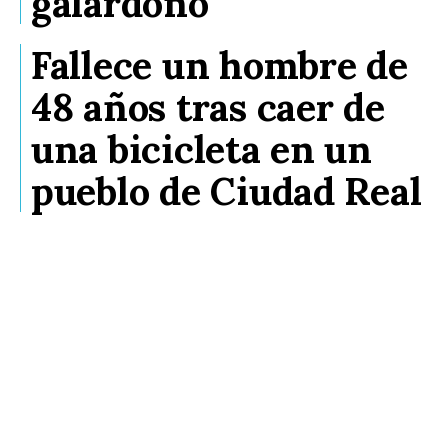
galardonó
Fallece un hombre de
48 años tras caer de
una bicicleta en un
pueblo de Ciudad Real