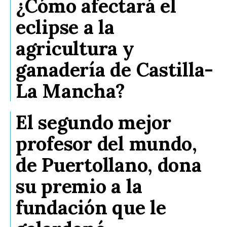
¿Cómo afectará el
eclipse a la
agricultura y
ganadería de Castilla-
La Mancha?
El segundo mejor
profesor del mundo,
de Puertollano, dona
su premio a la
fundación que le