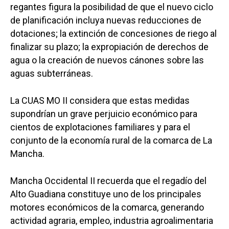
regantes figura la posibilidad de que el nuevo ciclo
de planificación incluya nuevas reducciones de
dotaciones; la extinción de concesiones de riego al
finalizar su plazo; la expropiación de derechos de
agua o la creación de nuevos cánones sobre las
aguas subterráneas.
La CUAS MO II considera que estas medidas
supondrían un grave perjuicio económico para
cientos de explotaciones familiares y para el
conjunto de la economía rural de la comarca de La
Mancha.
Mancha Occidental II recuerda que el regadío del
Alto Guadiana constituye uno de los principales
motores económicos de la comarca, generando
actividad agraria, empleo, industria agroalimentaria