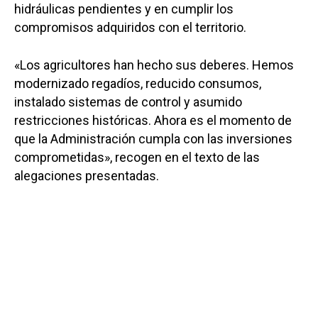
hidráulicas pendientes y en cumplir los
compromisos adquiridos con el territorio.
«Los agricultores han hecho sus deberes. Hemos
modernizado regadíos, reducido consumos,
instalado sistemas de control y asumido
restricciones históricas. Ahora es el momento de
que la Administración cumpla con las inversiones
comprometidas», recogen en el texto de las
alegaciones presentadas.