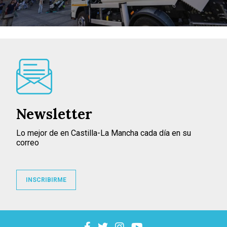
Newsletter
Lo mejor de en Castilla-La Mancha cada día en su
correo
INSCRIBIRME