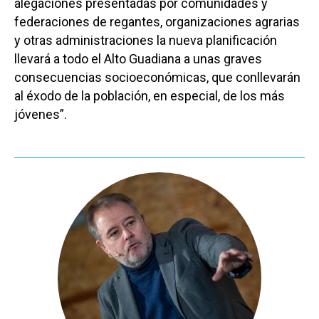
alegaciones presentadas por comunidades y
federaciones de regantes, organizaciones agrarias
y otras administraciones la nueva planificación
llevará a todo el Alto Guadiana a unas graves
consecuencias socioeconómicas, que conllevarán
al éxodo de la población, en especial, de los más
jóvenes”.