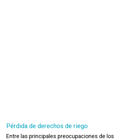
Pérdida de derechos de riego
Entre las principales preocupaciones de los