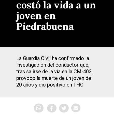
costó la vida a un
joven en
Piedrabuena
La Guardia Civil ha confirmado la
investigación del conductor que,
tras salirse de la vía en la CM-403,
provocó la muerte de un joven de
20 años y dio positivo en THC