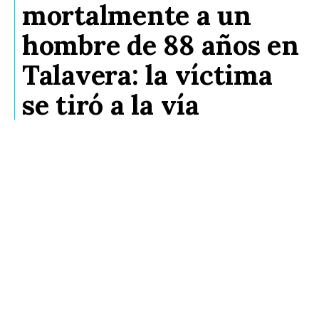
mortalmente a un
hombre de 88 años en
Talavera: la víctima
se tiró a la vía