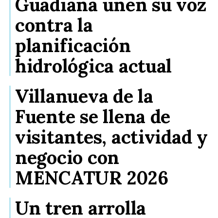
Guadiana unen su voz
contra la
planificación
hidrológica actual
Villanueva de la
Fuente se llena de
visitantes, actividad y
negocio con
MENCATUR 2026
Un tren arrolla