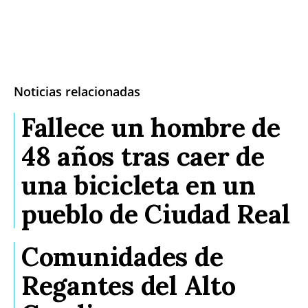
Noticias relacionadas
Fallece un hombre de
48 años tras caer de
una bicicleta en un
pueblo de Ciudad Real
Comunidades de
Regantes del Alto