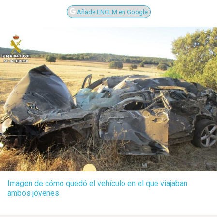
Añade ENCLM en Google
Imagen de cómo quedó el vehículo en el que viajaban
ambos jóvenes