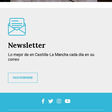
Newsletter
Lo mejor de en Castilla-La Mancha cada día en su
correo
INSCRIBIRME