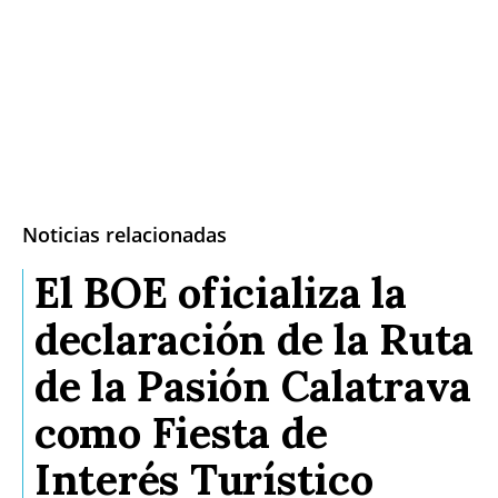
Noticias relacionadas
El BOE oficializa la
declaración de la Ruta
de la Pasión Calatrava
como Fiesta de
Interés Turístico