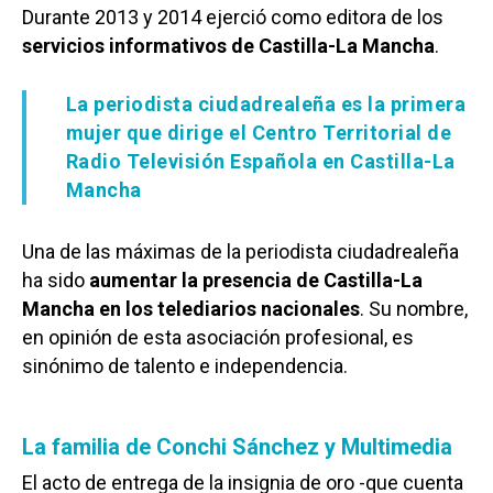
Durante 2013 y 2014 ejerció como editora de los
servicios informativos de Castilla-La Mancha
.
La periodista ciudadrealeña es la primera
mujer que dirige el Centro Territorial de
Radio Televisión Española en Castilla-La
Mancha
Una de las máximas de la periodista ciudadrealeña
ha sido
aumentar la presencia de Castilla-La
Mancha en los telediarios nacionales
. Su nombre,
en opinión de esta asociación profesional, es
sinónimo de talento e independencia.
La familia de Conchi Sánchez y Multimedia
El acto de entrega de la insignia de oro -que cuenta