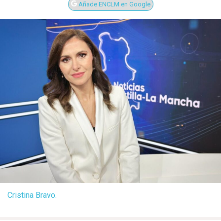
Añade ENCLM en Google
Cristina Bravo.