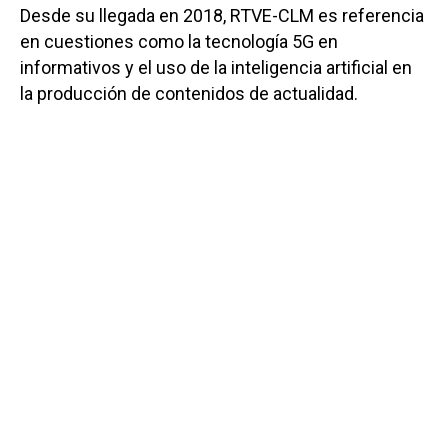
Desde su llegada en 2018, RTVE-CLM es referencia
en cuestiones como la tecnología 5G en
informativos y el uso de la inteligencia artificial en
la producción de contenidos de actualidad.