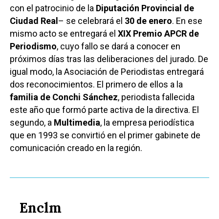
con el patrocinio de la
Diputación Provincial de
Ciudad Real
– se celebrará el
30 de enero
. En ese
mismo acto se entregará el
XIX Premio APCR de
Periodismo
, cuyo fallo se dará a conocer en
próximos días tras las deliberaciones del jurado. De
igual modo, la Asociación de Periodistas entregará
dos reconocimientos. El primero de ellos a la
familia de Conchi Sánchez
, periodista fallecida
este año que formó parte activa de la directiva. El
segundo, a
Multimedia
, la empresa periodística
que en 1993 se convirtió en el primer gabinete de
comunicación creado en la región.
Enclm