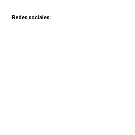
Redes sociales: