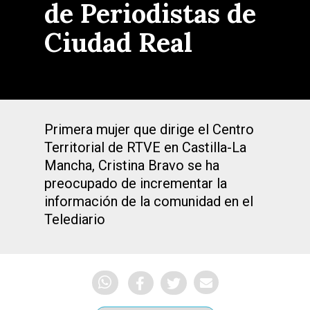
de Periodistas de
Ciudad Real
Primera mujer que dirige el Centro
Territorial de RTVE en Castilla-La
Mancha, Cristina Bravo se ha
preocupado de incrementar la
información de la comunidad en el
Telediario