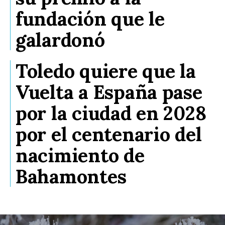
fundación que le
galardonó
Toledo quiere que la
Vuelta a España pase
por la ciudad en 2028
por el centenario del
nacimiento de
Bahamontes