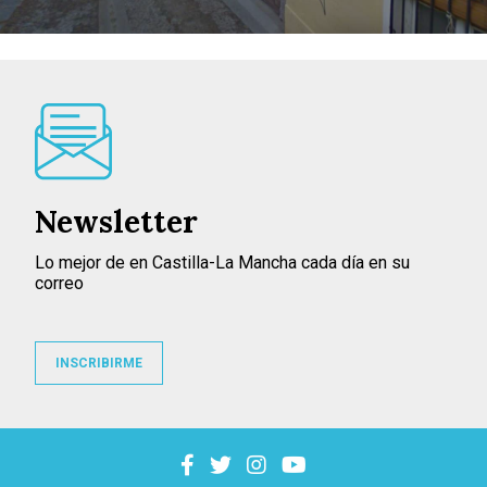
Newsletter
Lo mejor de en Castilla-La Mancha cada día en su
correo
INSCRIBIRME