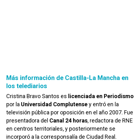
Más información de Castilla-La Mancha en
los telediarios
Cristina Bravo Santos es
licenciada en Periodismo
por la
Universidad Complutense
y entró en la
televisión pública por oposición en el año 2007. Fue
presentadora del
Canal 24 horas
, redactora de RNE
en centros territoriales, y posteriormente se
incorporó a la corresponsalía de Ciudad Real.