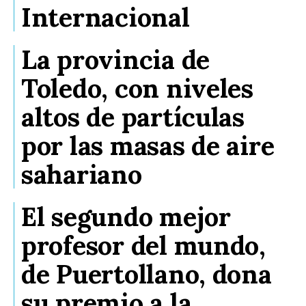
Internacional
La provincia de
Toledo, con niveles
altos de partículas
por las masas de aire
sahariano
El segundo mejor
profesor del mundo,
de Puertollano, dona
su premio a la