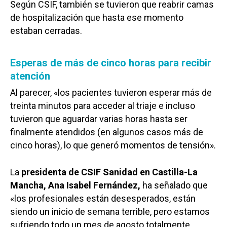
Según CSIF, también se tuvieron que reabrir camas
de hospitalización que hasta ese momento
estaban cerradas.
Esperas de más de cinco horas para recibir
atención
Al parecer, «los pacientes tuvieron esperar más de
treinta minutos para acceder al triaje e incluso
tuvieron que aguardar varias horas hasta ser
finalmente atendidos (en algunos casos más de
cinco horas), lo que generó momentos de tensión».
La
presidenta de CSIF Sanidad en Castilla-La
Mancha, Ana Isabel Fernández,
ha señalado que
«los profesionales están desesperados, están
siendo un inicio de semana terrible, pero estamos
sufriendo todo un mes de agosto totalmente