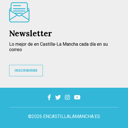
Newsletter
Lo mejor de en Castilla-La Mancha cada día en su
correo
INSCRIBIRME
©2026 ENCASTILLALAMANCHA.ES