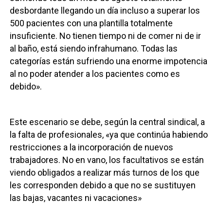
desbordante llegando un día incluso a superar los
500 pacientes con una plantilla totalmente
insuficiente. No tienen tiempo ni de comer ni de ir
al baño, está siendo infrahumano. Todas las
categorías están sufriendo una enorme impotencia
al no poder atender a los pacientes como es
debido».
Este escenario se debe, según la central sindical, a
la falta de profesionales, «ya que continúa habiendo
restricciones a la incorporación de nuevos
trabajadores. No en vano, los facultativos se están
viendo obligados a realizar más turnos de los que
les corresponden debido a que no se sustituyen
las bajas, vacantes ni vacaciones»