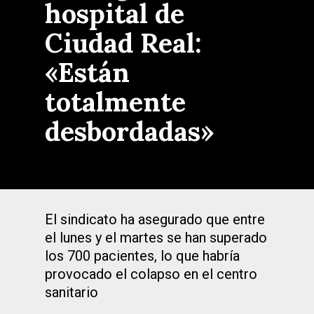
hospital de
Ciudad Real:
«Están
totalmente
desbordadas»
El sindicato ha asegurado que entre
el lunes y el martes se han superado
los 700 pacientes, lo que habría
provocado el colapso en el centro
sanitario