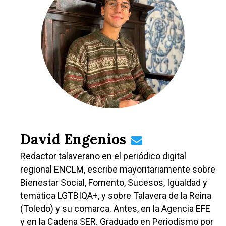
David Engenios
Redactor talaverano en el periódico digital
regional ENCLM, escribe mayoritariamente sobre
Bienestar Social, Fomento, Sucesos, Igualdad y
temática LGTBIQA+, y sobre Talavera de la Reina
(Toledo) y su comarca. Antes, en la Agencia EFE
y en la Cadena SER. Graduado en Periodismo por