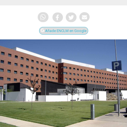
Añade ENCLM en Google