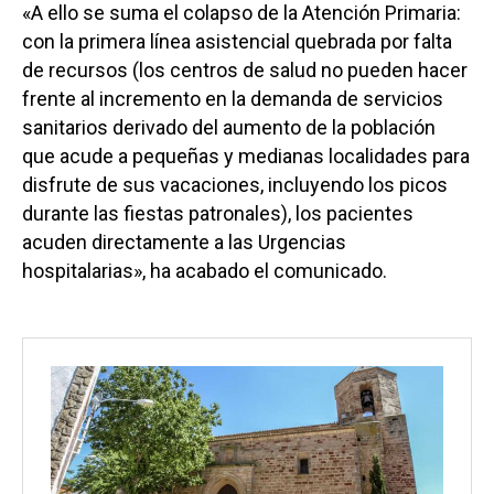
«A ello se suma el colapso de la Atención Primaria:
con la primera línea asistencial quebrada por falta
de recursos (los centros de salud no pueden hacer
frente al incremento en la demanda de servicios
sanitarios derivado del aumento de la población
que acude a pequeñas y medianas localidades para
disfrute de sus vacaciones, incluyendo los picos
durante las fiestas patronales), los pacientes
acuden directamente a las Urgencias
hospitalarias», ha acabado el comunicado.