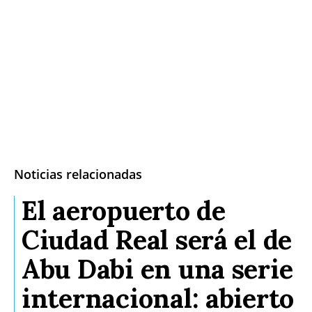
Noticias relacionadas
El aeropuerto de
Ciudad Real será el de
Abu Dabi en una serie
internacional: abierto