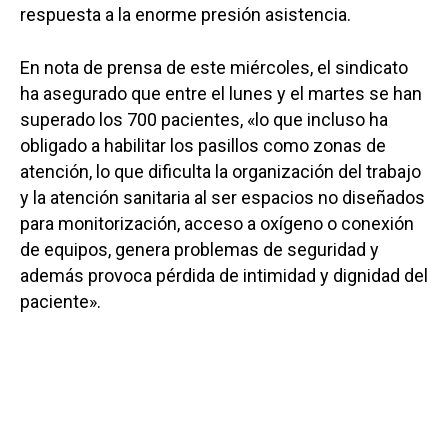
respuesta a la enorme presión asistencia.
En nota de prensa de este miércoles, el sindicato
ha asegurado que entre el lunes y el martes se han
superado los 700 pacientes, «lo que incluso ha
obligado a habilitar los pasillos como zonas de
atención, lo que dificulta la organización del trabajo
y la atención sanitaria al ser espacios no diseñados
para monitorización, acceso a oxígeno o conexión
de equipos, genera problemas de seguridad y
además provoca pérdida de intimidad y dignidad del
paciente».