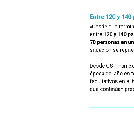
Entre 120 y 140 
«Desde que termina
entre
120
y 140 pa
70 personas en un
situación se repite
Desde CSIF han ex
época del año en t
facultativos en el 
que continúan pre