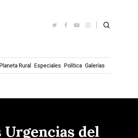
Planeta Rural
Especiales
Política
Galerías
s Urgencias del