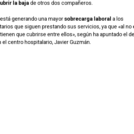
ubrir la baja
de otros dos compañeros.
, está generando una mayor
sobrecarga laboral
a los
tarios que siguen prestando sus servicios, ya que «al no e
tienen que cubrirse entre ellos», según ha apuntado el d
 el centro hospitalario, Javier Guzmán.