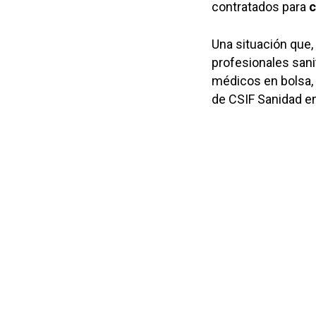
contratados para
c
Una situación que
profesionales sani
médicos en bolsa, 
de CSIF Sanidad en