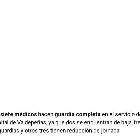
 siete médicos
hacen
guardia completa
en el servicio d
ital de Valdepeñas, ya que dos se encuentran de baja, tr
uardias y otros tres tienen reducción de jornada.