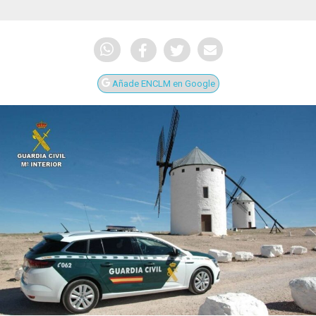
Añade ENCLM en Google