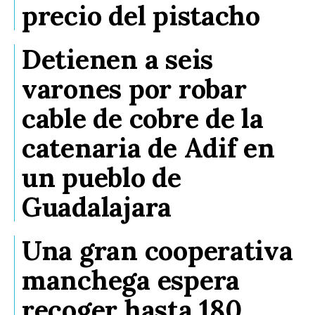
precio del pistacho
Detienen a seis
varones por robar
cable de cobre de la
catenaria de Adif en
un pueblo de
Guadalajara
Una gran cooperativa
manchega espera
recoger hasta 180