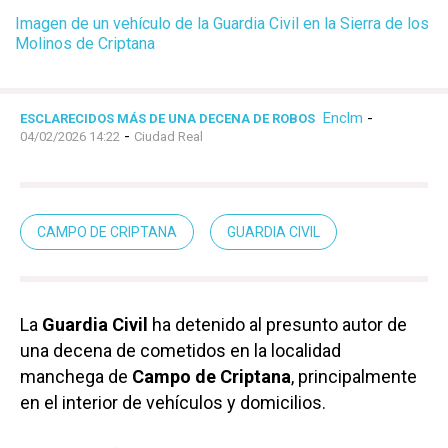
Imagen de un vehículo de la Guardia Civil en la Sierra de los
Molinos de Criptana
Enclm
-
ESCLARECIDOS MÁS DE UNA DECENA DE ROBOS
-
04/02/2026 14:22
Ciudad Real
CAMPO DE CRIPTANA
GUARDIA CIVIL
La
Guardia Civil
ha detenido al presunto autor de
una decena de cometidos en la localidad
manchega de
Campo de Criptana
, principalmente
en el interior de vehículos y domicilios.