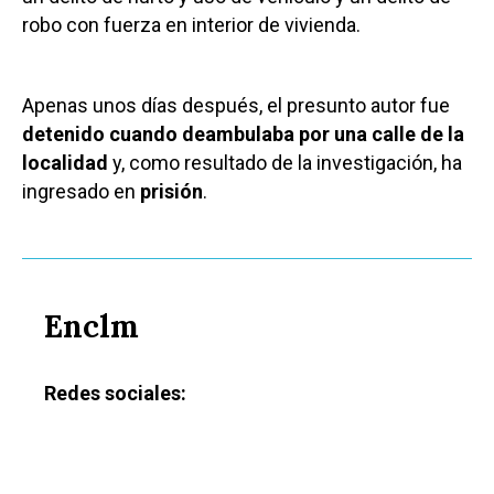
robo con fuerza en interior de vivienda.
Apenas unos días después, el presunto autor fue
detenido cuando deambulaba por una calle de la
localidad
y, como resultado de la investigación, ha
ingresado en
prisión
.
Enclm
Redes sociales: