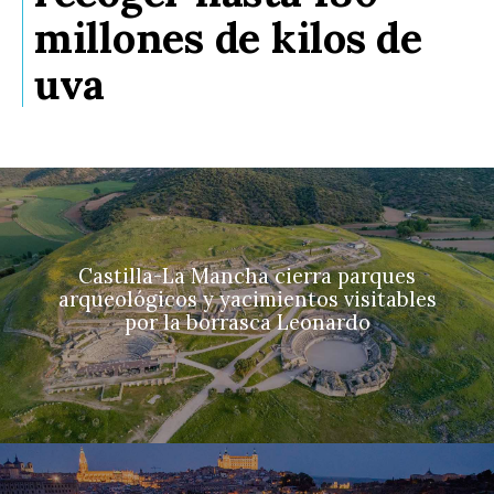
millones de kilos de
uva
Castilla-La Mancha cierra parques
arqueológicos y yacimientos visitables
por la borrasca Leonardo