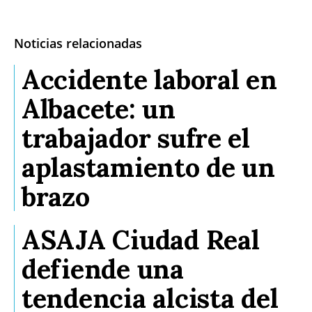
Noticias relacionadas
Accidente laboral en
Albacete: un
trabajador sufre el
aplastamiento de un
brazo
ASAJA Ciudad Real
defiende una
tendencia alcista del