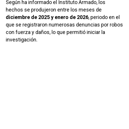
Según ha informado el Instituto Armado, los
hechos se produjeron entre los meses de
diciembre de 2025 y enero de 2026
, periodo en el
que se registraron numerosas denuncias por robos
con fuerza y daños, lo que permitió iniciar la
investigación.