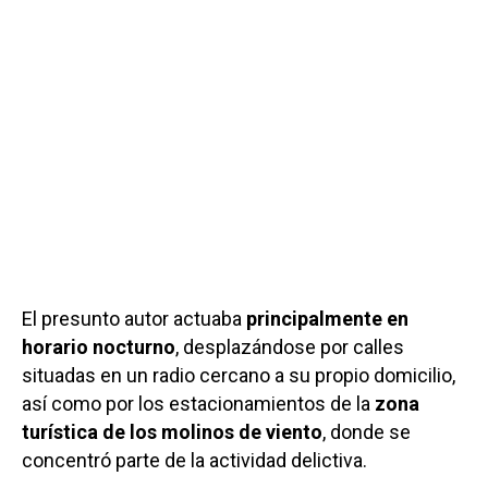
El presunto autor actuaba
principalmente en
horario nocturno
, desplazándose por calles
situadas en un radio cercano a su propio domicilio,
así como por los estacionamientos de la
zona
turística de los molinos de viento
, donde se
concentró parte de la actividad delictiva.