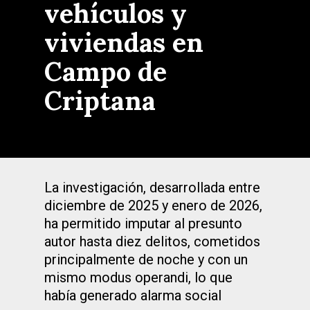
vehículos y
viviendas en
Campo de
Criptana
La investigación, desarrollada entre
diciembre de 2025 y enero de 2026,
ha permitido imputar al presunto
autor hasta diez delitos, cometidos
principalmente de noche y con un
mismo modus operandi, lo que
había generado alarma social