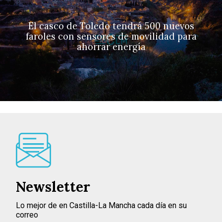
El casco de Toledo tendrá 500 nuevos
faroles con sensores de movilidad para
ahorrar energía
Newsletter
Lo mejor de en Castilla-La Mancha cada día en su
correo