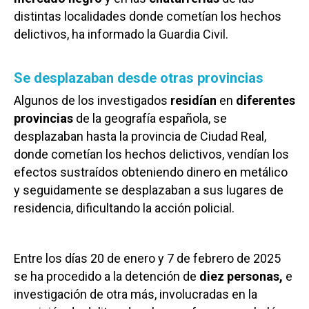
distintas localidades donde cometían los hechos
delictivos, ha informado la Guardia Civil.
Se desplazaban desde otras provincias
Algunos de los investigados
residían
en
diferentes
provincias
de la geografía española, se
desplazaban hasta la provincia de Ciudad Real,
donde cometían los hechos delictivos, vendían los
efectos sustraídos obteniendo dinero en metálico
y seguidamente se desplazaban a sus lugares de
residencia, dificultando la acción policial.
Entre los días 20 de enero y 7 de febrero de 2025
se ha procedido a la detención de
diez personas,
e
investigación de otra más, involucradas en la