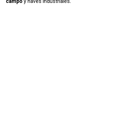
campo
y naves industriales.