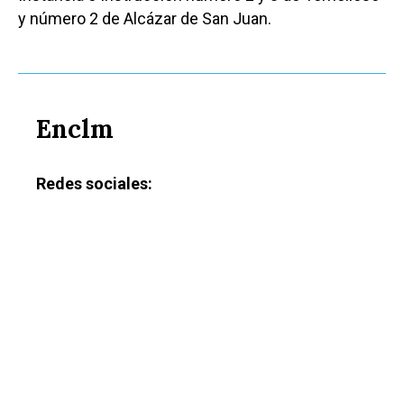
y número 2 de Alcázar de San Juan.
Enclm
Redes sociales: