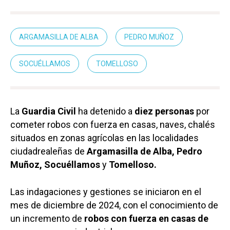
ARGAMASILLA DE ALBA
PEDRO MUÑOZ
SOCUÉLLAMOS
TOMELLOSO
La
Guardia Civil
ha detenido a
diez personas
por
cometer robos con fuerza en casas, naves, chalés
situados en zonas agrícolas en las localidades
ciudadrealeñas de
Argamasilla de Alba, Pedro
Muñoz, Socuéllamos
y
Tomelloso.
Las indagaciones y gestiones se iniciaron en el
mes de diciembre de 2024, con el conocimiento de
un incremento de
robos con fuerza en casas de