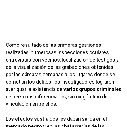
Como resultado de las primeras gestiones
realizadas, numerosas inspecciones oculares,
entrevistas con vecinos, localización de testigos y
de la visualización de las grabaciones obtenidas
por las cámaras cercanas a los lugares donde se
cometían los delitos, los investigadores lograron
averiguar la existencia de
varios grupos criminales
de personas diferenciados, sin ningún tipo de
vinculación entre ellos.
Los efectos sustraídos les daban salida en el
mercado negro
y en las
chatarrerías
de las