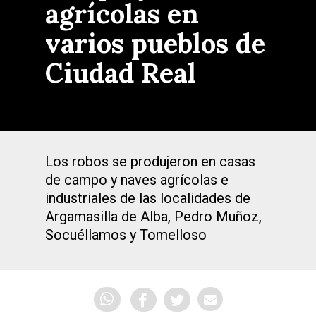
agrícolas en
varios pueblos de
Ciudad Real
Los robos se produjeron en casas
de campo y naves agrícolas e
industriales de las localidades de
Argamasilla de Alba, Pedro Muñoz,
Socuéllamos y Tomelloso