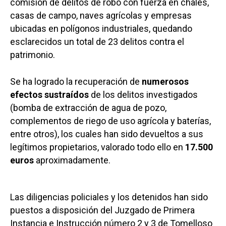
comisión de delitos de robo con fuerza en chalés,
casas de campo, naves agrícolas y empresas
ubicadas en polígonos industriales, quedando
esclarecidos un total de 23 delitos contra el
patrimonio.
Se ha logrado la recuperación de
numerosos
efectos sustraídos
de los delitos investigados
(bomba de extracción de agua de pozo,
complementos de riego de uso agrícola y baterías,
entre otros), los cuales han sido devueltos a sus
legítimos propietarios, valorado todo ello en
17.500
euros
aproximadamente.
Las diligencias policiales y los detenidos han sido
puestos a disposición del Juzgado de Primera
Instancia e Instrucción número 2 y 3 de Tomelloso