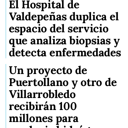
El Hospital de
Valdepeñas duplica el
espacio del servicio
que analiza biopsias y
detecta enfermedades
Un proyecto de
Puertollano y otro de
Villarrobledo
recibirán 100
millones para