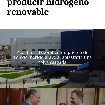
producir hidrógeno
renovable
Accidente laboral en un pueblo de
Toledo: herido grave al aplastarle una
tolva cargada