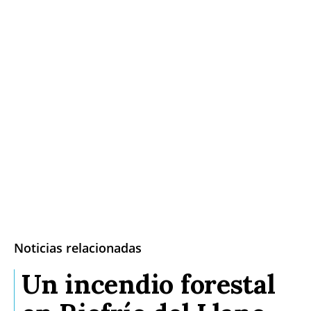
Noticias relacionadas
Un incendio forestal