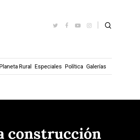
Planeta Rural
Especiales
Política
Galerías
la construcción