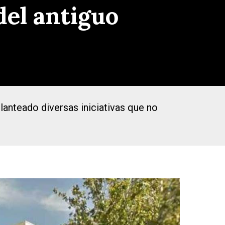
del antiguo
lanteado diversas iniciativas que no