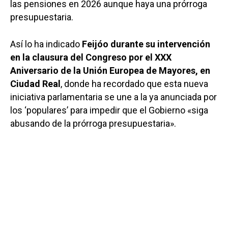
las pensiones en 2026 aunque haya una prórroga
presupuestaria.
Así lo ha indicado
Feijóo durante su intervención
en la clausura del Congreso por el XXX
Aniversario de la Unión Europea de Mayores, en
Ciudad Real
, donde ha recordado que esta nueva
iniciativa parlamentaria se une a la ya anunciada por
los ‘populares’ para impedir que el Gobierno «siga
abusando de la prórroga presupuestaria».