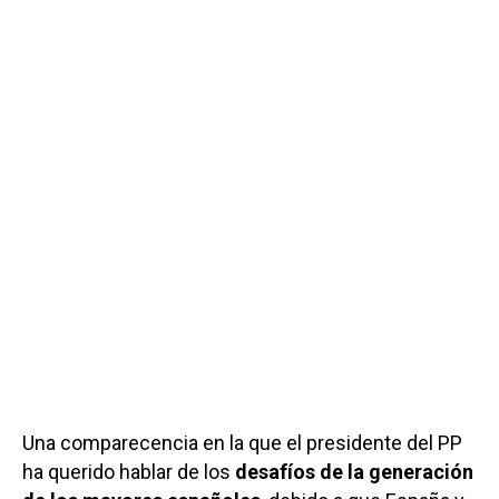
Una comparecencia en la que el presidente del PP
ha querido hablar de los
desafíos de la generación