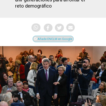
reto demográfico
Añade ENCLM en Google