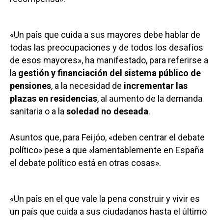
«Un país que cuida a sus mayores debe hablar de
todas las preocupaciones y de todos los desafíos
de esos mayores», ha manifestado, para referirse a
la
gestión y financiación del sistema público de
pensiones
, a la necesidad de
incrementar las
plazas en residencias
, al aumento de la demanda
sanitaria o a la
soledad no deseada
.
Asuntos que, para Feijóo, «deben centrar el debate
político» pese a que «lamentablemente en España
el debate político está en otras cosas».
«Un país en el que vale la pena construir y vivir es
un país que cuida a sus ciudadanos hasta el último