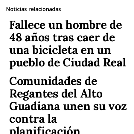
Noticias relacionadas
Fallece un hombre de
48 años tras caer de
una bicicleta en un
pueblo de Ciudad Real
Comunidades de
Regantes del Alto
Guadiana unen su voz
contra la
planificación