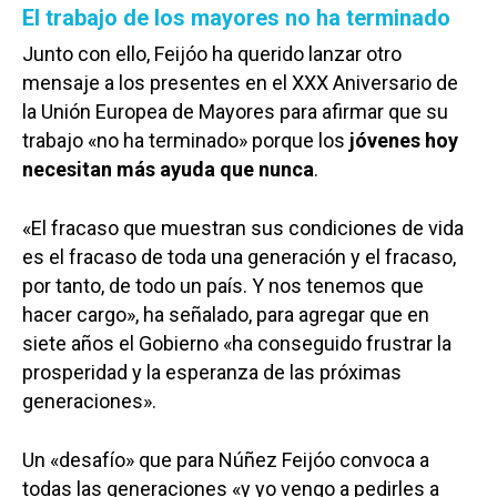
El trabajo de los mayores no ha terminado
Junto con ello, Feijóo ha querido lanzar otro
mensaje a los presentes en el XXX Aniversario de
la Unión Europea de Mayores para afirmar que su
trabajo «no ha terminado» porque los
jóvenes hoy
necesitan más ayuda que nunca
.
«El fracaso que muestran sus condiciones de vida
es el fracaso de toda una generación y el fracaso,
por tanto, de todo un país. Y nos tenemos que
hacer cargo», ha señalado, para agregar que en
siete años el Gobierno «ha conseguido frustrar la
prosperidad y la esperanza de las próximas
generaciones».
Un «desafío» que para Núñez Feijóo convoca a
todas las generaciones «y yo vengo a pedirles a