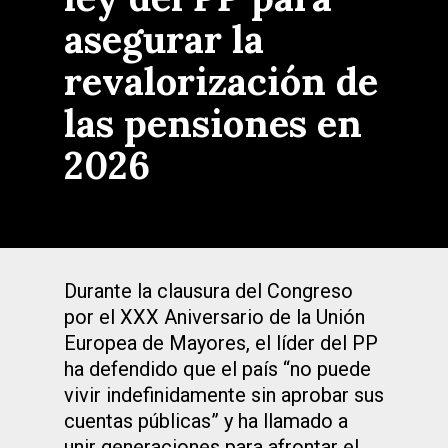
asegurar la
revalorización de
las pensiones en
2026
Durante la clausura del Congreso
por el XXX Aniversario de la Unión
Europea de Mayores, el líder del PP
ha defendido que el país “no puede
vivir indefinidamente sin aprobar sus
cuentas públicas” y ha llamado a
unir generaciones para afrontar el