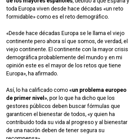
de los mayores españoles
, debido a que España y
toda Europa viven desde hace décadas «un reto
formidable» como es el reto demográfico.
«Desde hace décadas Europa se le llama el viejo
continente pero ahora sí que somos, de verdad, el
viejo continente. El continente con la mayor crisis
demográfica probablemente del mundo y en mi
opinión este es el mayor de los retos que tiene
Europa», ha afirmado.
Así, lo ha calificado como
«un problema europeo
de primer nivel»
, por lo que ha dicho que los
gestores públicos deben buscar fórmulas que
garanticen el bienestar de todos, «y quien ha
contribuido toda su vida al progreso y al bienestar
de una nación deben de tener segura su
recompensa».