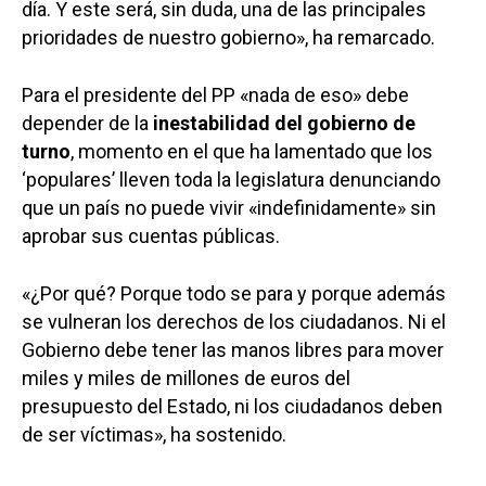
día. Y este será, sin duda, una de las principales
prioridades de nuestro gobierno», ha remarcado.
Para el presidente del PP «nada de eso» debe
depender de la
inestabilidad del gobierno de
turno
, momento en el que ha lamentado que los
‘populares’ lleven toda la legislatura denunciando
que un país no puede vivir «indefinidamente» sin
aprobar sus cuentas públicas.
«¿Por qué? Porque todo se para y porque además
se vulneran los derechos de los ciudadanos. Ni el
Gobierno debe tener las manos libres para mover
miles y miles de millones de euros del
presupuesto del Estado, ni los ciudadanos deben
de ser víctimas», ha sostenido.