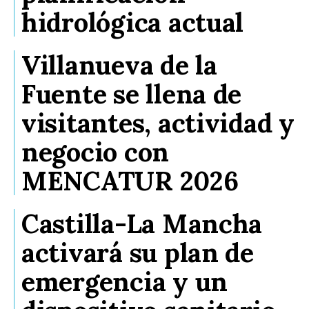
hidrológica actual
Villanueva de la
Fuente se llena de
visitantes, actividad y
negocio con
MENCATUR 2026
Castilla-La Mancha
activará su plan de
emergencia y un