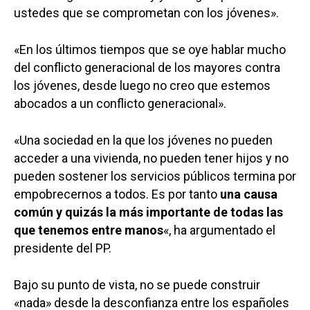
ustedes que se comprometan con los jóvenes».
«En los últimos tiempos que se oye hablar mucho
del conflicto generacional de los mayores contra
los jóvenes, desde luego no creo que estemos
abocados a un conflicto generacional».
«Una sociedad en la que los jóvenes no pueden
acceder a una vivienda, no pueden tener hijos y no
pueden sostener los servicios públicos termina por
empobrecernos a todos. Es por tanto
una causa
común y quizás la más importante de todas las
que tenemos entre manos
«, ha argumentado el
presidente del PP.
Bajo su punto de vista, no se puede construir
«nada» desde la desconfianza entre los españoles