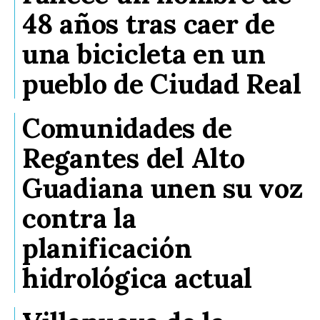
48 años tras caer de
una bicicleta en un
pueblo de Ciudad Real
Comunidades de
Regantes del Alto
Guadiana unen su voz
contra la
planificación
hidrológica actual