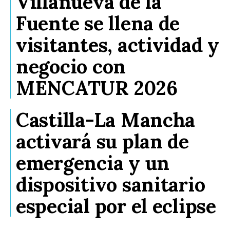
Villanueva de la
Fuente se llena de
visitantes, actividad y
negocio con
MENCATUR 2026
Castilla-La Mancha
activará su plan de
emergencia y un
dispositivo sanitario
especial por el eclipse