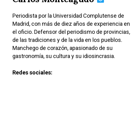
Periodista por la Universidad Complutense de
Madrid, con más de diez años de experiencia en
el oficio. Defensor del periodismo de provincias,
de las tradiciones y de la vida en los pueblos.
Manchego de corazón, apasionado de su
gastronomía, su cultura y su idiosincrasia.
Redes sociales: