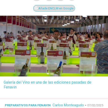
Añade ENCLM en Google
Galería del Vino en una de las ediciones pasadas de
Fenavin
Carlos Monteagudo
-
PREPARATIVOS PARA FENAVIN
07/02/2025