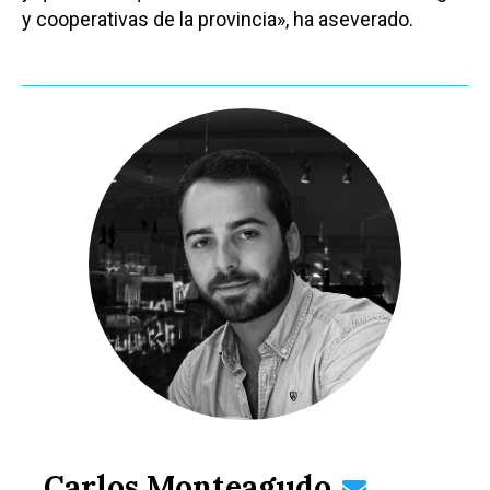
y cooperativas de la provincia», ha aseverado.
Carlos Monteagudo