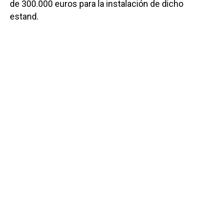
de 300.000 euros para la instalación de dicho
estand.