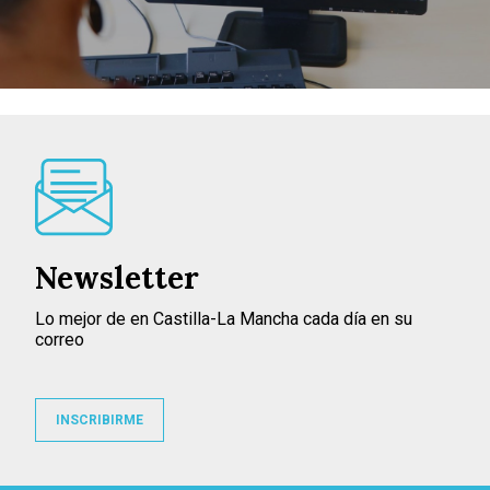
Newsletter
Lo mejor de en Castilla-La Mancha cada día en su
correo
INSCRIBIRME