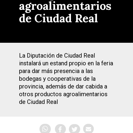
agroalimentarios
de Ciudad Real
La Diputación de Ciudad Real
instalará un estand propio en la feria
para dar más presencia a las
bodegas y cooperativas de la
provincia, además de dar cabida a
otros productos agroalimentarios
de Ciudad Real