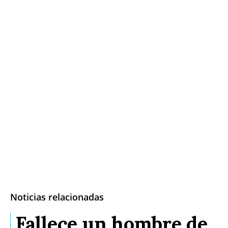
Noticias relacionadas
Fallece un hombre de