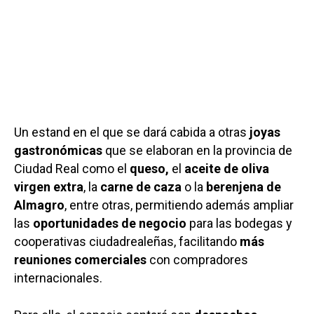
Un estand en el que se dará cabida a otras
joyas
gastronómicas
que se elaboran en la provincia de
Ciudad Real como el
queso,
el
aceite de oliva
virgen extra
, la
carne de caza
o la
berenjena de
Almagro
, entre otras, permitiendo además ampliar
las
oportunidades de negocio
para las bodegas y
cooperativas ciudadrealeñas, facilitando
más
reuniones comerciales
con compradores
internacionales.