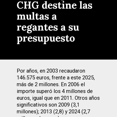
CHG destine las
multas a
regantes a su
presupuesto
Por años, en 2003 recaudaron
146.575 euros, frente a este 2025,
más de 2 millones. En 2006 el
importe superó los 4 millones de
euros, igual que en 2011. Otros años
significativos son 2009 (3,1
millones); 2013 (2,8) y 2024 (2,7