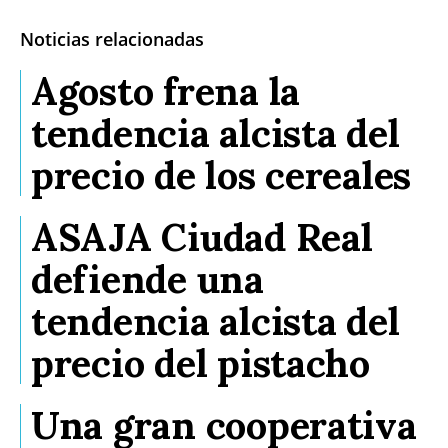
Noticias relacionadas
Agosto frena la
tendencia alcista del
precio de los cereales
ASAJA Ciudad Real
defiende una
tendencia alcista del
precio del pistacho
Una gran cooperativa