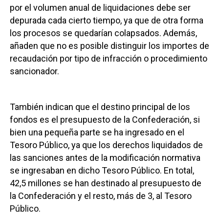
por el volumen anual de liquidaciones debe ser
depurada cada cierto tiempo, ya que de otra forma
los procesos se quedarían colapsados. Además,
añaden que no es posible distinguir los importes de
recaudación por tipo de infracción o procedimiento
sancionador.
También indican que el destino principal de los
fondos es el presupuesto de la Confederación, si
bien una pequeña parte se ha ingresado en el
Tesoro Público, ya que los derechos liquidados de
las sanciones antes de la modificación normativa
se ingresaban en dicho Tesoro Público. En total,
42,5 millones se han destinado al presupuesto de
la Confederación y el resto, más de 3, al Tesoro
Público.