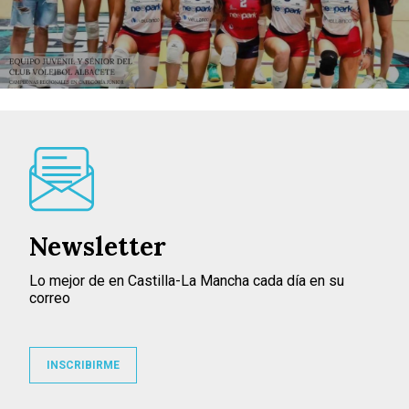
Newsletter
Lo mejor de en Castilla-La Mancha cada día en su
correo
INSCRIBIRME