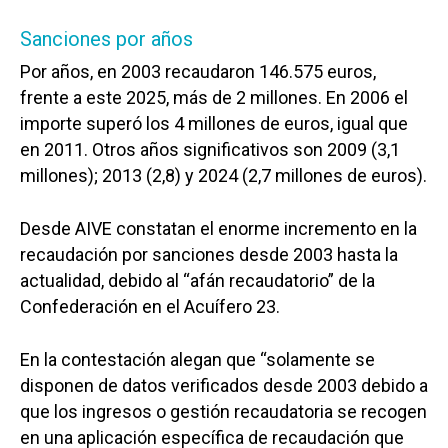
Sanciones por años
Por años, en 2003 recaudaron 146.575 euros,
frente a este 2025, más de 2 millones. En 2006 el
importe superó los 4 millones de euros, igual que
en 2011. Otros años significativos son 2009 (3,1
millones); 2013 (2,8) y 2024 (2,7 millones de euros).
Desde AIVE constatan el enorme incremento en la
recaudación por sanciones desde 2003 hasta la
actualidad, debido al “afán recaudatorio” de la
Confederación en el Acuífero 23.
En la contestación alegan que “solamente se
disponen de datos verificados desde 2003 debido a
que los ingresos o gestión recaudatoria se recogen
en una aplicación específica de recaudación que