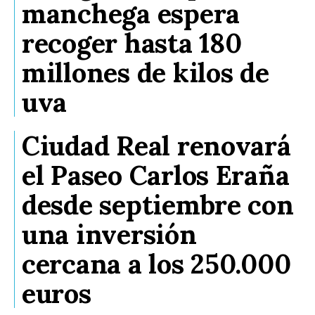
manchega espera
recoger hasta 180
millones de kilos de
uva
Ciudad Real renovará
el Paseo Carlos Eraña
desde septiembre con
una inversión
cercana a los 250.000
euros