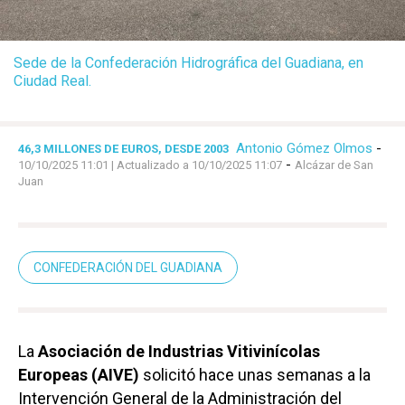
Sede de la Confederación Hidrográfica del Guadiana, en
Ciudad Real.
Antonio Gómez Olmos
-
46,3 MILLONES DE EUROS, DESDE 2003
-
10/10/2025 11:01
| Actualizado a 10/10/2025 11:07
Alcázar de San
Juan
CONFEDERACIÓN DEL GUADIANA
La
Asociación de Industrias Vitivinícolas
Europeas (AIVE)
solicitó hace unas semanas a la
Intervención General de la Administración del