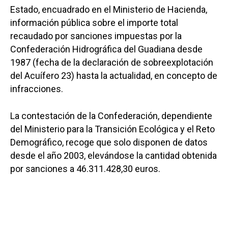
Estado, encuadrado en el Ministerio de Hacienda,
información pública sobre el importe total
recaudado por sanciones impuestas por la
Confederación Hidrográfica del Guadiana desde
1987 (fecha de la declaración de sobreexplotación
del Acuífero 23) hasta la actualidad, en concepto de
infracciones.
La contestación de la Confederación, dependiente
del Ministerio para la Transición Ecológica y el Reto
Demográfico, recoge que solo disponen de datos
desde el año 2003, elevándose la cantidad obtenida
por sanciones a 46.311.428,30 euros.