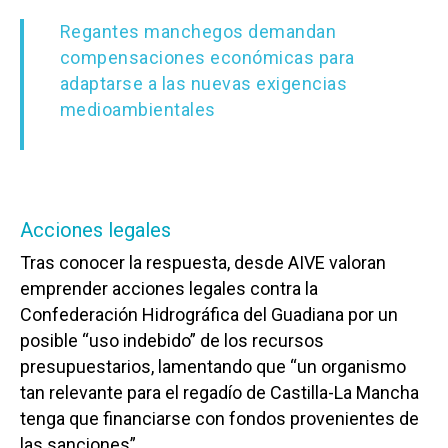
Regantes manchegos demandan
compensaciones económicas para
adaptarse a las nuevas exigencias
medioambientales
Acciones legales
Tras conocer la respuesta, desde AIVE valoran
emprender acciones legales contra la
Confederación Hidrográfica del Guadiana por un
posible “uso indebido” de los recursos
presupuestarios, lamentando que “un organismo
tan relevante para el regadío de Castilla-La Mancha
tenga que financiarse con fondos provenientes de
las sanciones”.