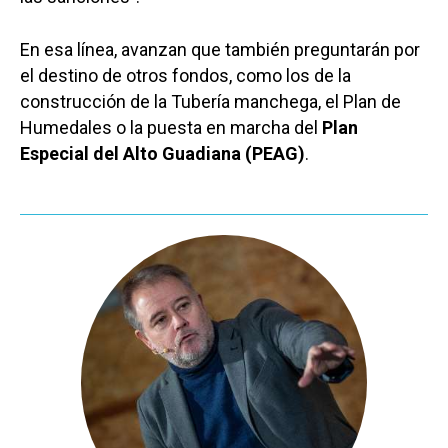
En esa línea, avanzan que también preguntarán por
el destino de otros fondos, como los de la
construcción de la Tubería manchega, el Plan de
Humedales o la puesta en marcha del
Plan
Especial del Alto Guadiana (PEAG)
.