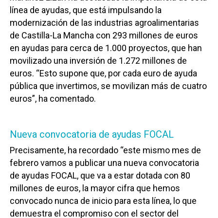
línea de ayudas, que está impulsando la
modernización de las industrias agroalimentarias
de Castilla-La Mancha con 293 millones de euros
en ayudas para cerca de 1.000 proyectos, que han
movilizado una inversión de 1.272 millones de
euros. “Esto supone que, por cada euro de ayuda
pública que invertimos, se movilizan más de cuatro
euros”, ha comentado.
Nueva convocatoria de ayudas FOCAL
Precisamente, ha recordado “este mismo mes de
febrero vamos a publicar una nueva convocatoria
de ayudas FOCAL, que va a estar dotada con 80
millones de euros, la mayor cifra que hemos
convocado nunca de inicio para esta línea, lo que
demuestra el compromiso con el sector del