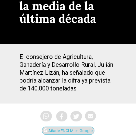
la media de la
última década
El consejero de Agricultura,
Ganadería y Desarrollo Rural, Julián
Martínez Lizán, ha señalado que
podría alcanzar la cifra ya prevista
de 140.000 toneladas
Añade ENCLM en Google