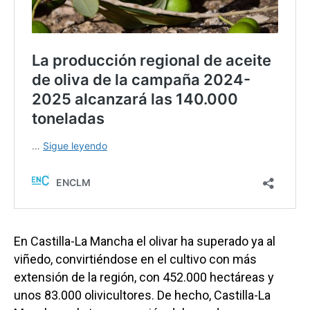
En Castilla-La Mancha el olivar ha superado ya al
viñedo, convirtiéndose en el cultivo con más
extensión de la región, con 452.000 hectáreas y
unos 83.000 olivicultores. De hecho, Castilla-La