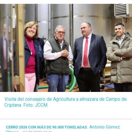
Visita del consejero de Agricultura a almazara de Campo de
Criptana. Foto: JCCM.
Antonio Gómez
CERRÓ 2024 CON MÁS DE 90.000 TONELADAS