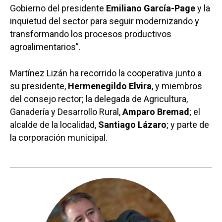
Gobierno del presidente
Emiliano García-Page
y la
inquietud del sector para seguir modernizando y
transformando los procesos productivos
agroalimentarios”.
Martínez Lizán ha recorrido la cooperativa junto a
su presidente,
Hermenegildo Elvira
, y miembros
del consejo rector; la delegada de Agricultura,
Ganadería y Desarrollo Rural,
Amparo Bremad
; el
alcalde de la localidad,
Santiago Lázaro
; y parte de
la corporación municipal.