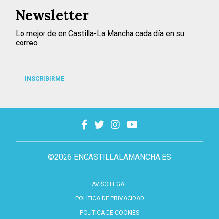
Newsletter
Lo mejor de en Castilla-La Mancha cada día en su
correo
INSCRIBIRME
©2026 ENCASTILLALAMANCHA.ES
AVISO LEGAL
POLÍTICA DE PRIVACIDAD
POLÍTICA DE COOKIES