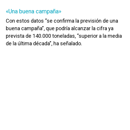
«Una buena campaña»
Con estos datos “se confirma la previsión de una
buena campaña”, que podría alcanzar la cifra ya
prevista de 140.000 toneladas, “superior a la media
de la última década”, ha señalado.