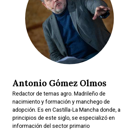
Antonio Gómez Olmos
Redactor de temas agro. Madrileño de
nacimiento y formación y manchego de
adopción. Es en Castilla-La Mancha donde, a
principios de este siglo, se especializó en
información del sector primario