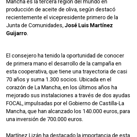
Mancha es la tercera región del mundo en
producción de aceite de oliva, según destacó
recientemente el vicepresidente primero de la
Junta de Comunidades,
José Luis Martínez
Guijarro
.
El consejero ha tenido la oportunidad de conocer
de primera mano el desarrollo de la campaña en
esta cooperativa, que tiene una trayectoria de casi
70 años y suma 1.300 socios. Ubicada en el
corazón de La Mancha, en los últimos años ha
mejorado sus instalaciones a través de dos ayudas
FOCAL, impulsadas por el Gobierno de Castilla-La
Mancha, que han alcanzado los 140.000 euros, para
una inversión de 700.000 euros.
Martínez Lizán ha destacado la importancia de esta