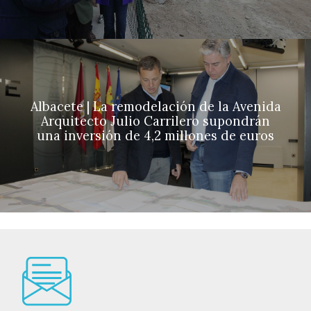
Albacete | La remodelación de la Avenida
Arquitecto Julio Carrilero supondrán
una inversión de 4,2 millones de euros