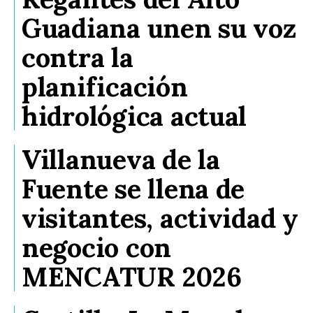
Guadiana unen su voz
contra la
planificación
hidrológica actual
Villanueva de la
Fuente se llena de
visitantes, actividad y
negocio con
MENCATUR 2026