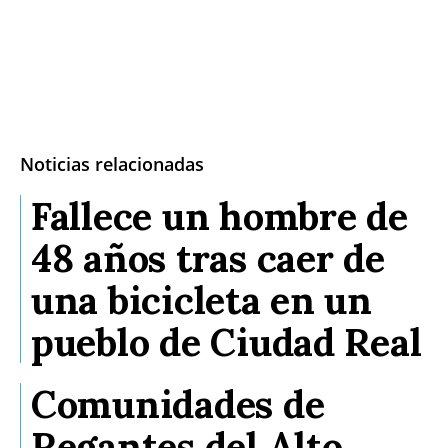
Noticias relacionadas
Fallece un hombre de
48 años tras caer de
una bicicleta en un
pueblo de Ciudad Real
Comunidades de
Regantes del Alto