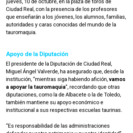
jueves, 10 de octubre, en la plaza de toros de
Ciudad Real, con la presencia de los profesores
que enseñarán a los jóvenes, los alumnos, familias,
autoridades y caras conocidas del mundo de la
tauromaquia.
Apoyo de la Diputación
El presidente de la Diputación de Ciudad Real,
Miguel Ángel Valverde, ha asegurado que, desde la
institución, “mientras siga habiendo afición,
vamos
a apoyar la tauromaquia
”, recordando que otras
diputaciones, como la de Albacete o la de Toledo,
también mantiene su apoyo económico e
institucional a sus respectivas escuelas taurinas.
“Es responsabilidad de las administraciones