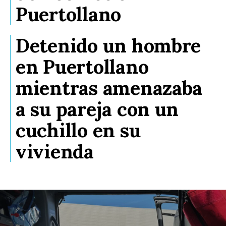
Puertollano
Detenido un hombre
en Puertollano
mientras amenazaba
a su pareja con un
cuchillo en su
vivienda