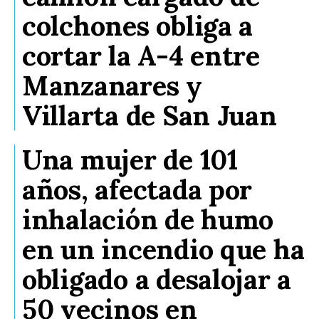
colchones obliga a
cortar la A-4 entre
Manzanares y
Villarta de San Juan
Una mujer de 101
años, afectada por
inhalación de humo
en un incendio que ha
obligado a desalojar a
50 vecinos en