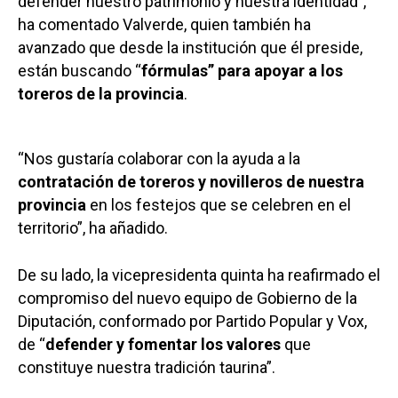
defender nuestro patrimonio y nuestra identidad”,
ha comentado Valverde, quien también ha
avanzado que desde la institución que él preside,
están buscando “
fórmulas” para apoyar a los
toreros de la provincia
.
“Nos gustaría colaborar con la ayuda a la
contratación de toreros y novilleros de nuestra
provincia
en los festejos que se celebren en el
territorio”, ha añadido.
De su lado, la vicepresidenta quinta ha reafirmado el
compromiso del nuevo equipo de Gobierno de la
Diputación, conformado por Partido Popular y Vox,
de “
defender y fomentar los valores
que
constituye nuestra tradición taurina”.