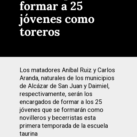
formar a 25
jóvenes como
toreros
Los matadores Aníbal Ruiz y Carlos
Aranda, naturales de los municipios
de Alcázar de San Juan y Daimiel,
respectivamente, serán los
encargados de formar a los 25
jóvenes que se formarán como
novilleros y becerristas esta
primera temporada de la escuela
taurina