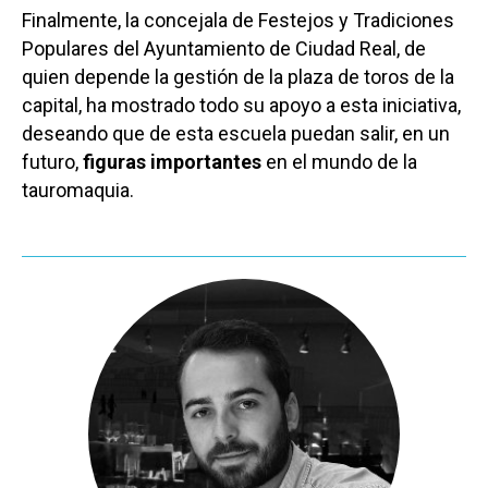
Finalmente, la concejala de Festejos y Tradiciones
Populares del Ayuntamiento de Ciudad Real, de
quien depende la gestión de la plaza de toros de la
capital, ha mostrado todo su apoyo a esta iniciativa,
deseando que de esta escuela puedan salir, en un
futuro,
figuras importantes
en el mundo de la
tauromaquia.