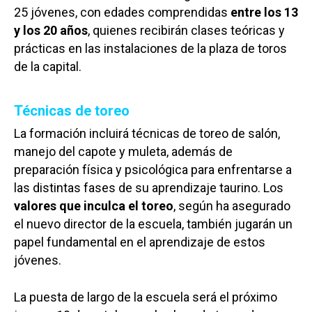
25 jóvenes, con edades comprendidas
entre los 13
y los 20 años
, quienes recibirán clases teóricas y
prácticas en las instalaciones de la plaza de toros
de la capital.
Técnicas de toreo
La formación incluirá técnicas de toreo de salón,
manejo del capote y muleta, además de
preparación física y psicológica para enfrentarse a
las distintas fases de su aprendizaje taurino. Los
valores que inculca el toreo
, según ha asegurado
el nuevo director de la escuela, también jugarán un
papel fundamental en el aprendizaje de estos
jóvenes.
La puesta de largo de la escuela será el próximo