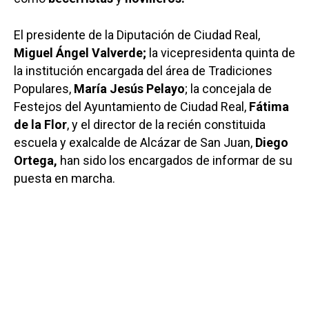
El presidente de la Diputación de Ciudad Real,
Miguel Ángel Valverde;
la vicepresidenta quinta de
la institución encargada del área de Tradiciones
Populares,
María Jesús Pelayo
; la concejala de
Festejos del Ayuntamiento de Ciudad Real,
Fátima
de la Flor
, y el director de la recién constituida
escuela y exalcalde de Alcázar de San Juan,
Diego
Ortega,
han sido los encargados de informar de su
puesta en marcha.