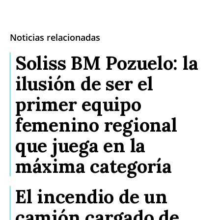
Noticias relacionadas
Soliss BM Pozuelo: la
ilusión de ser el
primer equipo
femenino regional
que juega en la
máxima categoría
El incendio de un
camión cargado de