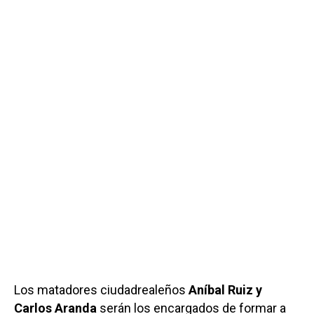
Los matadores ciudadrealeños
Aníbal Ruiz y
Carlos Aranda
serán los encargados de formar a