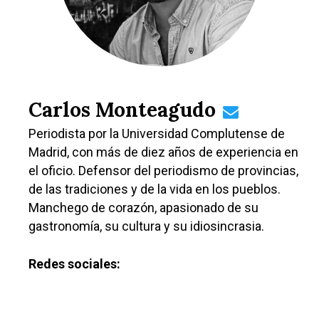
Carlos Monteagudo
Periodista por la Universidad Complutense de
Madrid, con más de diez años de experiencia en
el oficio. Defensor del periodismo de provincias,
de las tradiciones y de la vida en los pueblos.
Manchego de corazón, apasionado de su
gastronomía, su cultura y su idiosincrasia.
Redes sociales: