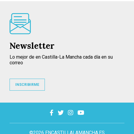
Newsletter
Lo mejor de en Castilla-La Mancha cada día en su
correo
INSCRIBIRME
©2026 ENCASTILLALAMANCHA.ES