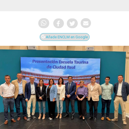
Añade ENCLM en Google