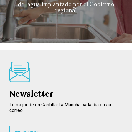
del agua implantado por el Gobierno
regional
Newsletter
Lo mejor de en Castilla-La Mancha cada día en su
correo