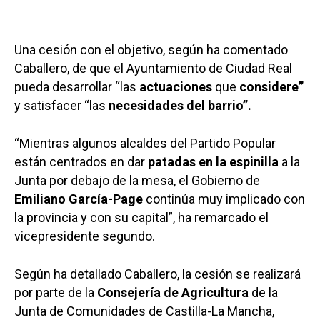
Una cesión con el objetivo, según ha comentado
Caballero, de que el Ayuntamiento de Ciudad Real
pueda desarrollar “las
actuaciones
que
considere”
y satisfacer “las
necesidades del barrio”.
“Mientras algunos alcaldes del Partido Popular
están centrados en dar
patadas en la espinilla
a la
Junta por debajo de la mesa, el Gobierno de
Emiliano García-Page
continúa muy implicado con
la provincia y con su capital”, ha remarcado el
vicepresidente segundo.
Según ha detallado Caballero, la cesión se realizará
por parte de la
Consejería de Agricultura
de la
Junta de Comunidades de Castilla-La Mancha,