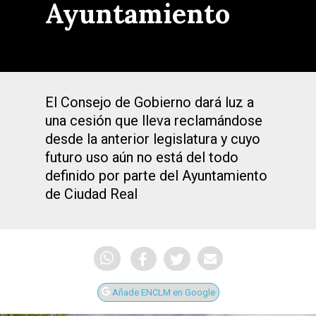
Ayuntamiento
El Consejo de Gobierno dará luz a
una cesión que lleva reclamándose
desde la anterior legislatura y cuyo
futuro uso aún no está del todo
definido por parte del Ayuntamiento
de Ciudad Real
Añade ENCLM en Google