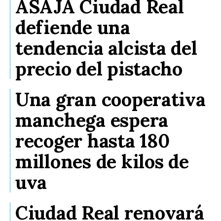
ASAJA Ciudad Real
defiende una
tendencia alcista del
precio del pistacho
Una gran cooperativa
manchega espera
recoger hasta 180
millones de kilos de
uva
Ciudad Real renovará