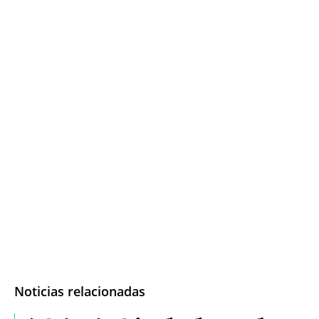
Noticias relacionadas