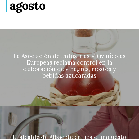
agosto
La Asociación de Industrias Vitivinícolas
Europeas reclama control en la
elaboración de vinagres, mostos y
bebidas azucaradas
El alcalde de Albacete critica el impuesto