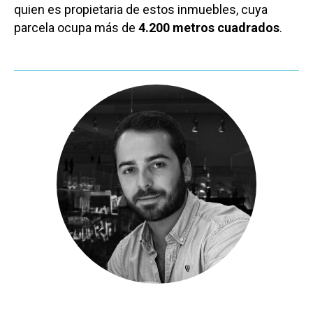
quien es propietaria de estos inmuebles, cuya
parcela ocupa más de
4.200 metros cuadrados
.