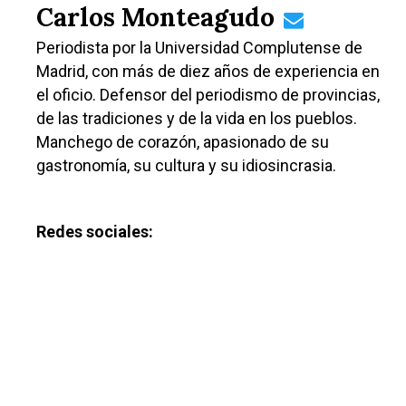
Carlos Monteagudo
Periodista por la Universidad Complutense de
Madrid, con más de diez años de experiencia en
el oficio. Defensor del periodismo de provincias,
de las tradiciones y de la vida en los pueblos.
Manchego de corazón, apasionado de su
gastronomía, su cultura y su idiosincrasia.
Redes sociales: