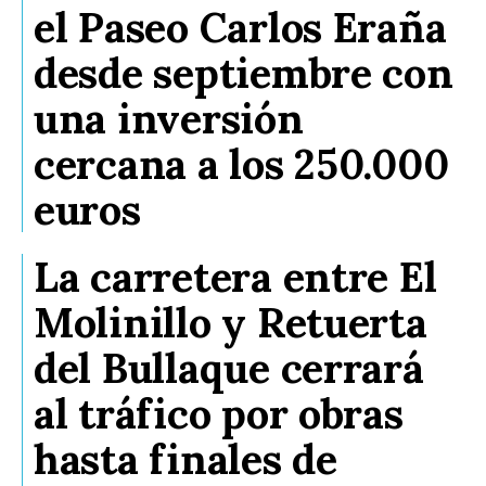
el Paseo Carlos Eraña
desde septiembre con
una inversión
cercana a los 250.000
euros
La carretera entre El
Molinillo y Retuerta
del Bullaque cerrará
al tráfico por obras
hasta finales de