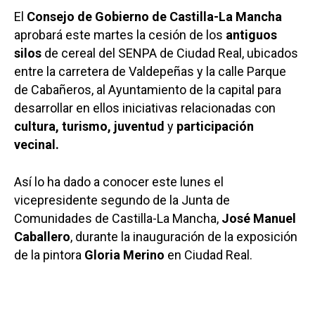
El
Consejo
de Gobierno
de Castilla-La Mancha
aprobará este martes la cesión de los
antiguos
silos
de cereal del SENPA de Ciudad Real, ubicados
entre la carretera de Valdepeñas y la calle Parque
de Cabañeros, al Ayuntamiento de la capital para
desarrollar en ellos iniciativas relacionadas con
cultura, turismo, juventud
y
participación
vecinal.
Así lo ha dado a conocer este lunes el
vicepresidente segundo de la Junta de
Comunidades de Castilla-La Mancha,
José Manuel
Caballero
, durante la inauguración de la exposición
de la pintora
Gloria Merino
en Ciudad Real.