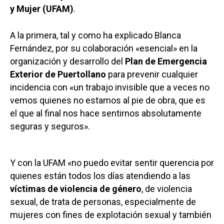
y Mujer (UFAM)
.
A la primera, tal y como ha explicado Blanca
Fernández, por su colaboración «esencial» en la
organización y desarrollo del
Plan de Emergencia
Exterior de Puertollano
para prevenir cualquier
incidencia con «un trabajo invisible que a veces no
vemos quienes no estamos al pie de obra, que es
el que al final nos hace sentirnos absolutamente
seguras y seguros».
Y con la UFAM «no puedo evitar sentir querencia por
quienes están todos los días atendiendo a las
víctimas de violencia de género
, de violencia
sexual, de trata de personas, especialmente de
mujeres con fines de explotación sexual y también