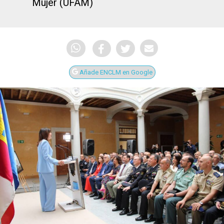
Mujer (UFAM)
Añade ENCLM en Google