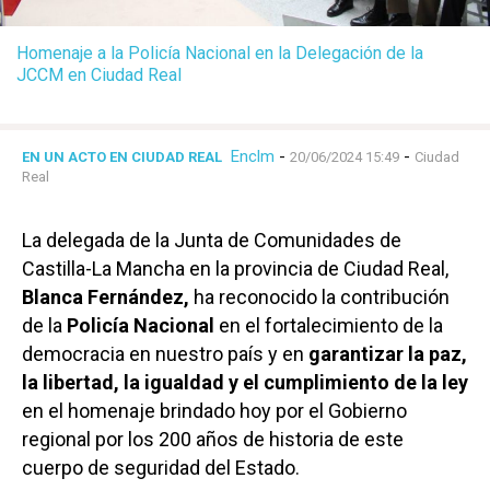
Homenaje a la Policía Nacional en la Delegación de la
JCCM en Ciudad Real
Enclm
-
-
EN UN ACTO EN CIUDAD REAL
20/06/2024 15:49
Ciudad
Real
La delegada de la Junta de Comunidades de
Castilla-La Mancha en la provincia de Ciudad Real,
Blanca Fernández,
ha reconocido la contribución
de la
Policía Nacional
en el fortalecimiento de la
democracia en nuestro país y en
garantizar la paz,
la libertad, la igualdad y el cumplimiento de la ley
en el homenaje brindado hoy por el Gobierno
regional por los 200 años de historia de este
cuerpo de seguridad del Estado.