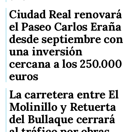
Ciudad Real renovará
el Paseo Carlos Eraña
desde septiembre con
una inversión
cercana a los 250.000
euros
La carretera entre El
Molinillo y Retuerta
del Bullaque cerrará
al tráfico por obras