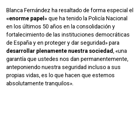
Blanca Fernández ha resaltado de forma especial el
«enorme papel»
que ha tenido la Policía Nacional
en los últimos 50 años en la consolidación y
fortalecimiento de las instituciones democráticas
de España y en proteger y dar seguridad» para
desarrollar plenamente nuestra sociedad
, «una
garantía que ustedes nos dan permanentemente,
anteponiendo nuestra seguridad incluso a sus
propias vidas, es lo que hacen que estemos
absolutamente tranquilos».