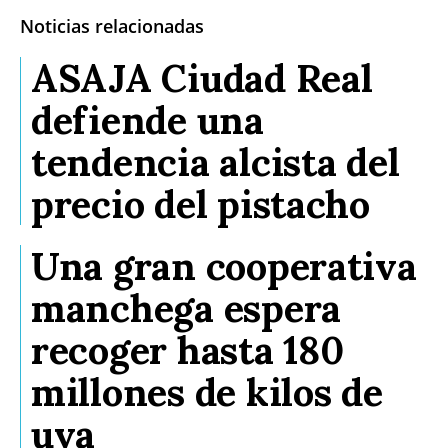
Noticias relacionadas
ASAJA Ciudad Real
defiende una
tendencia alcista del
precio del pistacho
Una gran cooperativa
manchega espera
recoger hasta 180
millones de kilos de
uva