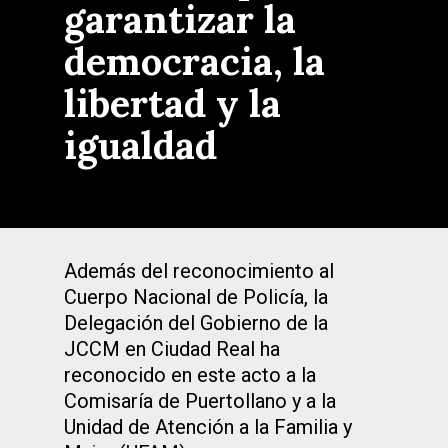
garantizar la
democracia, la
libertad y la
igualdad
Además del reconocimiento al
Cuerpo Nacional de Policía, la
Delegación del Gobierno de la
JCCM en Ciudad Real ha
reconocido en este acto a la
Comisaría de Puertollano y a la
Unidad de Atención a la Familia y