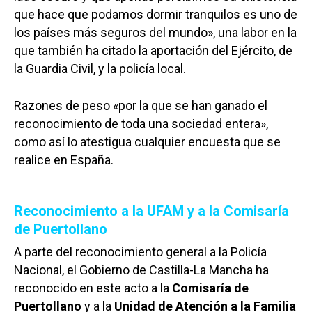
que hace que podamos dormir tranquilos es uno de
los países más seguros del mundo», una labor en la
que también ha citado la aportación del Ejército, de
la Guardia Civil, y la policía local.
Razones de peso «por la que se han ganado el
reconocimiento de toda una sociedad entera»,
como así lo atestigua cualquier encuesta que se
realice en España.
Reconocimiento a la UFAM y a la Comisaría
de Puertollano
A parte del reconocimiento general a la Policía
Nacional, el Gobierno de Castilla-La Mancha ha
reconocido en este acto a la
Comisaría de
Puertollano
y a la
Unidad de Atención a la Familia