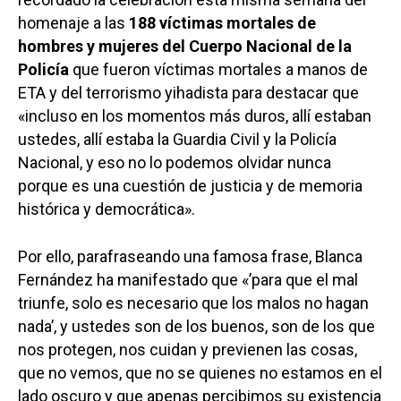
homenaje a las
188 víctimas mortales de
hombres y mujeres del Cuerpo Nacional de la
Policía
que fueron víctimas mortales a manos de
ETA y del terrorismo yihadista para destacar que
«incluso en los momentos más duros, allí estaban
ustedes, allí estaba la Guardia Civil y la Policía
Nacional, y eso no lo podemos olvidar nunca
porque es una cuestión de justicia y de memoria
histórica y democrática».
Por ello, parafraseando una famosa frase, Blanca
Fernández ha manifestado que «’para que el mal
triunfe, solo es necesario que los malos no hagan
nada’, y ustedes son de los buenos, son de los que
nos protegen, nos cuidan y previenen las cosas,
que no vemos, que no se quienes no estamos en el
lado oscuro y que apenas percibimos su existencia