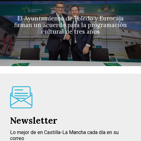
El Ayuntamiento de Toledo y Eurocaja
firman un acuerdo para la programación
cultural de tres años
Newsletter
Lo mejor de en Castilla-La Mancha cada día en su
correo