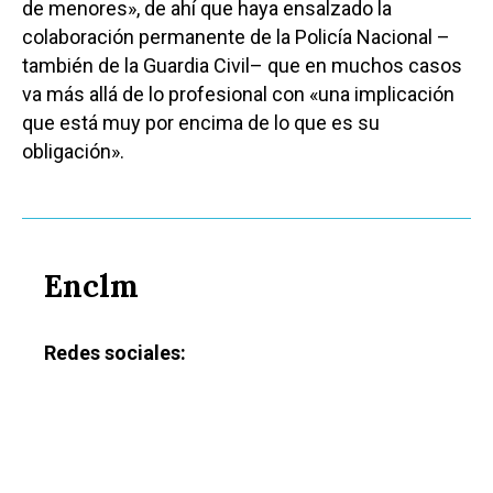
de menores», de ahí que haya ensalzado la
colaboración permanente de la Policía Nacional –
también de la Guardia Civil– que en muchos casos
va más allá de lo profesional con «una implicación
que está muy por encima de lo que es su
obligación».
Enclm
Redes sociales: