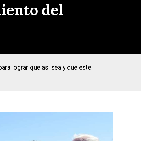
iento del
ara lograr que así sea y que este