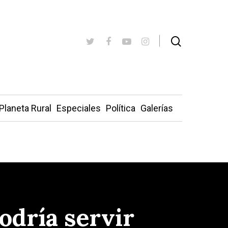
Planeta Rural
Especiales
Política
Galerías
odría servir