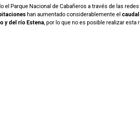
o el Parque Nacional de Cabañeros a través de las redes
pitaciones
han aumentado considerablemente el
caudal
o y del río Estena
, por lo que no es posible realizar esta r