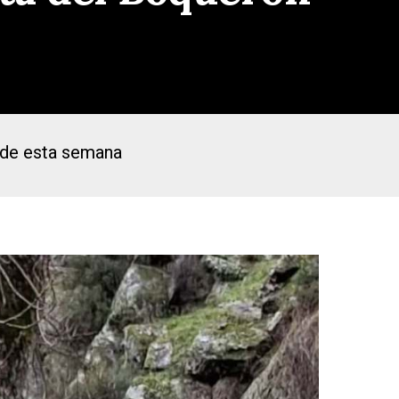
s de esta semana