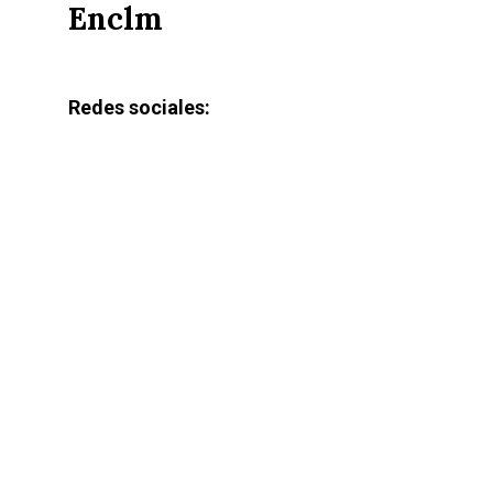
Enclm
Redes sociales: