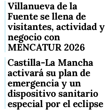
Villanueva de la
Fuente se llena de
visitantes, actividad y
negocio con
MENCATUR 2026
Castilla-La Mancha
activará su plan de
emergencia y un
dispositivo sanitario
especial por el eclipse