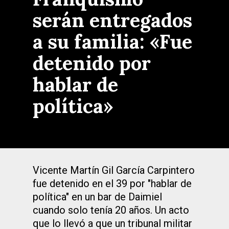
serán entregados
a su familia: «Fue
detenido por
hablar de
política»
Vicente Martín Gil García Carpintero
fue detenido en el 39 por "hablar de
política" en un bar de Daimiel
cuando solo tenía 20 años. Un acto
que lo llevó a que un tribunal militar