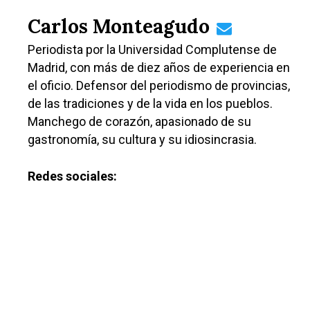
Carlos Monteagudo
Periodista por la Universidad Complutense de
Madrid, con más de diez años de experiencia en
el oficio. Defensor del periodismo de provincias,
de las tradiciones y de la vida en los pueblos.
Manchego de corazón, apasionado de su
gastronomía, su cultura y su idiosincrasia.
Redes sociales: