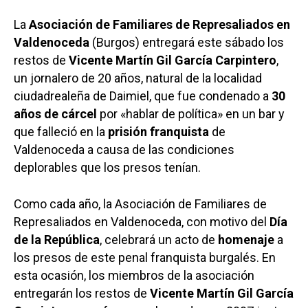
La
Asociación de Familiares de Represaliados en
Valdenoceda
(Burgos) entregará este sábado los
restos de
Vicente Martín Gil García Carpintero
,
un jornalero de 20 años, natural de la localidad
ciudadrealeña de Daimiel, que fue condenado a
30
años de cárcel
por «hablar de política» en un bar y
que falleció en la
prisión franquista
de
Valdenoceda a causa de las condiciones
deplorables que los presos tenían.
Como cada año, la Asociación de Familiares de
Represaliados en Valdenoceda, con motivo del
Día
de la República
, celebrará un acto de
homenaje
a
los presos de este penal franquista burgalés. En
esta ocasión, los miembros de la asociación
entregarán los restos de
Vicente Martín Gil García