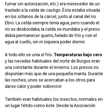
fumar sin autorización, etc.) era merecedor de un
traslado a la celda de castigo. Ésta estaba situada
en los sótanos de la cárcel, junto al canal del río
Ebro. La celda siempre tenía agua, pero cuando el
río se desbordaba, la celda se inundaba y el preso
debía permanecer quieto, helado de frío y con el
agua al cuello, sin ni siquiera poder dormir.
A todo ello se unía el frío.
Temperaturas bajo cero
y las nevadas habituales del norte de Burgos eran
una constante durante el invierno. Los presos no
disponían más que de una pequeña manta. Durante
las noches, unos se acercaban a los otros para
darse calor y poder sobrevivir.
También eran habituales los insectos, normales en
un lugar fétido como éste. Desde la Asociación