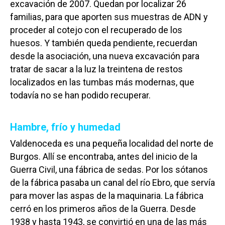
excavación de 2007. Quedan por localizar 26
familias, para que aporten sus muestras de ADN y
proceder al cotejo con el recuperado de los
huesos. Y también queda pendiente, recuerdan
desde la asociación, una nueva excavación para
tratar de sacar a la luz la treintena de restos
localizados en las tumbas más modernas, que
todavía no se han podido recuperar.
Hambre, frío y humedad
Valdenoceda es una pequeña localidad del norte de
Burgos. Allí se encontraba, antes del inicio de la
Guerra Civil, una fábrica de sedas. Por los sótanos
de la fábrica pasaba un canal del río Ebro, que servía
para mover las aspas de la maquinaria. La fábrica
cerró en los primeros años de la Guerra. Desde
1938 y hasta 1943, se convirtió en una de las más