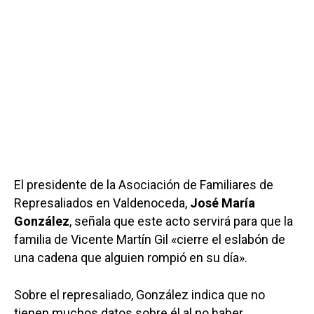
El presidente de la Asociación de Familiares de
Represaliados en Valdenoceda,
José María
González
, señala que este acto servirá para que la
familia de Vicente Martín Gil «cierre el eslabón de
una cadena que alguien rompió en su día».
Sobre el represaliado, González indica que no
tienen muchos datos sobre él al no haber