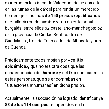
murieron en la prisión de Valdenoceda se dan cita
en las ruinas de la cárcel para rendir un merecido
homenaje a los
más de 150 presos republicanos
que fallecieron de hambre y frío en este penal
burgalés, entre ellos 62 castellano-manchegos: 52
de la provincia de Ciudad Real, cuatro de
Guadalajara, tres de Toledo, dos de Albacete y uno
de Cuenca.
Prácticamente todos morían por
«colitis
epidémica»,
que no era otra cosa que las
consecuencias del
hambre
y del
frío
que padecían
estas personas, que se encontraban en
“situaciones inhumanas” en dicha prisión.
Actualmente, la asociación ha logrado identificar ya
88 de los 114 cuerpos
recuperados en la