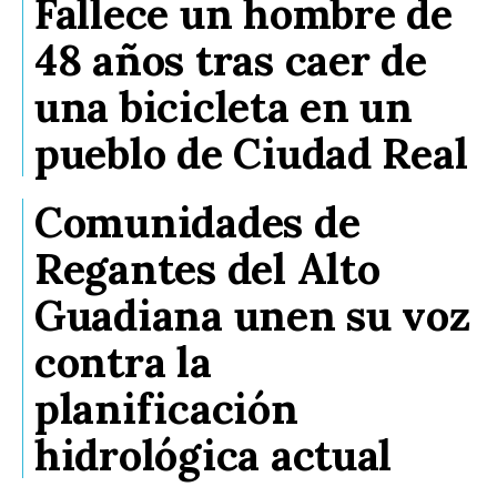
Fallece un hombre de
48 años tras caer de
una bicicleta en un
pueblo de Ciudad Real
Comunidades de
Regantes del Alto
Guadiana unen su voz
contra la
planificación
hidrológica actual