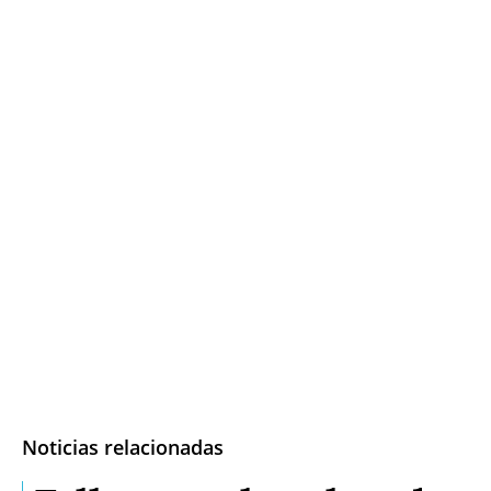
Noticias relacionadas