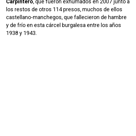
Carpintero
, que fueron exhumados en 2007 junto a
los restos de otros 114 presos, muchos de ellos
castellano-manchegos, que fallecieron de hambre
y de frío en esta cárcel burgalesa entre los años
1938 y 1943.