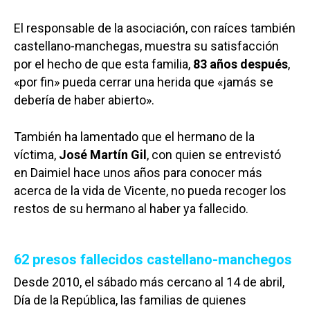
El responsable de la asociación, con raíces también
castellano-manchegas, muestra su satisfacción
por el hecho de que esta familia,
83 años después
,
«por fin» pueda cerrar una herida que «jamás se
debería de haber abierto».
También ha lamentado que el hermano de la
víctima,
José Martín Gil
, con quien se entrevistó
en Daimiel hace unos años para conocer más
acerca de la vida de Vicente, no pueda recoger los
restos de su hermano al haber ya fallecido.
62 presos fallecidos castellano-manchegos
Desde 2010, el sábado más cercano al 14 de abril,
Día de la República, las familias de quienes