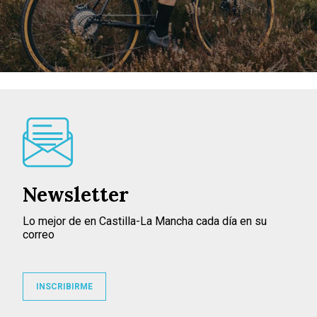
Newsletter
Lo mejor de en Castilla-La Mancha cada día en su
correo
INSCRIBIRME