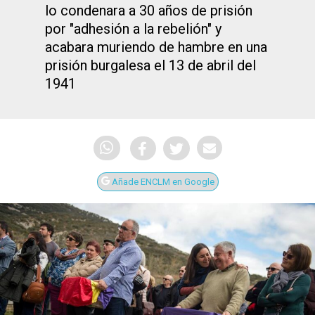
lo condenara a 30 años de prisión
por "adhesión a la rebelión" y
acabara muriendo de hambre en una
prisión burgalesa el 13 de abril del
1941
Añade ENCLM en Google