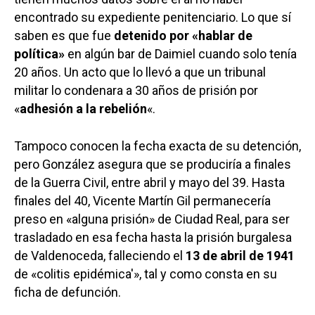
encontrado su expediente penitenciario. Lo que sí
saben es que fue
detenido por «hablar de
política»
en algún bar de Daimiel cuando solo tenía
20 años. Un acto que lo llevó a que un tribunal
militar lo condenara a 30 años de prisión por
«
adhesión a la rebelión
«.
Tampoco conocen la fecha exacta de su detención,
pero González asegura que se produciría a finales
de la Guerra Civil, entre abril y mayo del 39. Hasta
finales del 40, Vicente Martín Gil permanecería
preso en «alguna prisión» de Ciudad Real, para ser
trasladado en esa fecha hasta la prisión burgalesa
de Valdenoceda, falleciendo el
13 de abril de 1941
de «
colitis epidémica'», tal y como consta en su
ficha de defunción.