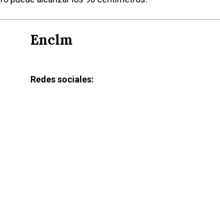
Enclm
Redes sociales: