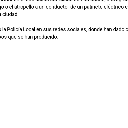
jo o el atropello a un conductor de un patinete eléctrico 
a ciudad.
o la Policía Local en sus redes sociales, donde han dado 
sos que se han producido.