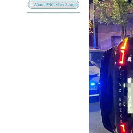
Añade ENCLM en Google