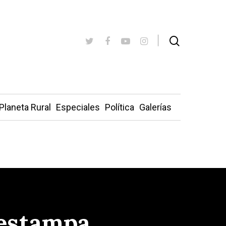
Planeta Rural
Especiales
Política
Galerías
 estampa