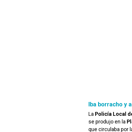
Iba borracho y 
La
Policía Local d
se produjo en la
Pl
que circulaba por 