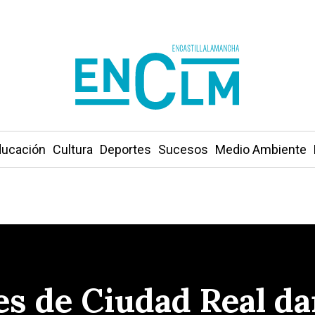
ucación
Cultura
Deportes
Sucesos
Medio Ambiente
s de Ciudad Real da