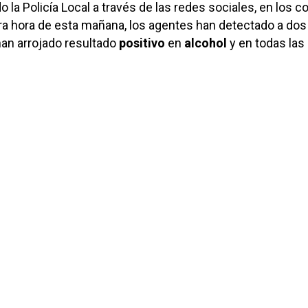
la Policía Local a través de las redes sociales, en los c
ra hora de esta mañana, los agentes han detectado a dos
an arrojado resultado
positivo
en
alcohol
y en todas las