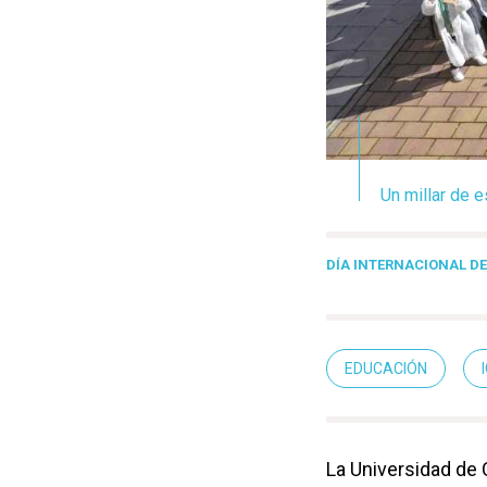
Un millar de e
DÍA INTERNACIONAL DE
EDUCACIÓN
La Universidad de 