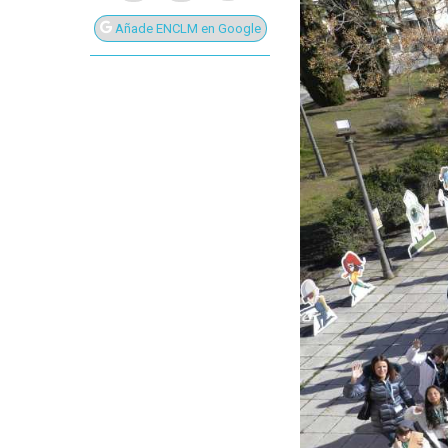
Añade ENCLM en Google