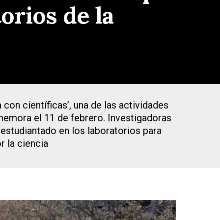
orios de la
con científicas’, una de las actividades
nmemora el 11 de febrero. Investigadoras
 estudiantado en los laboratorios para
r la ciencia