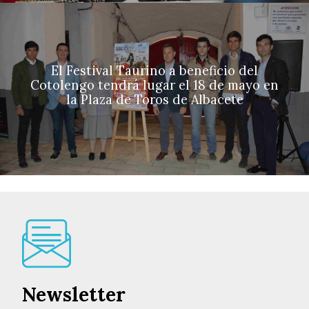
El Festival Taurino a beneficio del
Cotolengo tendrá lugar el 18 de mayo en
la Plaza de Toros de Albacete
Newsletter