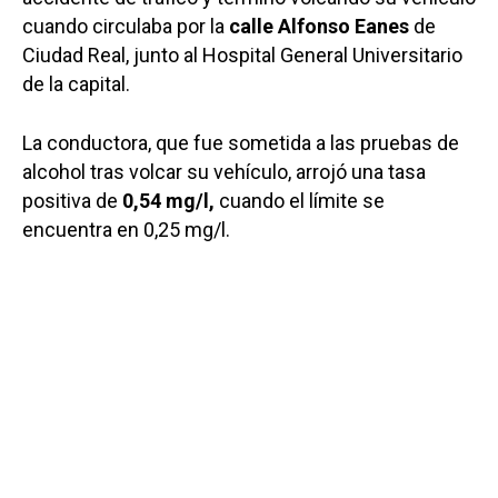
cuando circulaba por la
calle Alfonso Eanes
de
Ciudad Real, junto al Hospital General Universitario
de la capital.
La conductora, que fue sometida a las pruebas de
alcohol tras volcar su vehículo, arrojó una tasa
positiva de
0,54 mg/l,
cuando el límite se
encuentra en 0,25 mg/l.