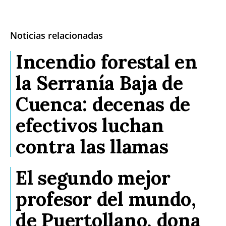
Noticias relacionadas
Incendio forestal en
la Serranía Baja de
Cuenca: decenas de
efectivos luchan
contra las llamas
El segundo mejor
profesor del mundo,
de Puertollano, dona