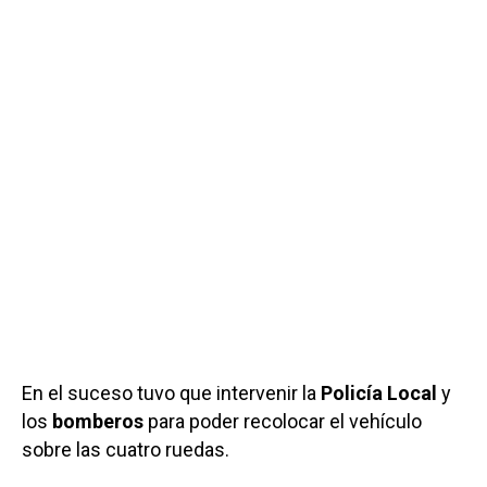
En el suceso tuvo que intervenir la
Policía Local
y
los
bomberos
para poder recolocar el vehículo
sobre las cuatro ruedas.