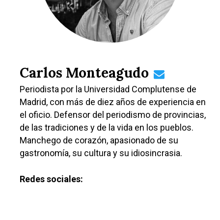
Carlos Monteagudo
Periodista por la Universidad Complutense de
Madrid, con más de diez años de experiencia en
el oficio. Defensor del periodismo de provincias,
de las tradiciones y de la vida en los pueblos.
Manchego de corazón, apasionado de su
gastronomía, su cultura y su idiosincrasia.
Redes sociales: