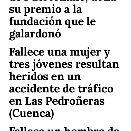
su premio a la
fundación que le
galardonó
Fallece una mujer y
tres jóvenes resultan
heridos en un
accidente de tráfico
en Las Pedroñeras
(Cuenca)