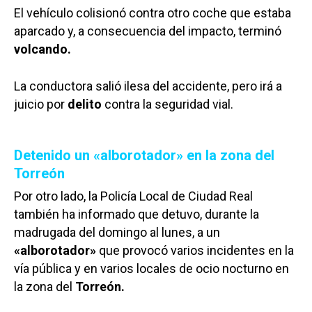
El vehículo colisionó contra otro coche que estaba
aparcado y, a consecuencia del impacto, terminó
volcando.
La conductora salió ilesa del accidente, pero irá a
juicio por
delito
contra la seguridad vial.
Detenido un «alborotador» en la zona del
Torreón
Por otro lado, la Policía Local de Ciudad Real
también ha informado que detuvo, durante la
madrugada del domingo al lunes, a un
«alborotador»
que provocó varios incidentes en la
vía pública y en varios locales de ocio nocturno en
la zona del
Torreón.