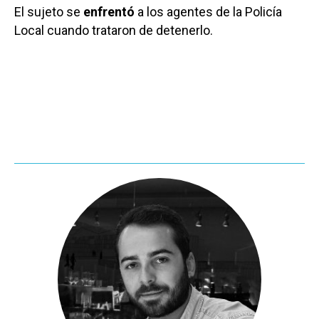
El sujeto se
enfrentó
a los agentes de la Policía
Local cuando trataron de detenerlo.