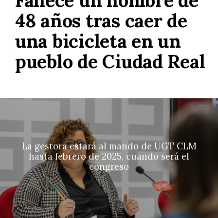
Fallece un hombre de
48 años tras caer de
una bicicleta en un
pueblo de Ciudad Real
La gestora estará al mando de UGT CLM
hasta febrero de 2025, cuando será el
congreso