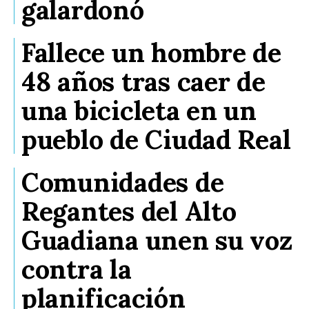
galardonó
Fallece un hombre de
48 años tras caer de
una bicicleta en un
pueblo de Ciudad Real
Comunidades de
Regantes del Alto
Guadiana unen su voz
contra la
planificación