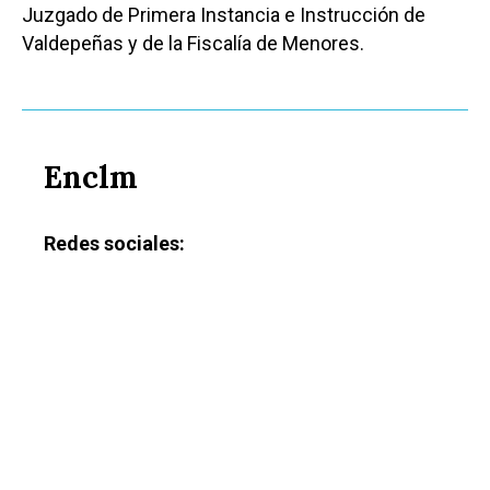
Juzgado de Primera Instancia e Instrucción de
Valdepeñas y de la Fiscalía de Menores.
Enclm
Redes sociales: