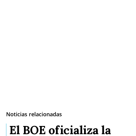
Noticias relacionadas
El BOE oficializa la