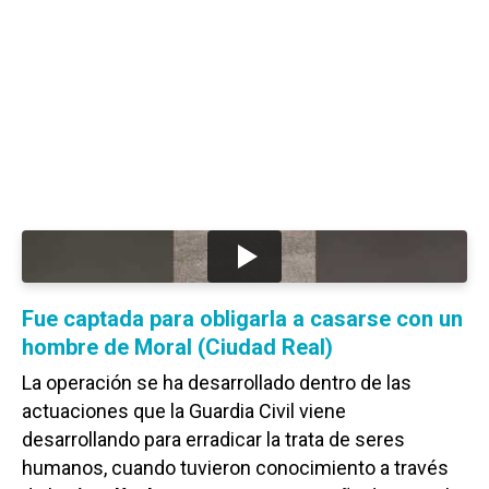
Fue captada para obligarla a casarse con un
hombre de Moral (Ciudad Real)
La operación se ha desarrollado dentro de las
actuaciones que la Guardia Civil viene
desarrollando para erradicar la trata de seres
humanos, cuando tuvieron conocimiento a través