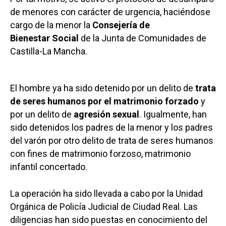
de menores con carácter de urgencia, haciéndose
cargo de la menor la
Consejería de
Bienestar Social
de la Junta de Comunidades de
Castilla-La Mancha.
El hombre ya ha sido detenido por un delito de
trata
de seres humanos por el matrimonio forzado
y
por un delito de
agresión sexual
. Igualmente, han
sido detenidos los padres de la menor y los padres
del varón por otro delito de trata de seres humanos
con fines de matrimonio forzoso, matrimonio
infantil concertado.
La operación ha sido llevada a cabo por la Unidad
Orgánica de Policía Judicial de Ciudad Real. Las
diligencias han sido puestas en conocimiento del