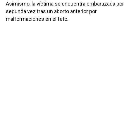
Asimismo, la víctima se encuentra embarazada por
segunda vez tras un aborto anterior por
malformaciones en el feto.