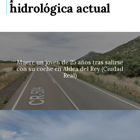
hidrológica actual
Muere un joven de 25 años tras salirse
con su coche en Aldea del Rey (Ciudad
Real)