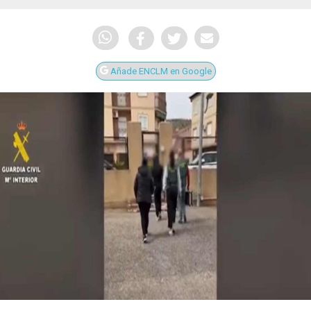
Añade ENCLM en Google