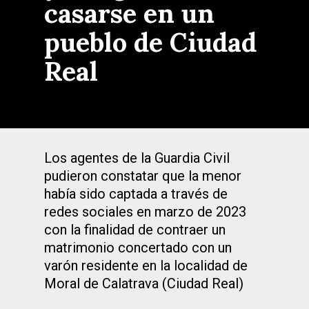
casarse en un
pueblo de Ciudad
Real
Los agentes de la Guardia Civil
pudieron constatar que la menor
había sido captada a través de
redes sociales en marzo de 2023
con la finalidad de contraer un
matrimonio concertado con un
varón residente en la localidad de
Moral de Calatrava (Ciudad Real)