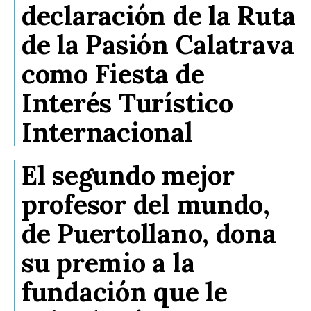
declaración de la Ruta
de la Pasión Calatrava
como Fiesta de
Interés Turístico
Internacional
El segundo mejor
profesor del mundo,
de Puertollano, dona
su premio a la
fundación que le