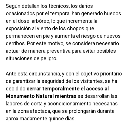
Según detallan los técnicos, los daños
ocasionados por el temporal han generado huecos
en el dosel arbóreo, lo que incrementa la
exposición al viento de los chopos que
permanecen en pie y aumenta el riesgo de nuevos
derribos. Por este motivo, se considera necesario
actuar de manera preventiva para evitar posibles
situaciones de peligro.
Ante esta circunstancia, y con el objetivo prioritario
de garantizar la seguridad de los visitantes, se ha
decidido
cerrar temporalmente el acceso al
Monumento Natural mientras
se desarrollan las
labores de corta y acondicionamiento necesarias
en la zona afectada, que se prolongarán durante
aproximadamente quince días.