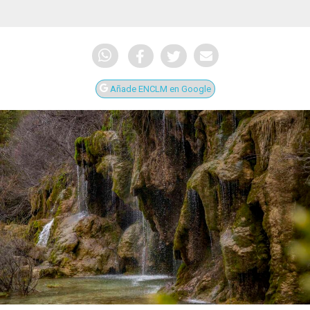
Añade ENCLM en Google