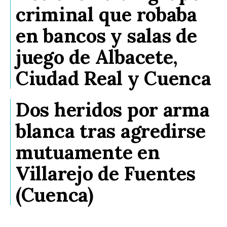
criminal que robaba
en bancos y salas de
juego de Albacete,
Ciudad Real y Cuenca
Dos heridos por arma
blanca tras agredirse
mutuamente en
Villarejo de Fuentes
(Cuenca)