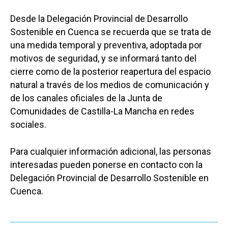
Desde la Delegación Provincial de Desarrollo
Sostenible en Cuenca se recuerda que se trata de
una medida temporal y preventiva, adoptada por
motivos de seguridad, y se informará tanto del
cierre como de la posterior reapertura del espacio
natural a través de los medios de comunicación y
de los canales oficiales de la Junta de
Comunidades de Castilla-La Mancha en redes
sociales.
Para cualquier información adicional, las personas
interesadas pueden ponerse en contacto con la
Delegación Provincial de Desarrollo Sostenible en
Cuenca.