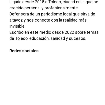
Ligada desde 2018 a Toledo, ciudad en la que he
crecido personal y profesionalmente.
Defensora de un periodismo local que sirva de
altavoz y nos conecte con la realidad más
invisible.
Escribo en este medio desde 2022 sobre temas
de Toledo, educación, sanidad y sucesos.
Redes sociales: