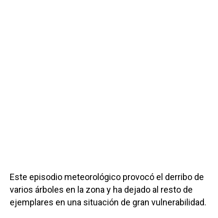
Este episodio meteorológico provocó el derribo de
varios árboles en la zona y ha dejado al resto de
ejemplares en una situación de gran vulnerabilidad.