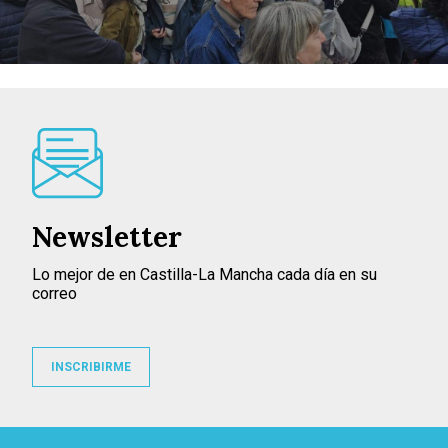
Newsletter
Lo mejor de en Castilla-La Mancha cada día en su
correo
INSCRIBIRME