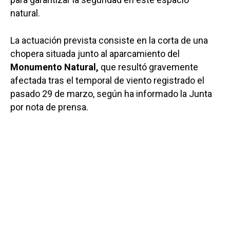
natural.
La actuación prevista consiste en la corta de una
chopera situada junto al aparcamiento del
Monumento Natural,
que resultó gravemente
afectada tras el temporal de viento registrado el
pasado 29 de marzo, según ha informado la Junta
por nota de prensa.