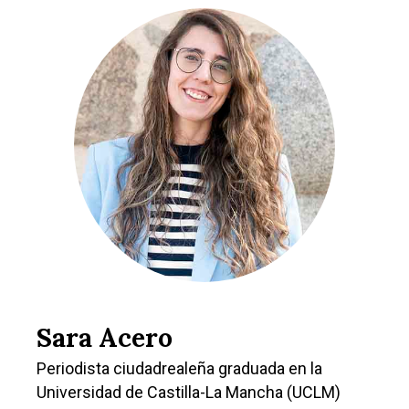
Sara Acero
Periodista ciudadrealeña graduada en la
Universidad de Castilla-La Mancha (UCLM)