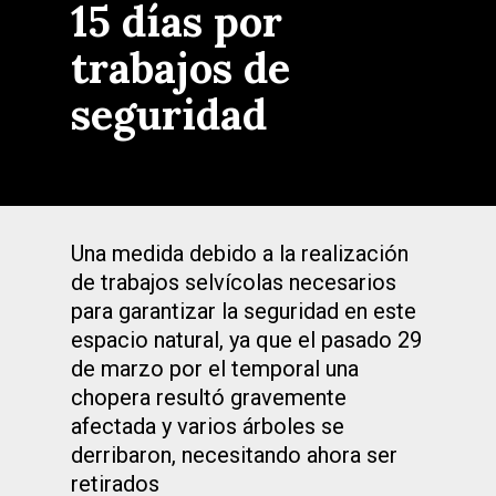
15 días por
trabajos de
seguridad
Una medida debido a la realización
de trabajos selvícolas necesarios
para garantizar la seguridad en este
espacio natural, ya que el pasado 29
de marzo por el temporal una
chopera resultó gravemente
afectada y varios árboles se
derribaron, necesitando ahora ser
retirados