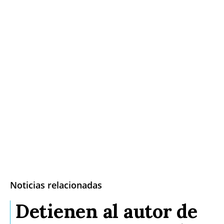
Noticias relacionadas
Detienen al autor de