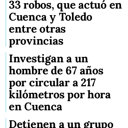
33 robos, que actuó en
Cuenca y Toledo
entre otras
provincias
Investigan a un
hombre de 67 años
por circular a 217
kilómetros por hora
en Cuenca
Detienen a un grupo