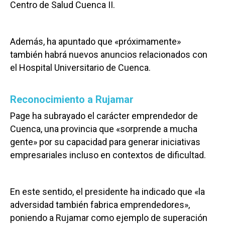
Centro de Salud Cuenca II.
Además, ha apuntado que «próximamente»
también habrá nuevos anuncios relacionados con
el Hospital Universitario de Cuenca.
Reconocimiento a Rujamar
Page ha subrayado el carácter emprendedor de
Cuenca, una provincia que «sorprende a mucha
gente» por su capacidad para generar iniciativas
empresariales incluso en contextos de dificultad.
En este sentido, el presidente ha indicado que «la
adversidad también fabrica emprendedores»,
poniendo a Rujamar como ejemplo de superación