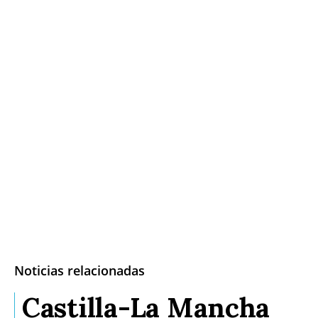
Noticias relacionadas
Castilla-La Mancha