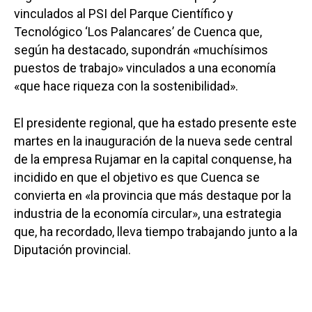
vinculados al PSI del Parque Científico y
Tecnológico ‘Los Palancares’ de Cuenca que,
según ha destacado, supondrán «muchísimos
puestos de trabajo» vinculados a una economía
«que hace riqueza con la sostenibilidad».
El presidente regional, que ha estado presente este
martes en la inauguración de la nueva sede central
de la empresa Rujamar en la capital conquense, ha
incidido en que el objetivo es que Cuenca se
convierta en «la provincia que más destaque por la
industria de la economía circular», una estrategia
que, ha recordado, lleva tiempo trabajando junto a la
Diputación provincial.