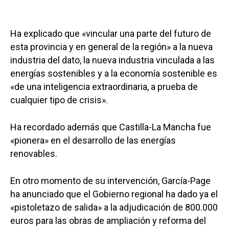
Ha explicado que «vincular una parte del futuro de
esta provincia y en general de la región» a la nueva
industria del dato, la nueva industria vinculada a las
energías sostenibles y a la economía sostenible es
«de una inteligencia extraordinaria, a prueba de
cualquier tipo de crisis».
Ha recordado además que Castilla-La Mancha fue
«pionera» en el desarrollo de las energías
renovables.
En otro momento de su intervención, García-Page
ha anunciado que el Gobierno regional ha dado ya el
«pistoletazo de salida» a la adjudicación de 800.000
euros para las obras de ampliación y reforma del