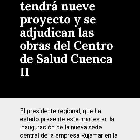
tendrá nueve
proyecto y se
adjudican las
obras del Centro
de Salud Cuenca
II
El presidente regional, que ha
estado presente este martes en la
inauguración de la nueva sede
central de la empresa Rujamar en la