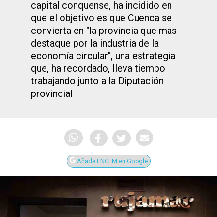
capital conquense, ha incidido en
que el objetivo es que Cuenca se
convierta en "la provincia que más
destaque por la industria de la
economía circular", una estrategia
que, ha recordado, lleva tiempo
trabajando junto a la Diputación
provincial
Añade ENCLM en Google