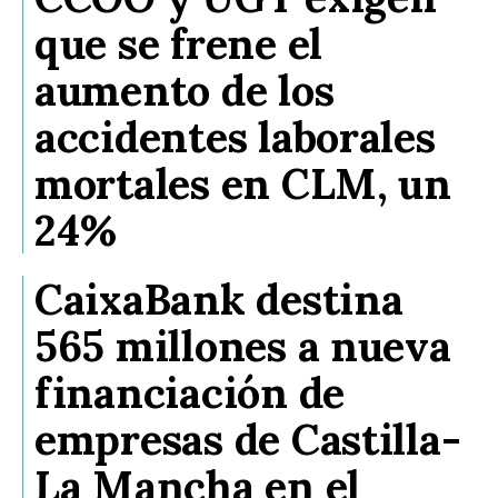
que se frene el
aumento de los
accidentes laborales
mortales en CLM, un
24%
CaixaBank destina
565 millones a nueva
financiación de
empresas de Castilla-
La Mancha en el