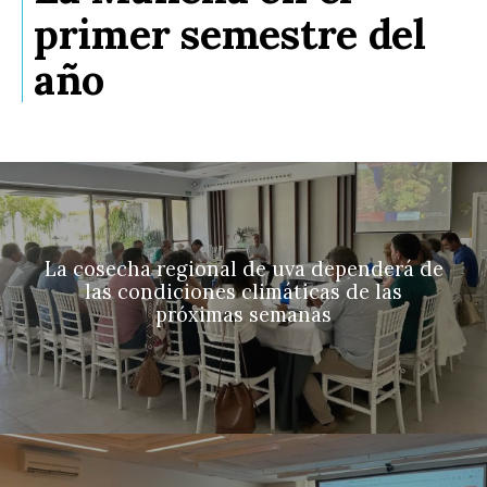
primer semestre del
año
La cosecha regional de uva dependerá de
las condiciones climáticas de las
próximas semanas