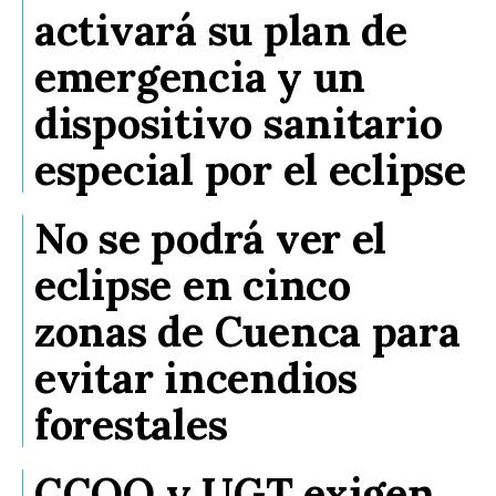
activará su plan de
emergencia y un
dispositivo sanitario
especial por el eclipse
No se podrá ver el
eclipse en cinco
zonas de Cuenca para
evitar incendios
forestales
CCOO y UGT exigen