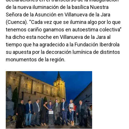
de la nueva iluminación de la basílica Nuestra
Señora de la Asunción en Villanueva de la Jara
(Cuenca). “Cada vez que se ilumina algo por lo que
tenemos cariño ganamos en autoestima colectiva”
ha dicho esta noche en Villanueva de la Jara al
tiempo que ha agradecido a la Fundación Iberdrola
su apuesta por la decoración lumínica de distintos
monumentos de la región.