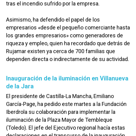
tras el incendio sufrido por la empresa.
Asimismo, ha defendido el papel de los
empresarios «desde el pequeño comerciante hasta
los grandes empresarios» como generadores de
riqueza y empleo, quien ha recordado que detrás de
Rujamar existen ya cerca de 700 familias que
dependen directa o indirectamente de su actividad.
Inauguración de la iluminación en Villanueva
de la Jara
El presidente de Castilla-La Mancha, Emiliano
García-Page, ha pedido este martes a la Fundación
Iberdrola su colaboración para implementar la
iluminación de la Plaza Mayor de Tembleque
(Toledo). El jefe del Ejecutivo regional hacía estas
declaraciones en el transcurso de la inauguración