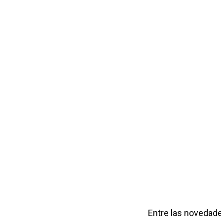
Entre las novedade