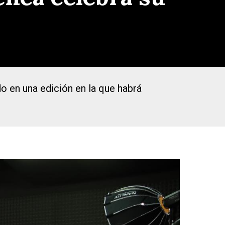
o en una edición en la que habrá