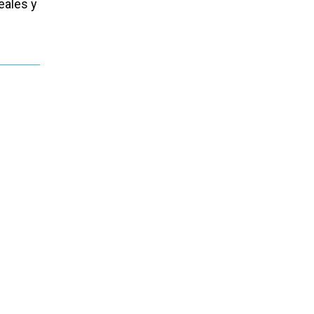
eales y