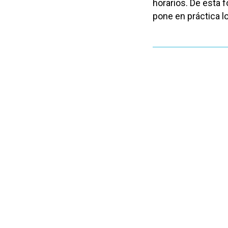
horarios. De esta 
pone en práctica l