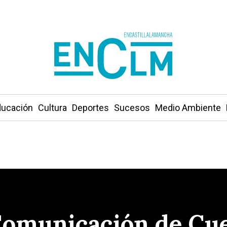
ucación
Cultura
Deportes
Sucesos
Medio Ambiente
Comunicación de Cue