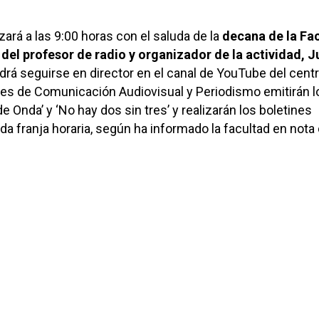
rá a las 9:00 horas con el saluda de la
decana de la Fac
 del profesor de radio y organizador de la actividad, 
rá seguirse en director en el canal de YouTube del centr
es de Comunicación Audiovisual y Periodismo emitirán l
 Onda’ y ‘No hay dos sin tres’ y realizarán los boletines
da franja horaria, según ha informado la facultad en nota