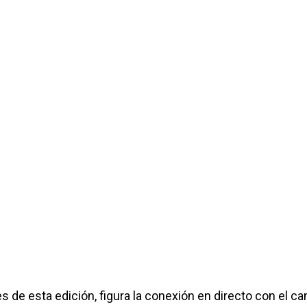
s de esta edición, figura la conexión en directo con el 