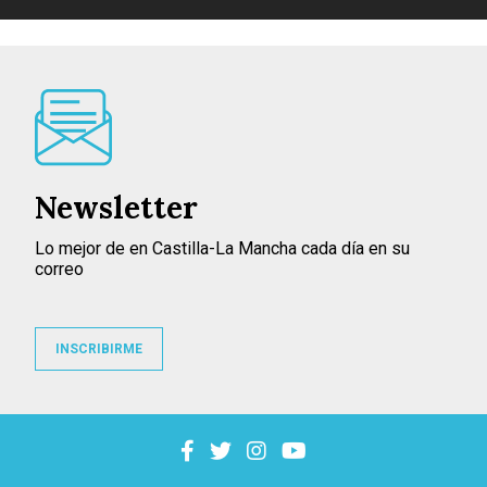
Newsletter
Lo mejor de en Castilla-La Mancha cada día en su
correo
INSCRIBIRME