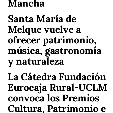
Mancha
Santa María de
Melque vuelve a
ofrecer patrimonio,
música, gastronomía
y naturaleza
La Cátedra Fundación
Eurocaja Rural-UCLM
convoca los Premios
Cultura, Patrimonio e