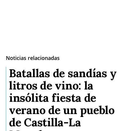
Noticias relacionadas
Batallas de sandías y
litros de vino: la
insólita fiesta de
verano de un pueblo
de Castilla-La