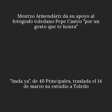
Montxo Armendáriz da su apoyo al
fotógrafo toledano Pepe Castro "por un
gesto que te honra"
"Anda ya", de 40 Principales, traslada el 14
de marzo su estudio a Toledo