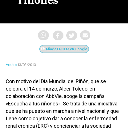
Añade ENCLM en Google
Enclm
13/03/2013
Con motivo del Día Mundial del Riñón, que se
celebra el 14 de marzo, Alcer Toledo, en
colaboración con AbbVie, acoge la campaña
«Escucha a tus riñones». Se trata de una iniciativa
que se ha puesto en marcha a nivel nacional y que
tiene como objetivo dar a conocer la enfermedad
renal crónica (ERC) y concienciar a la sociedad