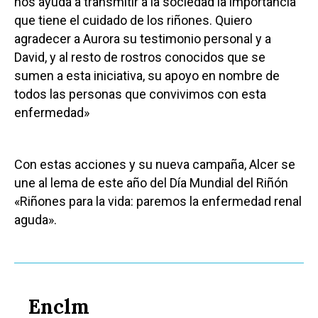
nos ayuda a transmitir a la sociedad la importancia
que tiene el cuidado de los riñones. Quiero
agradecer a Aurora su testimonio personal y a
David, y al resto de rostros conocidos que se
sumen a esta iniciativa, su apoyo en nombre de
todos las personas que convivimos con esta
enfermedad»
Con estas acciones y su nueva campaña, Alcer se
une al lema de este año del Día Mundial del Riñón
«Riñones para la vida: paremos la enfermedad renal
aguda».
Enclm