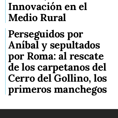
Innovación en el
Medio Rural
Perseguidos por
Aníbal y sepultados
por Roma: al rescate
de los carpetanos del
Cerro del Gollino, los
primeros manchegos