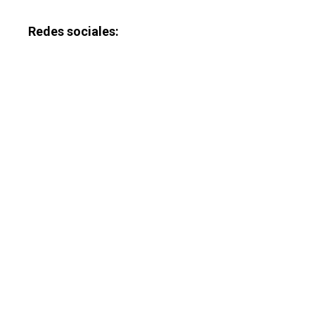
Redes sociales: