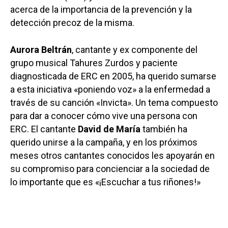
acerca de la importancia de la prevención y la
detección precoz de la misma.
Aurora Beltrán
, cantante y ex componente del
grupo musical Tahures Zurdos y paciente
diagnosticada de ERC en 2005, ha querido sumarse
a esta iniciativa «poniendo voz» a la enfermedad a
través de su canción «Invicta». Un tema compuesto
para dar a conocer cómo vive una persona con
ERC. El cantante
David de María
también ha
querido unirse a la campaña, y en los próximos
meses otros cantantes conocidos les apoyarán en
su compromiso para concienciar a la sociedad de
lo importante que es «¡Escuchar a tus riñones!»