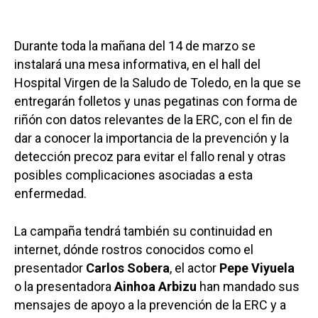
Durante toda la mañana del 14 de marzo se
instalará una mesa informativa, en el hall del
Hospital Virgen de la Saludo de Toledo, en la que se
entregarán folletos y unas pegatinas con forma de
riñón con datos relevantes de la ERC, con el fin de
dar a conocer la importancia de la prevención y la
detección precoz para evitar el fallo renal y otras
posibles complicaciones asociadas a esta
enfermedad.
La campaña tendrá también su continuidad en
internet, dónde rostros conocidos como el
presentador
Carlos Sobera
, el actor
Pepe Viyuela
o la presentadora
Ainhoa Arbizu
han mandado sus
mensajes de apoyo a la prevención de la ERC y a