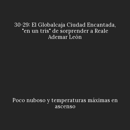
30-29: El Globalcaja Ciudad Encantada,
"en un tris" de sorprender a Reale
Ademar León
Poco nuboso y temperaturas máximas en
ascenso