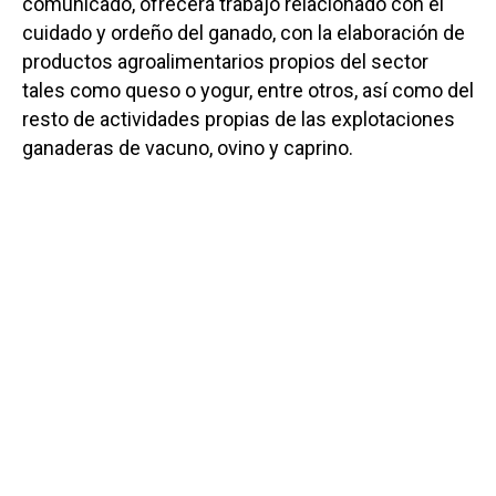
comunicado, ofrecerá trabajo relacionado con el
cuidado y ordeño del ganado, con la elaboración de
productos agroalimentarios propios del sector
tales como queso o yogur, entre otros, así como del
resto de actividades propias de las explotaciones
ganaderas de vacuno, ovino y caprino.