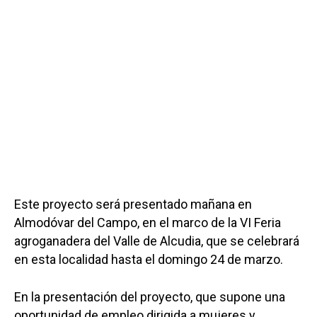
Este proyecto será presentado mañana en
Almodóvar del Campo, en el marco de la VI Feria
agroganadera del Valle de Alcudia, que se celebrará
en esta localidad hasta el domingo 24 de marzo.
En la presentación del proyecto, que supone una
oportunidad de empleo dirigida a mujeres y