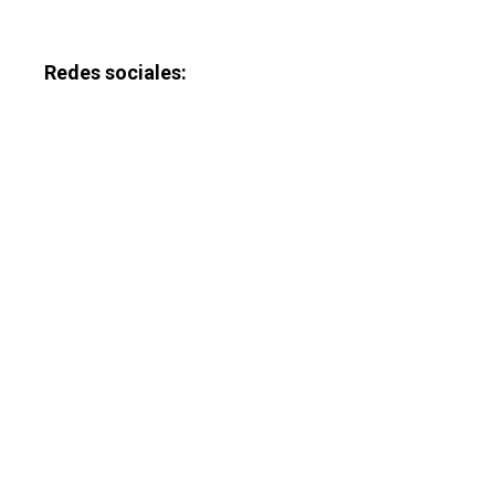
Redes sociales: