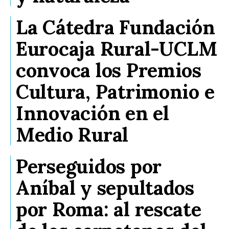
La Cátedra Fundación
Eurocaja Rural-UCLM
convoca los Premios
Cultura, Patrimonio e
Innovación en el
Medio Rural
Perseguidos por
Aníbal y sepultados
por Roma: al rescate