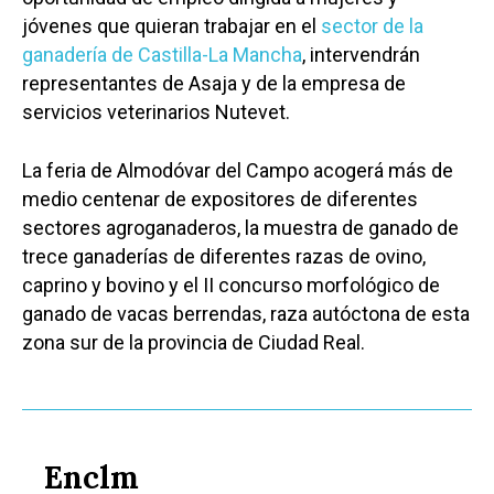
jóvenes que quieran trabajar en el
sector de la
ganadería de Castilla-La Mancha
, intervendrán
representantes de Asaja y de la empresa de
servicios veterinarios Nutevet.
La feria de Almodóvar del Campo acogerá más de
medio centenar de expositores de diferentes
sectores agroganaderos, la muestra de ganado de
trece ganaderías de diferentes razas de ovino,
caprino y bovino y el II concurso morfológico de
ganado de vacas berrendas, raza autóctona de esta
zona sur de la provincia de Ciudad Real.
Enclm