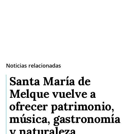
Noticias relacionadas
Santa María de
Melque vuelve a
ofrecer patrimonio,
música, gastronomía
y naturaleza