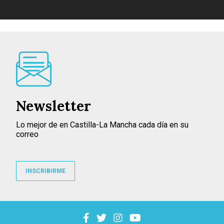
Newsletter
Lo mejor de en Castilla-La Mancha cada día en su
correo
INSCRIBIRME