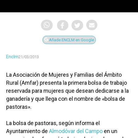
Añade ENCLM en Google
Enclm
21/03/2013
La Asociación de Mujeres y Familias del Ámbito
Rural (Amfar) presenta la primera bolsa de trabajo
reservada para mujeres que desean dedicarse a la
ganadería y que llega con el nombre de «bolsa de
pastoras».
La bolsa de pastoras, según informa el
Ayuntamiento de
Almodóvar del Campo
en un