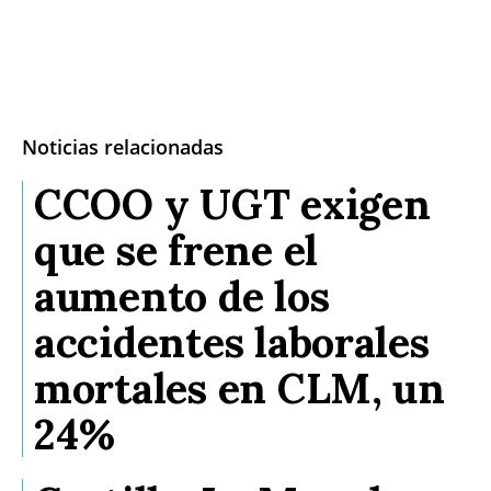
Noticias relacionadas
CCOO y UGT exigen
que se frene el
aumento de los
accidentes laborales
mortales en CLM, un
24%