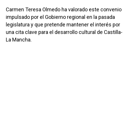
Carmen Teresa Olmedo ha valorado este convenio
impulsado por el Gobierno regional en la pasada
legislatura y que pretende mantener el interés por
una cita clave para el desarrollo cultural de Castilla-
La Mancha.