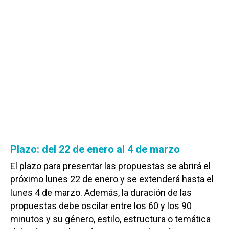
Plazo: del 22 de enero al 4 de marzo
El plazo para presentar las propuestas se abrirá el
próximo lunes 22 de enero y se extenderá hasta el
lunes 4 de marzo. Además, la duración de las
propuestas debe oscilar entre los 60 y los 90
minutos y su género, estilo, estructura o temática