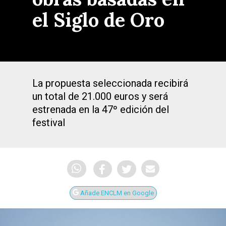
el Siglo de Oro
La propuesta seleccionada recibirá
un total de 21.000 euros y será
estrenada en la 47º edición del
festival
Añade ENCLM en Google