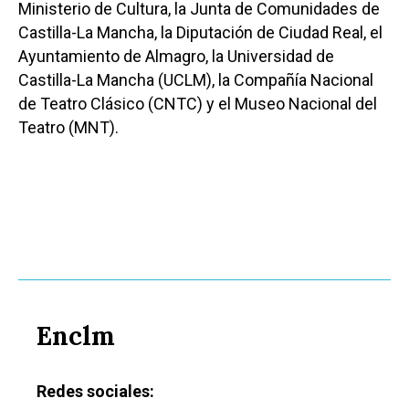
Ministerio de Cultura, la Junta de Comunidades de
Castilla-La Mancha, la Diputación de Ciudad Real, el
Ayuntamiento de Almagro, la Universidad de
Castilla-La Mancha (UCLM), la Compañía Nacional
de Teatro Clásico (CNTC) y el Museo Nacional del
Teatro (MNT).
Enclm
Redes sociales: