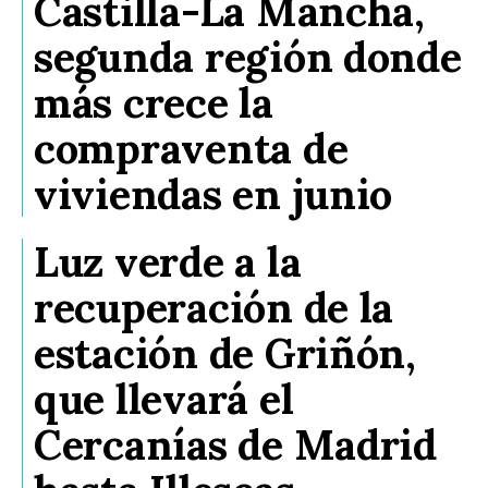
Castilla-La Mancha,
segunda región donde
más crece la
compraventa de
viviendas en junio
Luz verde a la
recuperación de la
estación de Griñón,
que llevará el
Cercanías de Madrid