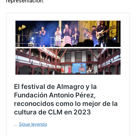
representación.