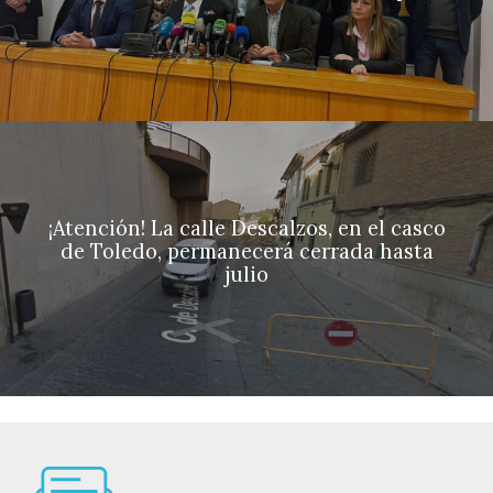
¡Atención! La calle Descalzos, en el casco
de Toledo, permanecerá cerrada hasta
julio