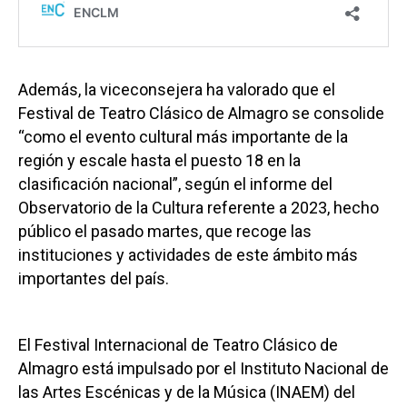
Además, la viceconsejera ha valorado que el
Festival de Teatro Clásico de Almagro se consolide
“como el evento cultural más importante de la
región y escale hasta el puesto 18 en la
clasificación nacional”, según el informe del
Observatorio de la Cultura referente a 2023, hecho
público el pasado martes, que recoge las
instituciones y actividades de este ámbito más
importantes del país.
El Festival Internacional de Teatro Clásico de
Almagro está impulsado por el Instituto Nacional de
las Artes Escénicas y de la Música (INAEM) del