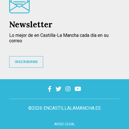
Newsletter
Lo mejor de en Castilla-La Mancha cada día en su
correo
INSCRIBIRME
©2026 ENCASTILLALAMANCHA.ES
AVISO LEGAL