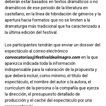
deberán estar basados en textos dramáticos o no
dramáticos de ese periodo de la literatura en
castellano, en la línea de hibridación de géneros y la
apertura hacia formatos que no se limiten a la
dramaturgia más tradicional que ha caracterizado a
la última edición del festival.
Los participantes tendrán que enviar un dossier del
espectáculo al correo electrónico
convocatorias@festivaldealmagro.com
en la que
aparezca indicada toda la información
indispensable para la valoración de la propuesta y
que deberá incluir, como mínimo, el título del
espectáculo, el nombre del autor o la autora, el
currículum de la persona o la compañía que ejerza
la dirección, el presupuesto detallado de
producción y el caché del espectáculo por una