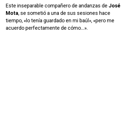
Este inseparable compañero de andanzas de
José
Mota
, se sometió a una de sus sesiones hace
tiempo, «lo tenía guardado en mi baúl», «pero me
acuerdo perfectamente de cómo…».