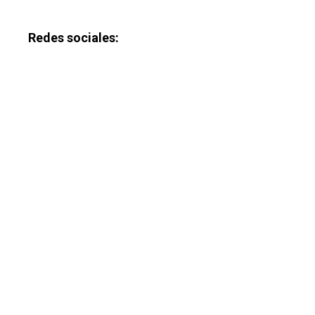
Redes sociales: