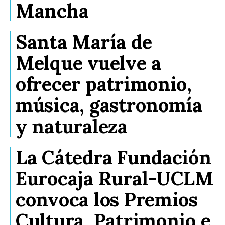
Mancha
Santa María de
Melque vuelve a
ofrecer patrimonio,
música, gastronomía
y naturaleza
La Cátedra Fundación
Eurocaja Rural-UCLM
convoca los Premios
Cultura, Patrimonio e