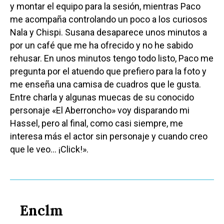
y montar el equipo para la sesión, mientras Paco
me acompaña controlando un poco a los curiosos
Nala y Chispi. Susana desaparece unos minutos a
por un café que me ha ofrecido y no he sabido
rehusar. En unos minutos tengo todo listo, Paco me
pregunta por el atuendo que prefiero para la foto y
me enseña una camisa de cuadros que le gusta.
Entre charla y algunas muecas de su conocido
personaje «El Aberroncho» voy disparando mi
Hassel, pero al final, como casi siempre, me
interesa más el actor sin personaje y cuando creo
que le veo… ¡Click!».
Enclm