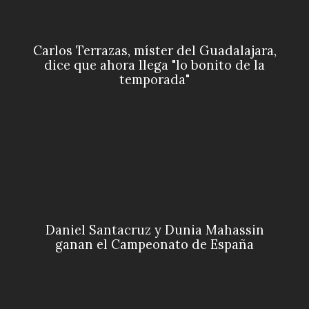
Carlos Terrazas, míster del Guadalajara,
dice que ahora llega "lo bonito de la
temporada"
Daniel Santacruz y Dunia Mahassin
ganan el Campeonato de España