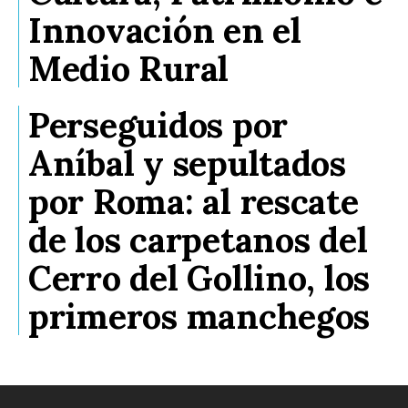
Innovación en el
Medio Rural
Perseguidos por
Aníbal y sepultados
por Roma: al rescate
de los carpetanos del
Cerro del Gollino, los
primeros manchegos