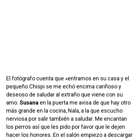
El fotógrafo cuenta que «entramos en su casa y el
pequeño Chispi se me echó encima cariñoso y
deseoso de saludar al extraño que viene con su
amo.
Susana
en la puerta me avisa de que hay otro
más grande en la cocina, Nala, a la que escucho
nerviosa por salir también a saludar. Me encantan
los perros así que les pido por favor que le dejen
hacer los honores. En el salón empiezo a descargar