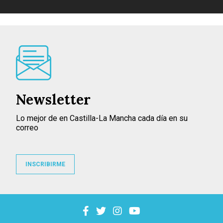
Newsletter
Lo mejor de en Castilla-La Mancha cada día en su
correo
INSCRIBIRME