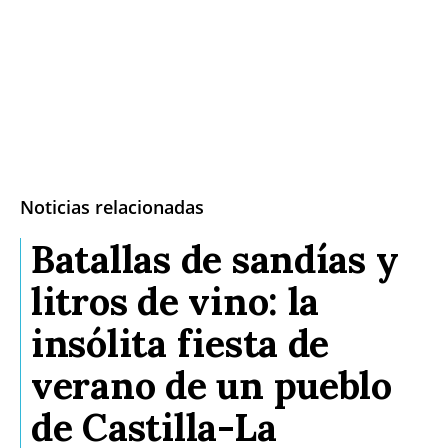
Noticias relacionadas
Batallas de sandías y
litros de vino: la
insólita fiesta de
verano de un pueblo
de Castilla-La