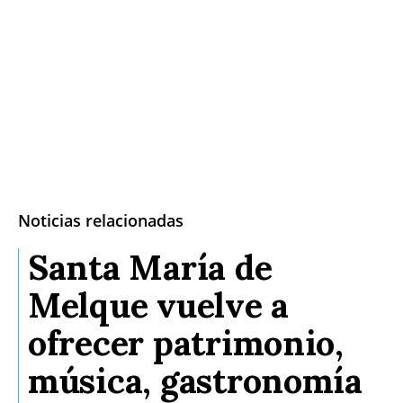
Noticias relacionadas
Santa María de
Melque vuelve a
ofrecer patrimonio,
música, gastronomía