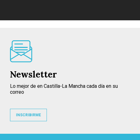
Newsletter
Lo mejor de en Castilla-La Mancha cada día en su
correo
INSCRIBIRME