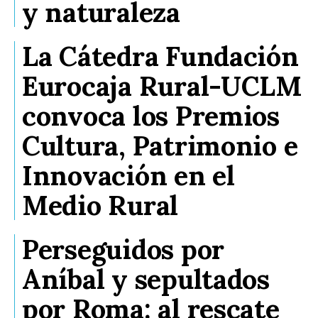
y naturaleza
La Cátedra Fundación
Eurocaja Rural-UCLM
convoca los Premios
Cultura, Patrimonio e
Innovación en el
Medio Rural
Perseguidos por
Aníbal y sepultados
por Roma: al rescate