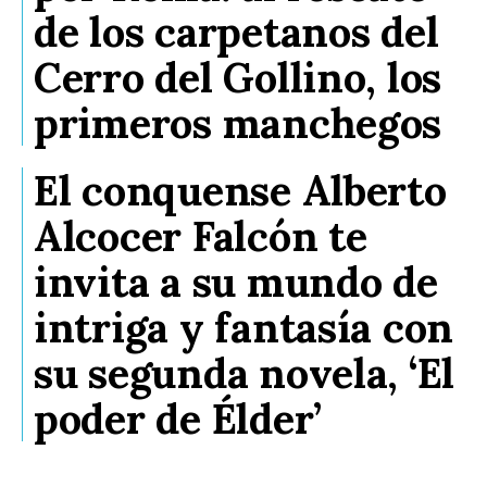
de los carpetanos del
Cerro del Gollino, los
primeros manchegos
El conquense Alberto
Alcocer Falcón te
invita a su mundo de
intriga y fantasía con
su segunda novela, ‘El
poder de Élder’