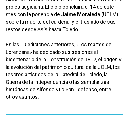
proles aegidiana. El ciclo concluirá el 14 de este
mes con la ponencia de
Jaime Moraleda
(UCLM)
sobre la muerte del cardenal y el traslado de sus
restos desde Asís hasta Toledo.
En las 10 ediciones anteriores, «Los martes de
Lorenzana» ha dedicado sus sesiones al
bicentenario de la Constitución de 1812, el origen y
la evolución del patrimonio cultural de la UCLM, los
tesoros artísticos de la Catedral de Toledo, la
Guerra de la Independencia o las semblanzas
históricas de Alfonso VI o San Ildefonso, entre
otros asuntos.