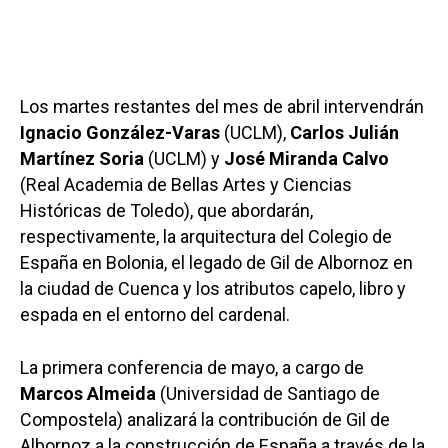
Los martes restantes del mes de abril intervendrán
Ignacio González-Varas
(UCLM),
Carlos Julián
Martínez Soria
(UCLM) y
José Miranda Calvo
(Real Academia de Bellas Artes y Ciencias
Históricas de Toledo), que abordarán,
respectivamente, la arquitectura del Colegio de
España en Bolonia, el legado de Gil de Albornoz en
la ciudad de Cuenca y los atributos capelo, libro y
espada en el entorno del cardenal.
La primera conferencia de mayo, a cargo de
Marcos Almeida
(Universidad de Santiago de
Compostela) analizará la contribución de Gil de
Albornoz a la construcción de España a través de la