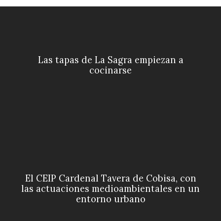
Las tapas de La Sagra empiezan a
cocinarse
El CEIP Cardenal Tavera de Cobisa, con
las actuaciones medioambientales en un
entorno urbano