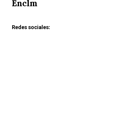
Enclm
Redes sociales: