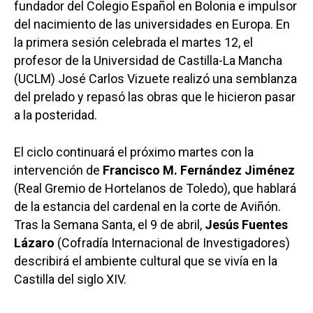
fundador del Colegio Español en Bolonia e impulsor
del nacimiento de las universidades en Europa. En
la primera sesión celebrada el martes 12, el
profesor de la Universidad de Castilla-La Mancha
(UCLM) José Carlos Vizuete realizó una semblanza
del prelado y repasó las obras que le hicieron pasar
a la posteridad.
El ciclo continuará el próximo martes con la
intervención de
Francisco M. Fernández Jiménez
(Real Gremio de Hortelanos de Toledo), que hablará
de la estancia del cardenal en la corte de Aviñón.
Tras la Semana Santa, el 9 de abril,
Jesús Fuentes
Lázaro
(Cofradía Internacional de Investigadores)
describirá el ambiente cultural que se vivía en la
Castilla del siglo XIV.