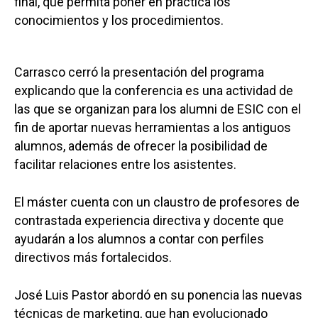
final, que permita poner en práctica los
conocimientos y los procedimientos.
Carrasco cerró la presentación del programa
explicando que la conferencia es una actividad de
las que se organizan para los alumni de ESIC con el
fin de aportar nuevas herramientas a los antiguos
alumnos, además de ofrecer la posibilidad de
facilitar relaciones entre los asistentes.
El máster cuenta con un claustro de profesores de
contrastada experiencia directiva y docente que
ayudarán a los alumnos a contar con perfiles
directivos más fortalecidos.
José Luis Pastor abordó en su ponencia las nuevas
técnicas de marketing, que han evolucionado