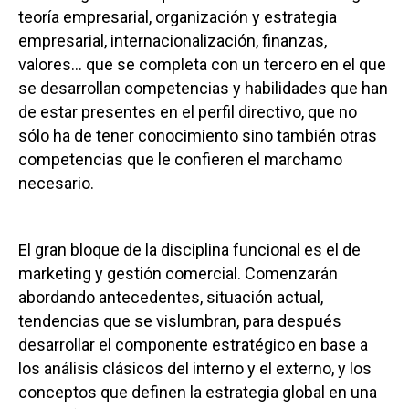
teoría empresarial, organización y estrategia
empresarial, internacionalización, finanzas,
valores… que se completa con un tercero en el que
se desarrollan competencias y habilidades que han
de estar presentes en el perfil directivo, que no
sólo ha de tener conocimiento sino también otras
competencias que le confieren el marchamo
necesario.
El gran bloque de la disciplina funcional es el de
marketing y gestión comercial. Comenzarán
abordando antecedentes, situación actual,
tendencias que se vislumbran, para después
desarrollar el componente estratégico en base a
los análisis clásicos del interno y el externo, y los
conceptos que definen la estrategia global en una