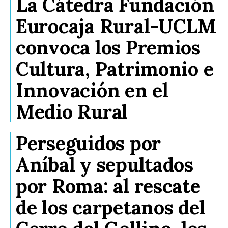
La Cátedra Fundación
Eurocaja Rural-UCLM
convoca los Premios
Cultura, Patrimonio e
Innovación en el
Medio Rural
Perseguidos por
Aníbal y sepultados
por Roma: al rescate
de los carpetanos del