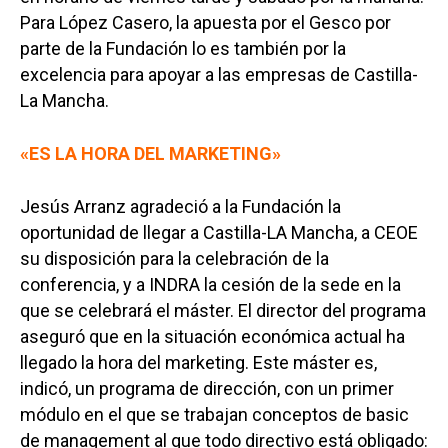
Para López Casero, la apuesta por el Gesco por
parte de la Fundación lo es también por la
excelencia para apoyar a las empresas de Castilla-
La Mancha.
«ES LA HORA DEL MARKETING»
Jesús Arranz agradeció a la Fundación la
oportunidad de llegar a Castilla-LA Mancha, a CEOE
su disposición para la celebración de la
conferencia, y a INDRA la cesión de la sede en la
que se celebrará el máster. El director del programa
aseguró que en la situación económica actual ha
llegado la hora del marketing. Este máster es,
indicó, un programa de dirección, con un primer
módulo en el que se trabajan conceptos de basic
de management al que todo directivo está obligado: