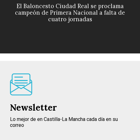
El Baloncesto Ciudad Real se proclama
campeón de Primera Nacional a falta de
cuatro jornadas
Newsletter
Lo mejor de en Castilla-La Mancha cada día en su
correo