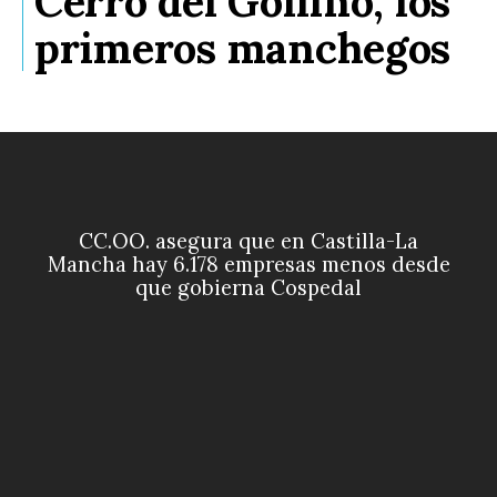
Cerro del Gollino, los
primeros manchegos
CC.OO. asegura que en Castilla-La
Mancha hay 6.178 empresas menos desde
que gobierna Cospedal