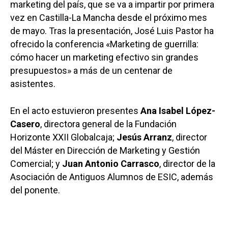
marketing del país, que se va a impartir por primera
vez en Castilla-La Mancha desde el próximo mes
de mayo. Tras la presentación, José Luis Pastor ha
ofrecido la conferencia «Marketing de guerrilla:
cómo hacer un marketing efectivo sin grandes
presupuestos» a más de un centenar de
asistentes.
En el acto estuvieron presentes
Ana Isabel López-
Casero
, directora general de la Fundación
Horizonte XXII Globalcaja;
Jesús Arranz
, director
del Máster en Dirección de Marketing y Gestión
Comercial; y
Juan Antonio Carrasco
, director de la
Asociación de Antiguos Alumnos de ESIC, además
del ponente.