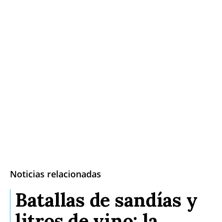
Noticias relacionadas
Batallas de sandías y
litros de vino: la