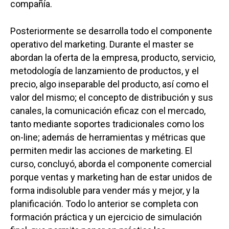
compañía.
Posteriormente se desarrolla todo el componente
operativo del marketing. Durante el master se
abordan la oferta de la empresa, producto, servicio,
metodología de lanzamiento de productos, y el
precio, algo inseparable del producto, así como el
valor del mismo; el concepto de distribución y sus
canales, la comunicación eficaz con el mercado,
tanto mediante soportes tradicionales como los
on-line; además de herramientas y métricas que
permiten medir las acciones de marketing. El
curso, concluyó, aborda el componente comercial
porque ventas y marketing han de estar unidos de
forma indisoluble para vender más y mejor, y la
planificación. Todo lo anterior se completa con
formación práctica y un ejercicio de simulación