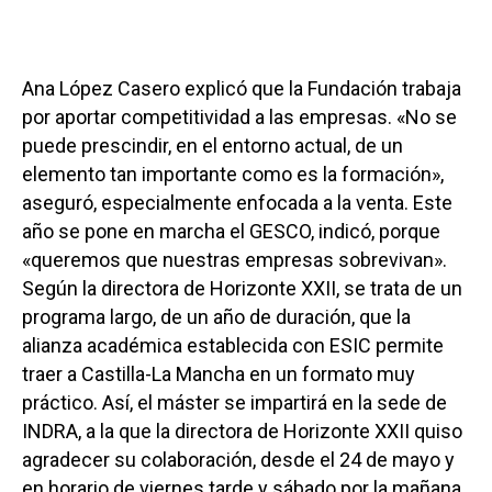
Ana López Casero explicó que la Fundación trabaja
por aportar competitividad a las empresas. «No se
puede prescindir, en el entorno actual, de un
elemento tan importante como es la formación»,
aseguró, especialmente enfocada a la venta. Este
año se pone en marcha el GESCO, indicó, porque
«queremos que nuestras empresas sobrevivan».
Según la directora de Horizonte XXII, se trata de un
programa largo, de un año de duración, que la
alianza académica establecida con ESIC permite
traer a Castilla-La Mancha en un formato muy
práctico. Así, el máster se impartirá en la sede de
INDRA, a la que la directora de Horizonte XXII quiso
agradecer su colaboración, desde el 24 de mayo y
en horario de viernes tarde y sábado por la mañana.