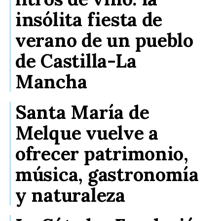
insólita fiesta de
verano de un pueblo
de Castilla-La
Mancha
Santa María de
Melque vuelve a
ofrecer patrimonio,
música, gastronomía
y naturaleza