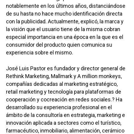
notablemente en los últimos años, distanciándose
de su hasta no hace mucho identificación directa
con la publicidad. Actualmente, explicó, la marca y
la visión que el usuario tiene de la misma cobran
especial importancia en una época en la que es el
consumidor del producto quien comunica su
experiencia sobre el mismo.
José Luis Pastor es fundador y director general de
Rethink Marketing, Mallmark y A million monkeys,
compañías dedicadas al marketing estratégico,
retail marketing y tecnología para plataformas de
cooperación y cocreación en redes sociales.? Ha
desarrollado su experiencia profesional en el
ámbito de la consultoría en estrategia, marketing e
innovación aplicada a sectores como el turístico,
farmacéutico, inmobiliario, alimentación, cerámico