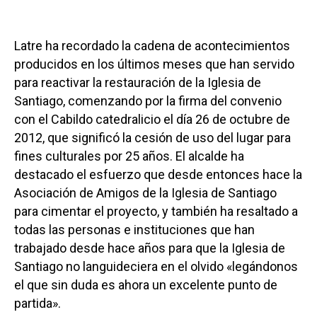
Latre ha recordado la cadena de acontecimientos
producidos en los últimos meses que han servido
para reactivar la restauración de la Iglesia de
Santiago, comenzando por la firma del convenio
con el Cabildo catedralicio el día 26 de octubre de
2012, que significó la cesión de uso del lugar para
fines culturales por 25 años. El alcalde ha
destacado el esfuerzo que desde entonces hace la
Asociación de Amigos de la Iglesia de Santiago
para cimentar el proyecto, y también ha resaltado a
todas las personas e instituciones que han
trabajado desde hace años para que la Iglesia de
Santiago no languideciera en el olvido «legándonos
el que sin duda es ahora un excelente punto de
partida».