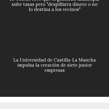
sube tasas pero "despilfarra dinero o no
lo destina a los vecinos"
La Universidad de Castilla-La Mancha
impulsa la creación de siete junior
empresas