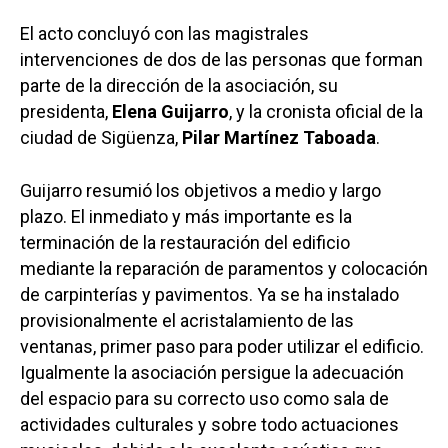
El acto concluyó con las magistrales
intervenciones de dos de las personas que forman
parte de la dirección de la asociación, su
presidenta,
Elena Guijarro
, y la cronista oficial de la
ciudad de Sigüenza,
Pilar Martínez Taboada
.
Guijarro resumió los objetivos a medio y largo
plazo. El inmediato y más importante es la
terminación de la restauración del edificio
mediante la reparación de paramentos y colocación
de carpinterías y pavimentos. Ya se ha instalado
provisionalmente el acristalamiento de las
ventanas, primer paso para poder utilizar el edificio.
Igualmente la asociación persigue la adecuación
del espacio para su correcto uso como sala de
actividades culturales y sobre todo actuaciones