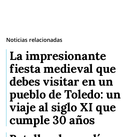
Noticias relacionadas
La impresionante
fiesta medieval que
debes visitar en un
pueblo de Toledo: un
viaje al siglo XI que
cumple 30 años