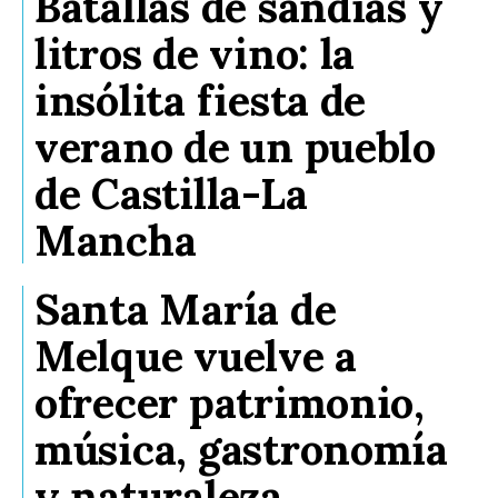
Batallas de sandías y
litros de vino: la
insólita fiesta de
verano de un pueblo
de Castilla-La
Mancha
Santa María de
Melque vuelve a
ofrecer patrimonio,
música, gastronomía
y naturaleza