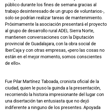
público durante los fines de semana gracias al
trabajo desinteresado de un grupo de voluntarios-,
solo se podrían realizar tareas de mantenimiento.
Próximamente la asociación presentará el proyecto
al grupo de desarrollo rural ADEL Sierra Norte,
mantienen conversaciones con la Diputación
provincial de Guadalajara, con la obra social de
IberCaja y con otras empresas, «pero las cosas no
están en el mejor momento, somos conscientes
de ello».
Fue Pilar Martínez Taboada, cronista oficial de la
ciudad, quien le puso la guinda a la presentación,
recorriendo la historia impresionante del lugar con
una disertación tan entusiasta que no dejó
indiferente a ninguno de los presentes. Apoyada