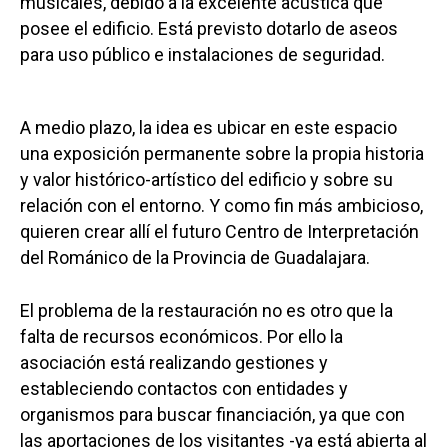
musicales, debido a la excelente acústica que
posee el edificio. Está previsto dotarlo de aseos
para uso público e instalaciones de seguridad.
A medio plazo, la idea es ubicar en este espacio
una exposición permanente sobre la propia historia
y valor histórico-artístico del edificio y sobre su
relación con el entorno. Y como fin más ambicioso,
quieren crear allí el futuro Centro de Interpretación
del Románico de la Provincia de Guadalajara.
El problema de la restauración no es otro que la
falta de recursos económicos. Por ello la
asociación está realizando gestiones y
estableciendo contactos con entidades y
organismos para buscar financiación, ya que con
las aportaciones de los visitantes -ya está abierta al