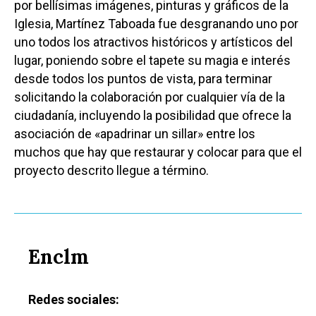
por bellísimas imágenes, pinturas y gráficos de la
Iglesia, Martínez Taboada fue desgranando uno por
uno todos los atractivos históricos y artísticos del
lugar, poniendo sobre el tapete su magia e interés
desde todos los puntos de vista, para terminar
solicitando la colaboración por cualquier vía de la
ciudadanía, incluyendo la posibilidad que ofrece la
asociación de «apadrinar un sillar» entre los
muchos que hay que restaurar y colocar para que el
proyecto descrito llegue a término.
Enclm
Redes sociales: