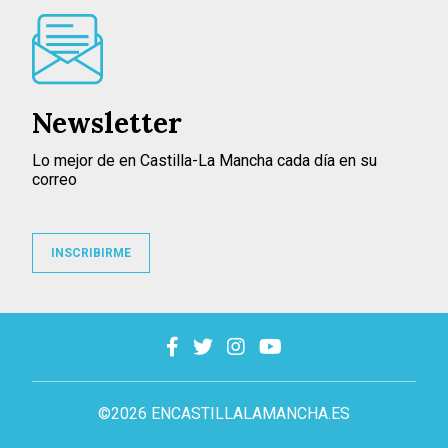
Newsletter
Lo mejor de en Castilla-La Mancha cada día en su
correo
INSCRIBIRME
©2026 ENCASTILLALAMANCHA.ES