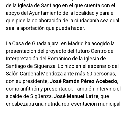
de la Iglesia de Santiago en el que cuenta con el
apoyo del Ayuntamiento de la localidad y para el
que pide la colaboración de la ciudadanía sea cual
sea la aportación que pueda hacer.
La Casa de Guadalajara en Madrid ha acogido la
presentación del proyecto del futuro Centro de
Interpretación del Románico de la Iglesia de
Santiago de Sigüenza. Lo hizo en el escenario del
Salón Cardenal Mendoza ante más 50 personas,
con su presidente,
José Ramón Pérez Acebedo
,
como anfitrión y presentador. También intervino el
alcalde de Sigüenza,
José Manuel Latre
, que
encabezaba una nutrida representación municipal.