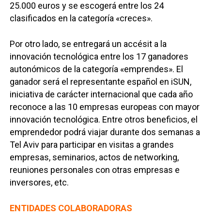
25.000 euros y se escogerá entre los 24
clasificados en la categoría «creces».
Por otro lado, se entregará un accésit a la
innovación tecnológica entre los 17 ganadores
autonómicos de la categoría «emprendes». El
ganador será el representante español en iSUN,
iniciativa de carácter internacional que cada año
reconoce a las 10 empresas europeas con mayor
innovación tecnológica. Entre otros beneficios, el
emprendedor podrá viajar durante dos semanas a
Tel Aviv para participar en visitas a grandes
empresas, seminarios, actos de networking,
reuniones personales con otras empresas e
inversores, etc.
ENTIDADES COLABORADORAS