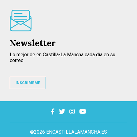
Newsletter
Lo mejor de en Castilla-La Mancha cada día en su
correo
INSCRIBIRME
©2026 ENCASTILLALAMANCHA.ES