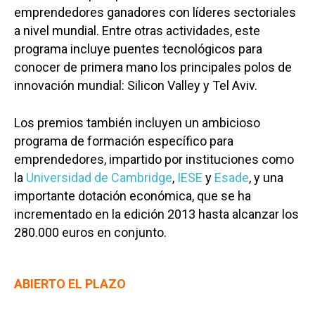
emprendedores ganadores con líderes sectoriales
a nivel mundial. Entre otras actividades, este
programa incluye puentes tecnológicos para
conocer de primera mano los principales polos de
innovación mundial: Silicon Valley y Tel Aviv.
Los premios también incluyen un ambicioso
programa de formación específico para
emprendedores, impartido por instituciones como
la
Universidad de Cambridge
,
IESE
y
Esade
, y una
importante dotación económica, que se ha
incrementado en la edición 2013 hasta alcanzar los
280.000 euros en conjunto.
ABIERTO EL PLAZO