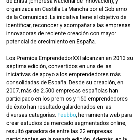
de Enisa (Empresa Nacional de Innovación), y
organizada en Castilla La Mancha por el Gobierno
de la Comunidad. La iniciativa tiene el objetivo de
identificar, reconocer y acompañar a las empresas
innovadoras de reciente creación con mayor
potencial de crecimiento en España.
Los Premios EmprendedorXXI alcanzan en 2013 su
séptima edición, convertidos en una de las
iniciativas de apoyo a los emprendedores más
consolidadas de España. Desde su creación, en
2007, más de 2.500 empresas españolas han
participado en los premios y 150 emprendedores
de éxito han resultado galardonados en las
diversas categorías.
Feebbo
, herramienta web para
crear estudios de mercado segmentados online,
resultó ganadora de entre las 22 empresas
participantes en la pasada edición. Además, en la