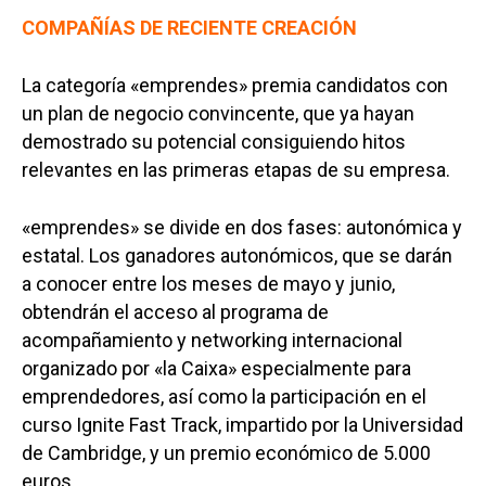
COMPAÑÍAS DE RECIENTE CREACIÓN
La categoría «emprendes» premia candidatos con
un plan de negocio convincente, que ya hayan
demostrado su potencial consiguiendo hitos
relevantes en las primeras etapas de su empresa.
«emprendes» se divide en dos fases: autonómica y
estatal. Los ganadores autonómicos, que se darán
a conocer entre los meses de mayo y junio,
obtendrán el acceso al programa de
acompañamiento y networking internacional
organizado por «la Caixa» especialmente para
emprendedores, así como la participación en el
curso Ignite Fast Track, impartido por la Universidad
de Cambridge, y un premio económico de 5.000
euros.