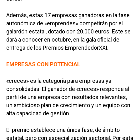
Además, estas 17 empresas ganadoras en la fase
autonómica de «emprendes» competirán por el
galardón estatal, dotado con 20.000 euros. Este se
dará a conocer en octubre, en la gala oficial de
entrega de los Premios EmprendedorXXI.
EMPRESAS CON POTENCIAL
«creces» es la categoría para empresas ya
consolidadas. El ganador de «creces» responde al
perfil de una empresa con resultados relevantes,
un ambicioso plan de crecimiento y un equipo con
alta capacidad de gestión.
El premio establece una única fase, de ámbito
estatal, pero con especialización sectorial. Por esta