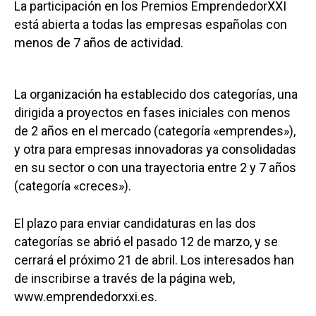
La participación en los Premios EmprendedorXXI
está abierta a todas las empresas españolas con
menos de 7 años de actividad.
La organización ha establecido dos categorías, una
dirigida a proyectos en fases iniciales con menos
de 2 años en el mercado (categoría «emprendes»),
y otra para empresas innovadoras ya consolidadas
en su sector o con una trayectoria entre 2 y 7 años
(categoría «creces»).
El plazo para enviar candidaturas en las dos
categorías se abrió el pasado 12 de marzo, y se
cerrará el próximo 21 de abril. Los interesados han
de inscribirse a través de la página web,
www.emprendedorxxi.es.