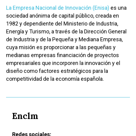
Política
La Empresa Nacional de Innovación (Enisa)
es una
Galerías
sociedad anónima de capital público, creada en
1982 y dependiente del Ministerio de Industria,
Energía y Turismo, a través de la Dirección General
de Industria y de la Pequeña y Mediana Empresa,
cuya misión es proporcionar a las pequeñas y
medianas empresas financiación de proyectos
empresariales que incorporen la innovación y el
diseño como factores estratégicos para la
competitividad de la economía española.
Enclm
Redes sociales: