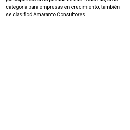
categoría para empresas en crecimiento, también
se clasificó Amaranto Consultores.