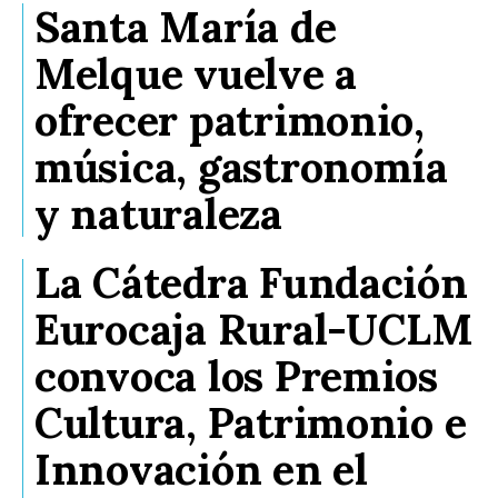
Santa María de
Melque vuelve a
ofrecer patrimonio,
música, gastronomía
y naturaleza
La Cátedra Fundación
Eurocaja Rural-UCLM
convoca los Premios
Cultura, Patrimonio e
Innovación en el