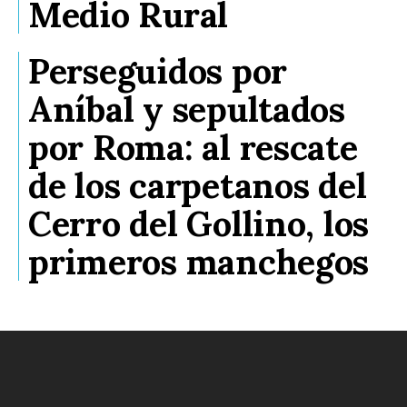
Medio Rural
Perseguidos por
Aníbal y sepultados
por Roma: al rescate
de los carpetanos del
Cerro del Gollino, los
primeros manchegos