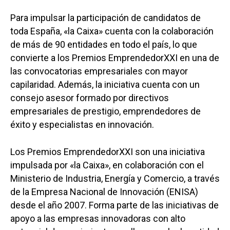
Para impulsar la participación de candidatos de
toda España, «la Caixa» cuenta con la colaboración
de más de 90 entidades en todo el país, lo que
convierte a los Premios EmprendedorXXI en una de
las convocatorias empresariales con mayor
capilaridad. Además, la iniciativa cuenta con un
consejo asesor formado por directivos
empresariales de prestigio, emprendedores de
éxito y especialistas en innovación.
Los Premios EmprendedorXXI son una iniciativa
impulsada por «la Caixa», en colaboración con el
Ministerio de Industria, Energía y Comercio, a través
de la Empresa Nacional de Innovación (ENISA)
desde el año 2007. Forma parte de las iniciativas de
apoyo a las empresas innovadoras con alto