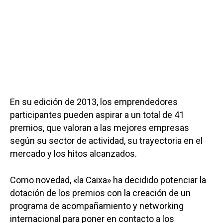
En su edición de 2013, los emprendedores
participantes pueden aspirar a un total de 41
premios, que valoran a las mejores empresas
según su sector de actividad, su trayectoria en el
mercado y los hitos alcanzados.
Como novedad, «la Caixa» ha decidido potenciar la
dotación de los premios con la creación de un
programa de acompañamiento y networking
internacional para poner en contacto a los