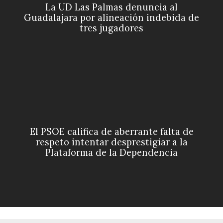
La UD Las Palmas denuncia al
Guadalajara por alineación indebida de
tres jugadores
El PSOE califica de aberrante falta de
respeto intentar desprestigiar a la
Plataforma de la Dependencia