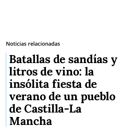
Noticias relacionadas
Batallas de sandías y
litros de vino: la
insólita fiesta de
verano de un pueblo
de Castilla-La
Mancha