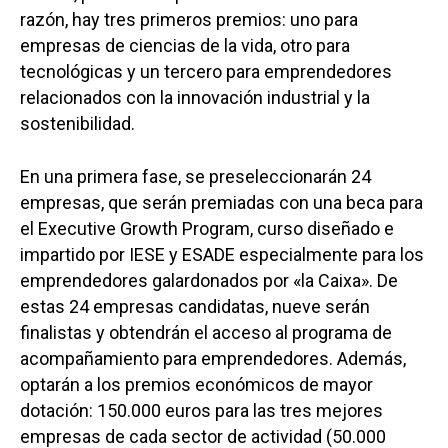
razón, hay tres primeros premios: uno para
empresas de ciencias de la vida, otro para
tecnológicas y un tercero para emprendedores
relacionados con la innovación industrial y la
sostenibilidad.
En una primera fase, se preseleccionarán 24
empresas, que serán premiadas con una beca para
el Executive Growth Program, curso diseñado e
impartido por IESE y ESADE especialmente para los
emprendedores galardonados por «la Caixa». De
estas 24 empresas candidatas, nueve serán
finalistas y obtendrán el acceso al programa de
acompañamiento para emprendedores. Además,
optarán a los premios económicos de mayor
dotación: 150.000 euros para las tres mejores
empresas de cada sector de actividad (50.000