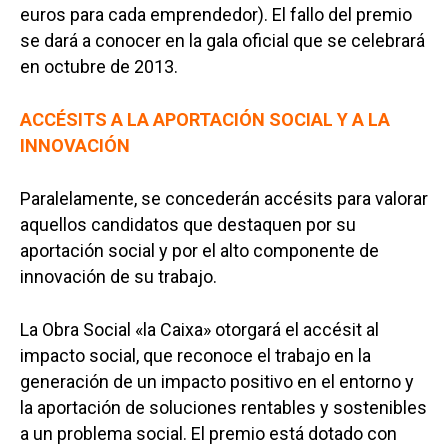
euros para cada emprendedor). El fallo del premio
se dará a conocer en la gala oficial que se celebrará
en octubre de 2013.
ACCÉSITS A LA APORTACIÓN SOCIAL Y A LA
INNOVACIÓN
Paralelamente, se concederán accésits para valorar
aquellos candidatos que destaquen por su
aportación social y por el alto componente de
innovación de su trabajo.
La Obra Social «la Caixa» otorgará el accésit al
impacto social, que reconoce el trabajo en la
generación de un impacto positivo en el entorno y
la aportación de soluciones rentables y sostenibles
a un problema social. El premio está dotado con