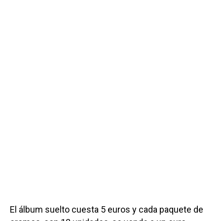
El álbum suelto cuesta 5 euros y cada paquete de