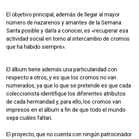
El objetivo principal, además de llegar al mayor
número de nazarenos y amantes de la Semana
Santa posible y darla a conocer, es «recuperar esa
actividad social en torno al intercambio de cromos
que ha habido siempre».
El álbum tiene además una particularidad con
respecto a otros, y es que los cromos no van
numerados, ya que lo que se pretende es que cada
coleccionista identifique los diferentes atributos
de cada hermandad y, para ello, los cromos van
impresos en el álbum a fin de que todo el mundo
sepa cuáles faltan.
El proyecto, que no cuenta con ningún patrocinador