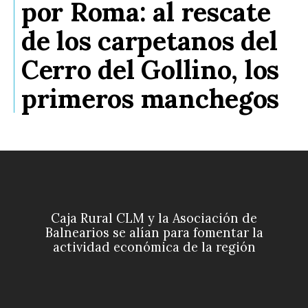
por Roma: al rescate
de los carpetanos del
Cerro del Gollino, los
primeros manchegos
Caja Rural CLM y la Asociación de
Balnearios se alían para fomentar la
actividad económica de la región