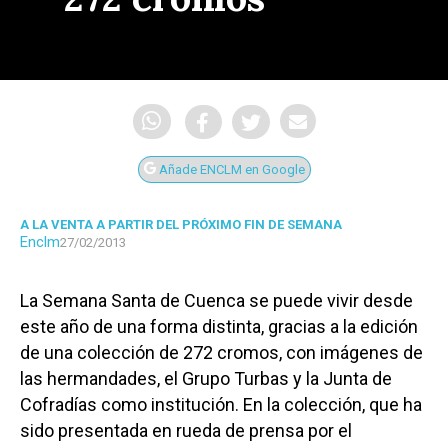
Añade ENCLM en Google
A LA VENTA A PARTIR DEL PRÓXIMO FIN DE SEMANA
Enclm
27/02/2013
La Semana Santa de Cuenca se puede vivir desde
este año de una forma distinta, gracias a la edición
de una colección de 272 cromos, con imágenes de
las hermandades, el Grupo Turbas y la Junta de
Cofradías como institución. En la colección, que ha
sido presentada en rueda de prensa por el