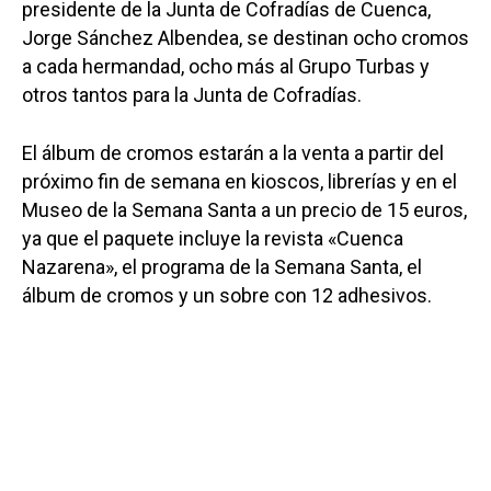
presidente de la Junta de Cofradías de Cuenca,
Jorge Sánchez Albendea, se destinan ocho cromos
a cada hermandad, ocho más al Grupo Turbas y
otros tantos para la Junta de Cofradías.
El álbum de cromos estarán a la venta a partir del
próximo fin de semana en kioscos, librerías y en el
Museo de la Semana Santa a un precio de 15 euros,
ya que el paquete incluye la revista «Cuenca
Nazarena», el programa de la Semana Santa, el
álbum de cromos y un sobre con 12 adhesivos.