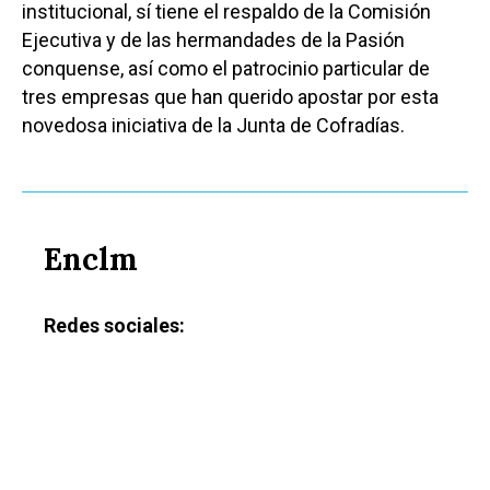
institucional, sí tiene el respaldo de la Comisión
Ejecutiva y de las hermandades de la Pasión
conquense, así como el patrocinio particular de
tres empresas que han querido apostar por esta
novedosa iniciativa de la Junta de Cofradías.
Enclm
Redes sociales: