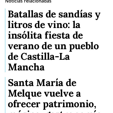
Noticias relacionadas
Batallas de sandías y
litros de vino: la
insólita fiesta de
verano de un pueblo
de Castilla-La
Mancha
Santa María de
Melque vuelve a
ofrecer patrimonio,