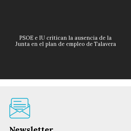
PSOE e IU critican la ausencia de la
Junta en el plan de empleo de Talavera
Newsletter