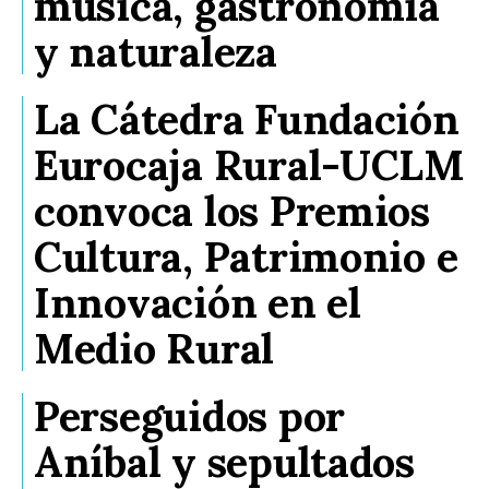
música, gastronomía
y naturaleza
La Cátedra Fundación
Eurocaja Rural-UCLM
convoca los Premios
Cultura, Patrimonio e
Innovación en el
Medio Rural
Perseguidos por
Aníbal y sepultados