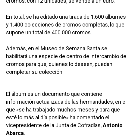
cromos, con 12 unidades, se vende a un euro.
En total, se ha editado una tirada de 1.600 álbumes
y 1.400 colecciones de cromos completas, lo que
supone un total de 400.000 cromos.
Además, en el Museo de Semana Santa se
habilitará una especie de centro de intercambio de
cromos para que, quienes lo deseen, puedan
completar su colección.
El álbum es un documento que contiene
información actualizada de las hermandades, en el
que «se ha trabajado muchos meses y para que
esté lo más al día posible» ha comentado el
vicepresidente de la Junta de Cofradías,
Antonio
Abarca
.