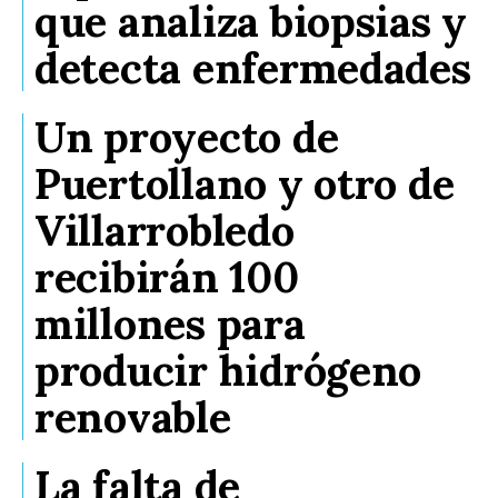
que analiza biopsias y
detecta enfermedades
Un proyecto de
Puertollano y otro de
Villarrobledo
recibirán 100
millones para
producir hidrógeno
renovable
La falta de