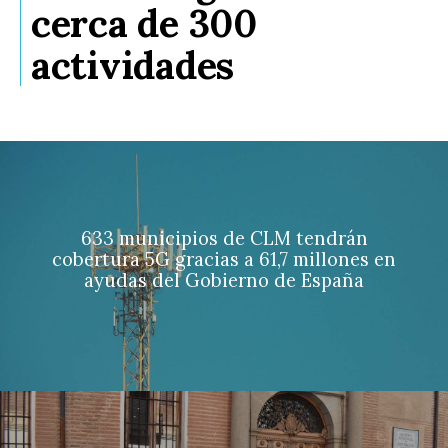
cerca de 300
actividades
633 municipios de CLM tendrán
cobertura 5G gracias a 61,7 millones en
ayudas del Gobierno de España