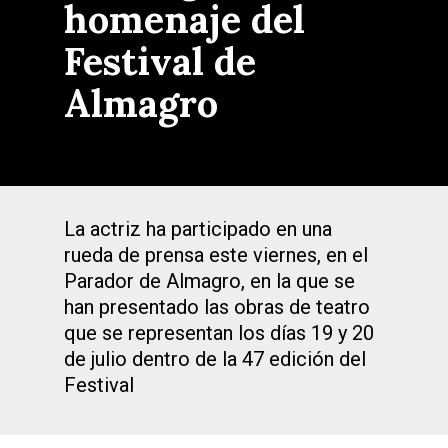
homenaje del
Festival de
Almagro
La actriz ha participado en una
rueda de prensa este viernes, en el
Parador de Almagro, en la que se
han presentado las obras de teatro
que se representan los días 19 y 20
de julio dentro de la 47 edición del
Festival