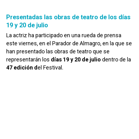
Presentadas las obras de teatro de los días
19 y 20 de julio
La actriz ha participado en una rueda de prensa
este viernes, en el Parador de Almagro, en la que se
han presentado las obras de teatro que se
representarán los
días 19 y 20 de julio
dentro de la
47 edición d
el Festival.