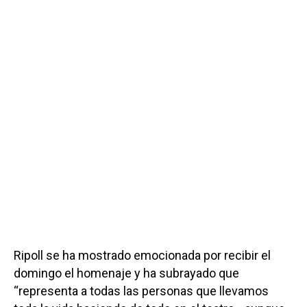
Ripoll se ha mostrado emocionada por recibir el
domingo el homenaje y ha subrayado que
“representa a todas las personas que llevamos