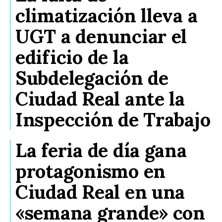
climatización lleva a
UGT a denunciar el
edificio de la
Subdelegación de
Ciudad Real ante la
Inspección de Trabajo
La feria de día gana
protagonismo en
Ciudad Real en una
«semana grande» con