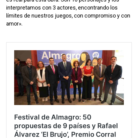
interpretamos con 3 actores, encontrando los
límites de nuestros juegos, con compromiso y con
amor».