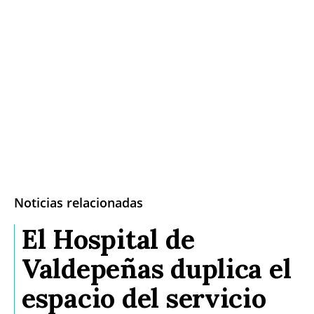
Noticias relacionadas
El Hospital de
Valdepeñas duplica el
espacio del servicio