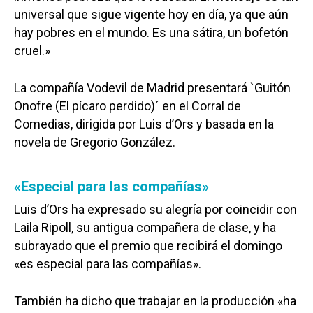
universal que sigue vigente hoy en día, ya que aún
hay pobres en el mundo. Es una sátira, un bofetón
cruel.»
La compañía Vodevil de Madrid presentará `Guitón
Onofre (El pícaro perdido)´ en el Corral de
Comedias, dirigida por Luis d’Ors y basada en la
novela de Gregorio González.
«Especial para las compañías»
Luis d’Ors ha expresado su alegría por coincidir con
Laila Ripoll, su antigua compañera de clase, y ha
subrayado que el premio que recibirá el domingo
«es especial para las compañías».
También ha dicho que trabajar en la producción «ha