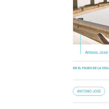
Antonio José c
EN EL PASEO DE LA VEG
ANTONIO JOSÉ