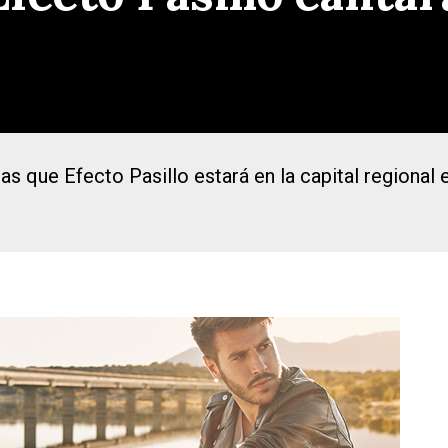
ras que Efecto Pasillo estará en la capital regional 