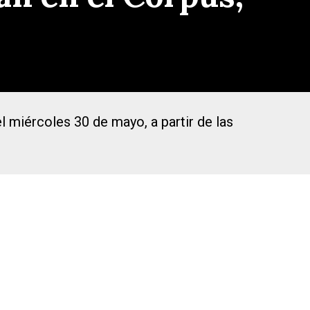
el miércoles 30 de mayo, a partir de las