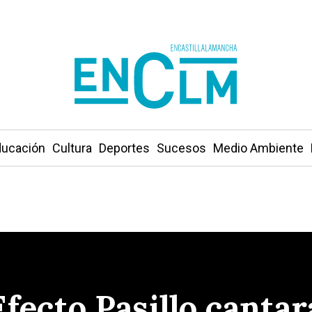
ucación
Cultura
Deportes
Sucesos
Medio Ambiente
fecto Pasillo cantar