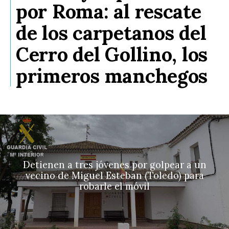
por Roma: al rescate
de los carpetanos del
Cerro del Gollino, los
primeros manchegos
Detienen a tres jóvenes por golpear a un
vecino de Miguel Esteban (Toledo) para
robarle el móvil