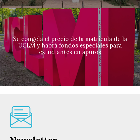
Se congela el precio de la matrícula de la
UCLM y habrá fondos especiales para
estudiantes en apuros