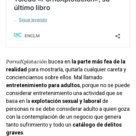
PornoXplotación
bucea en
la parte más fea de la
realidad
para mostrarla, quitarla cualquier careta y
concienciarnos sobre ellos. Mal llamado
entretenimiento para adultos
, porque no se puede
considerar entretenimiento una actividad que se
basa en la
explotación sexual y laboral
de
personas ni se debe considerar adulto a quien goza
con la contemplación de un negocio que genera
tanto sufrimiento y todo un
catálogo de delitos
graves
.