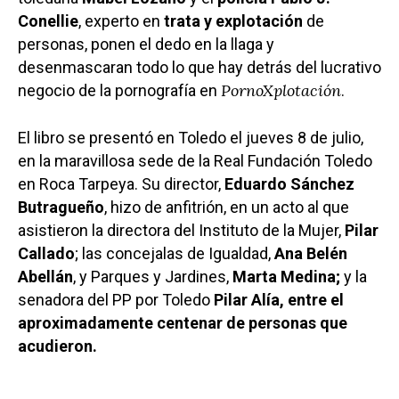
Conellie
, experto en
trata y explotación
de
personas, ponen el dedo en la llaga y
desenmascaran todo lo que hay detrás del lucrativo
PornoXplotación
negocio de la pornografía en
.
El libro se presentó en Toledo el jueves 8 de julio,
en la maravillosa sede de la Real Fundación Toledo
en Roca Tarpeya. Su director,
Eduardo Sánchez
Butragueño
, hizo de anfitrión, en un acto al que
asistieron la directora del Instituto de la Mujer,
Pilar
Callado
; las concejalas de Igualdad,
Ana Belén
Abellán
, y Parques y Jardines,
Marta Medina;
y la
senadora del PP por Toledo
Pilar Alía, entre el
aproximadamente centenar de personas que
acudieron.