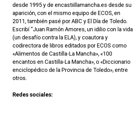
desde 1995 y de encastiillamancha.es desde su
aparición, con el mismo equipo de ECOS, en
2011, también pasé por ABC y El Día de Toledo.
Escribí “Juan Ramón Amores, un idilio con la vida
(un desafío contra la ELA), y coautora y
codirectora de libros editados por ECOS como
«Alimentos de Castilla-La Mancha», «100
encantos en Castilla-La Mancha», o «Diccionario
enciclopédico de la Provincia de Toledo», entre
otros.
Redes sociales: