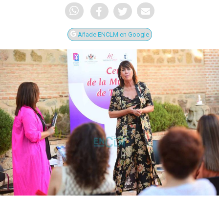
Añade ENCLM en Google