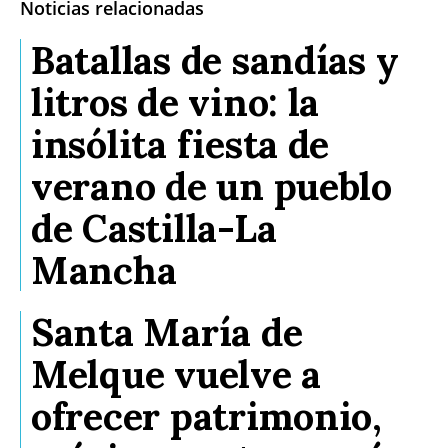
Noticias relacionadas
Batallas de sandías y
litros de vino: la
insólita fiesta de
verano de un pueblo
de Castilla-La
Mancha
Santa María de
Melque vuelve a
ofrecer patrimonio,