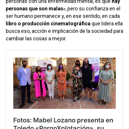
personas con una enfermedad mental, es que
hay
personas que son malas
«, pero su confianza en el
ser humano permanece y, en ese sentido, en cada
libro o producción cinematográfica
que lidera ella
busca eso, acción e implicación de la sociedad para
cambiar las cosas a mejor.