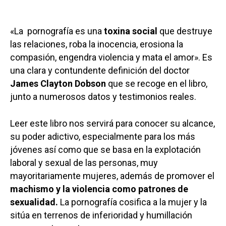
«La pornografía es una
toxina social
que destruye
las relaciones, roba la inocencia, erosiona la
compasión, engendra violencia y mata el amor». Es
una clara y contundente definición del doctor
James Clayton Dobson
que se recoge en el libro,
junto a numerosos datos y testimonios reales.
Leer este libro nos servirá para conocer su alcance,
su poder adictivo, especialmente para los más
jóvenes así como que se basa en la explotación
laboral y sexual de las personas, muy
mayoritariamente mujeres, además de promover el
machismo y la violencia como patrones de
sexualidad.
La pornografía cosifica a la mujer y la
sitúa en terrenos de inferioridad y humillación