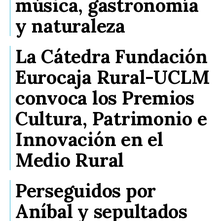
música, gastronomía
y naturaleza
La Cátedra Fundación
Eurocaja Rural-UCLM
convoca los Premios
Cultura, Patrimonio e
Innovación en el
Medio Rural
Perseguidos por
Aníbal y sepultados