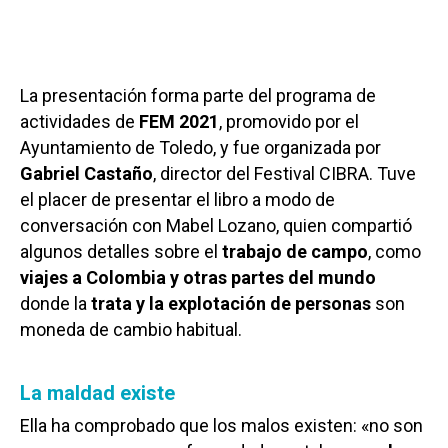
La presentación forma parte del programa de
actividades de
FEM 2021
, promovido por el
Ayuntamiento de Toledo, y fue organizada por
Gabriel Castaño
, director del Festival CIBRA. Tuve
el placer de presentar el libro a modo de
conversación con Mabel Lozano, quien compartió
algunos detalles sobre el
trabajo de campo
, como
viajes a Colombia y otras partes del mundo
donde la
trata y la explotación de personas
son
moneda de cambio habitual.
La maldad existe
Ella ha comprobado que los malos existen: «no son