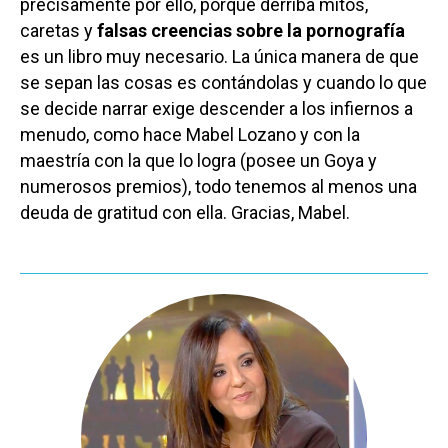
precisamente por ello, porque derriba mitos,
caretas y
falsas
creencias sobre la pornografía
es un libro muy necesario. La única manera de que
se sepan las cosas es contándolas y cuando lo que
se decide narrar exige descender a los infiernos a
menudo, como hace Mabel Lozano y con la
maestría con la que lo logra (posee un Goya y
numerosos premios), todo tenemos al menos una
deuda de gratitud con ella. Gracias, Mabel.
Castilla-La Manch