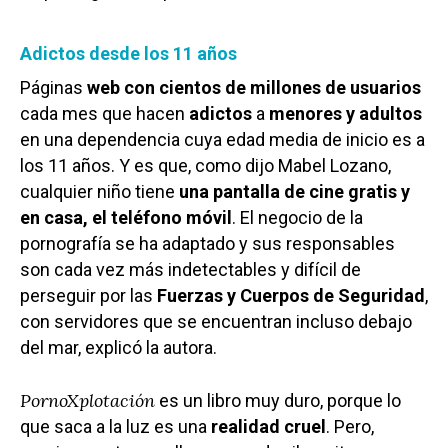
Adictos desde los 11 años
Páginas
web con cientos de millones de usuarios
cada mes que hacen
adictos
a
menores y adultos
en una dependencia cuya edad media de inicio es a
los 11 años. Y es que, como dijo Mabel Lozano,
cualquier niño tiene
una pantalla de cine gratis y
en casa, el teléfono móvil
. El negocio de la
pornografía se ha adaptado y sus responsables
son cada vez más indetectables y difícil de
perseguir por las
Fuerzas y Cuerpos de Seguridad
,
con servidores que se encuentran incluso debajo
del mar, explicó la autora.
PornoXplotación
es un libro muy duro, porque lo
que saca a la luz es una
realidad cruel
. Pero,