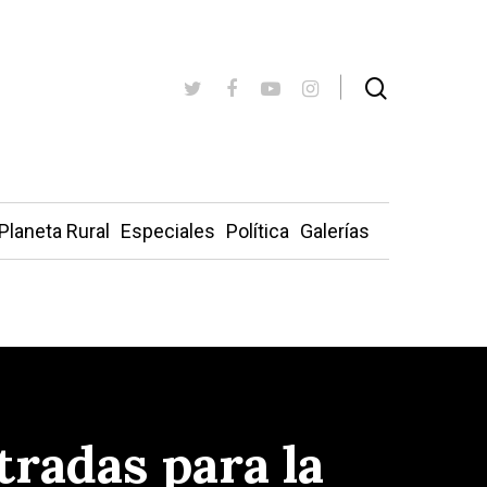
Planeta Rural
Especiales
Política
Galerías
radas para la