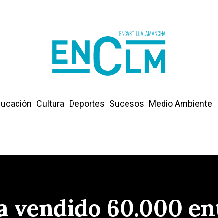
ucación
Cultura
Deportes
Sucesos
Medio Ambiente
a vendido 60.000 ent