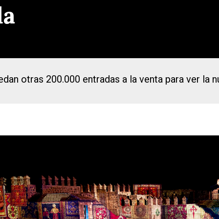
da
dan otras 200.000 entradas a la venta para ver la 