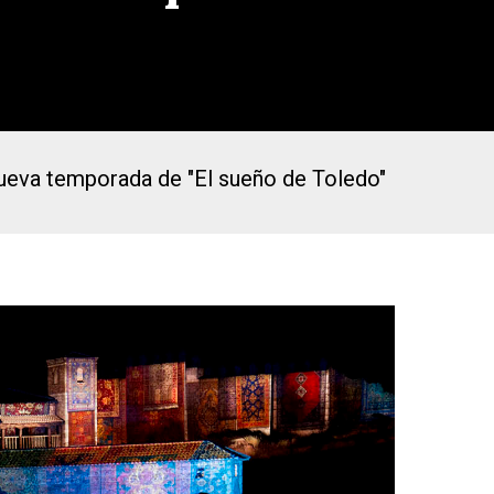
nueva temporada de "El sueño de Toledo"